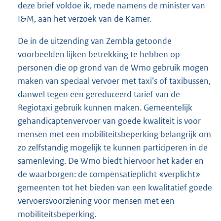
deze brief voldoe ik, mede namens de minister van
I&M, aan het verzoek van de Kamer.
De in de uitzending van Zembla getoonde
voorbeelden lijken betrekking te hebben op
personen die op grond van de Wmo gebruik mogen
maken van speciaal vervoer met taxi’s of taxibussen,
danwel tegen een gereduceerd tarief van de
Regiotaxi gebruik kunnen maken. Gemeentelijk
gehandicaptenvervoer van goede kwaliteit is voor
mensen met een mobiliteitsbeperking belangrijk om
zo zelfstandig mogelijk te kunnen participeren in de
samenleving. De Wmo biedt hiervoor het kader en
de waarborgen: de compensatieplicht «verplicht»
gemeenten tot het bieden van een kwalitatief goede
vervoersvoorziening voor mensen met een
mobiliteitsbeperking.