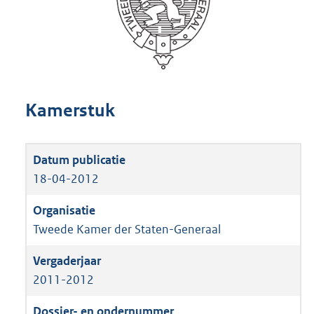
Kamerstuk
18-04-2012
Tweede Kamer der Staten-Generaal
2011-2012