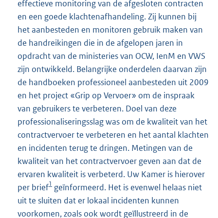
effectieve monitoring van de afgesloten contracten
en een goede klachtenafhandeling. Zij kunnen bij
het aanbesteden en monitoren gebruik maken van
de handreikingen die in de afgelopen jaren in
opdracht van de ministeries van OCW, IenM en VWS
zijn ontwikkeld. Belangrijke onderdelen daarvan zijn
de handboeken professioneel aanbesteden uit 2009
en het project «Grip op Vervoer» om de inspraak
van gebruikers te verbeteren. Doel van deze
professionaliseringsslag was om de kwaliteit van het
contractvervoer te verbeteren en het aantal klachten
en incidenten terug te dringen. Metingen van de
kwaliteit van het contractvervoer geven aan dat de
ervaren kwaliteit is verbeterd. Uw Kamer is hierover
1
per brief
geïnformeerd. Het is evenwel helaas niet
uit te sluiten dat er lokaal incidenten kunnen
voorkomen, zoals ook wordt geïllustreerd in de