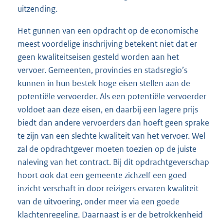
uitzending.
Het gunnen van een opdracht op de economische
meest voordelige inschrijving betekent niet dat er
geen kwaliteitseisen gesteld worden aan het
vervoer. Gemeenten, provincies en stadsregio’s
kunnen in hun bestek hoge eisen stellen aan de
potentiële vervoerder. Als een potentiële vervoerder
voldoet aan deze eisen, en daarbij een lagere prijs
biedt dan andere vervoerders dan hoeft geen sprake
te zijn van een slechte kwaliteit van het vervoer. Wel
zal de opdrachtgever moeten toezien op de juiste
naleving van het contract. Bij dit opdrachtgeverschap
hoort ook dat een gemeente zichzelf een goed
inzicht verschaft in door reizigers ervaren kwaliteit
van de uitvoering, onder meer via een goede
klachtenregeling. Daarnaast is er de betrokkenheid