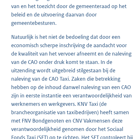
van en het toezicht door de gemeenteraad op het
beleid en de uitvoering daarvan door
gemeentebesturen.
Natuurlijk is het niet de bedoeling dat door een
economisch scherpe inschrijving de aandacht voor
de kwaliteit van het vervoer afneemt en de naleving
van de CAO onder druk komt te staan. In de
uitzending wordt uitgebreid stilgestaan bij de
naleving van de CAO Taxi. Zaken die betrekking
hebben op de inhoud danwel naleving van een CAO
zijn in eerste instantie een verantwoordelijkheid van
werknemers en werkgevers. KNV Taxi (de
brancheorganisatie van taxibedrijven) heeft samen
met FNV Bondgenoten en CNV Vakmensen deze
verantwoordelijkheid genomen door het Sociaal
Fonds Taxi (SFT) op te richten. Het SFT controleert bij