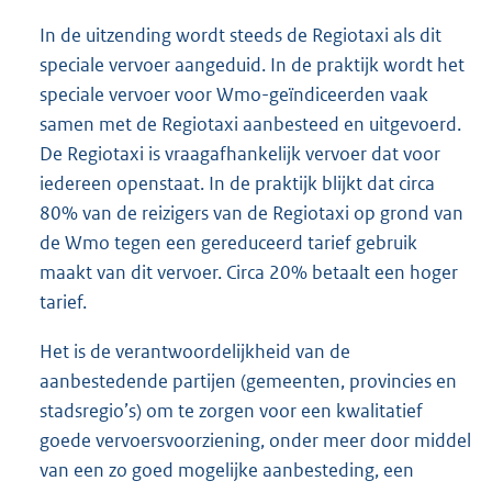
In de uitzending wordt steeds de Regiotaxi als dit
speciale vervoer aangeduid. In de praktijk wordt het
speciale vervoer voor Wmo-geïndiceerden vaak
samen met de Regiotaxi aanbesteed en uitgevoerd.
De Regiotaxi is vraagafhankelijk vervoer dat voor
iedereen openstaat. In de praktijk blijkt dat circa
80% van de reizigers van de Regiotaxi op grond van
de Wmo tegen een gereduceerd tarief gebruik
maakt van dit vervoer. Circa 20% betaalt een hoger
tarief.
Het is de verantwoordelijkheid van de
aanbestedende partijen (gemeenten, provincies en
stadsregio’s) om te zorgen voor een kwalitatief
goede vervoersvoorziening, onder meer door middel
van een zo goed mogelijke aanbesteding, een