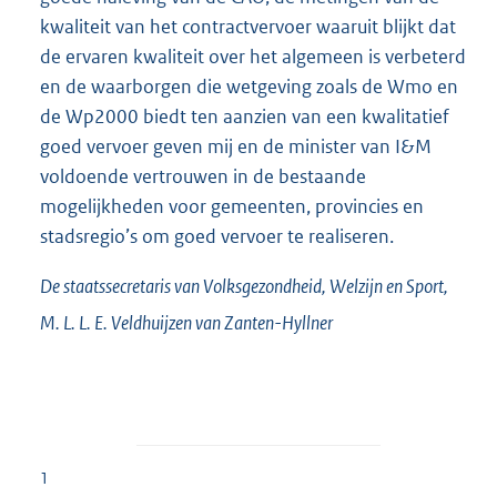
kwaliteit van het contractvervoer waaruit blijkt dat
de ervaren kwaliteit over het algemeen is verbeterd
en de waarborgen die wetgeving zoals de Wmo en
de Wp2000 biedt ten aanzien van een kwalitatief
goed vervoer geven mij en de minister van I&M
voldoende vertrouwen in de bestaande
mogelijkheden voor gemeenten, provincies en
stadsregio’s om goed vervoer te realiseren.
De staatssecretaris van Volksgezondheid, Welzijn en Sport,
M. L. L. E.
Veldhuijzen van Zanten-Hyllner
1