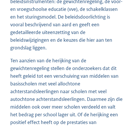
beleidsinstrumenten: de gewichtenregeling, de voor-
en vroegschoolse educatie (vve), de schakelklassen
en het sturingsmodel. De beleidsdoorlichting is
vooral beschrijvend van aard en geeft een
gedetailleerde uiteenzetting van de
beleidswijzigingen en de keuzes die hier aan ten
grondslag liggen.
Ten aanzien van de herijking van de
gewichtenregeling stellen de onderzoekers dat dit
heeft geleid tot een verschuiving van middelen van
basisscholen met veel allochtone
achterstandsleerlingen naar scholen met veel
autochtone achterstandsleerlingen. Daarmee zijn die
middelen ook over meer scholen verdeeld en valt
het bedrag per school lager uit. Of de herijking een
positief effect heeft op de prestaties van