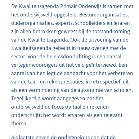
De Kwaliteitsagenda Primair Onderwijs is samen met
het onderwijsveld opgesteld. Besturenorganisaties,
ouderorganisaties, experts, schoolleiders en leraren
zijn allen betrokken geweest bij de totstandkoming
van de Kwaliteitsagenda. Ook de uitvoering van de
Kwaliteitsagenda gebeurt in nauw overleg met de
sector. Voor de beleidsdoorlichting is een aantal
vertegenwoordigers uit het veld geïnterviewd. Een
aantal van hen legt de aandacht voor het verbeteren
van de taal- en rekenprestaties, in retrospectief, uit
als een vermindering van de autonomie van scholen.
Tegelijkertijd wordt aangegeven dat het
onderwijsveld de focus op taal en rekenen
onderschrijft; het wordt ervaren als een relevant
thema.
Als laatste geven de onderzoekers aan dat de