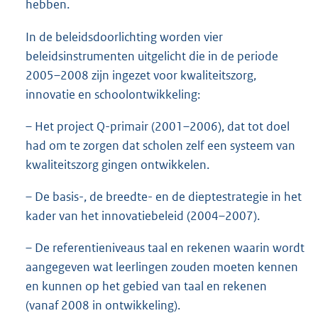
hebben.
In de beleidsdoorlichting worden vier
beleidsinstrumenten uitgelicht die in de periode
2005–2008 zijn ingezet voor kwaliteitszorg,
innovatie en schoolontwikkeling:
– Het project Q-primair (2001–2006), dat tot doel
had om te zorgen dat scholen zelf een systeem van
kwaliteitszorg gingen ontwikkelen.
– De basis-, de breedte- en de dieptestrategie in het
kader van het innovatiebeleid (2004–2007).
– De referentieniveaus taal en rekenen waarin wordt
aangegeven wat leerlingen zouden moeten kennen
en kunnen op het gebied van taal en rekenen
(vanaf 2008 in ontwikkeling).