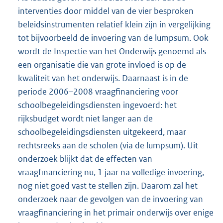
interventies door middel van de vier besproken
beleidsinstrumenten relatief klein zijn in vergelijking
tot bijvoorbeeld de invoering van de lumpsum. Ook
wordt de Inspectie van het Onderwijs genoemd als
een organisatie die van grote invloed is op de
kwaliteit van het onderwijs. Daarnaast is in de
periode 2006–2008 vraagfinanciering voor
schoolbegeleidingsdiensten ingevoerd: het
rijksbudget wordt niet langer aan de
schoolbegeleidingsdiensten uitgekeerd, maar
rechtsreeks aan de scholen (via de lumpsum). Uit
onderzoek blijkt dat de effecten van
vraagfinanciering nu, 1 jaar na volledige invoering,
nog niet goed vast te stellen zijn. Daarom zal het
onderzoek naar de gevolgen van de invoering van
vraagfinanciering in het primair onderwijs over enige