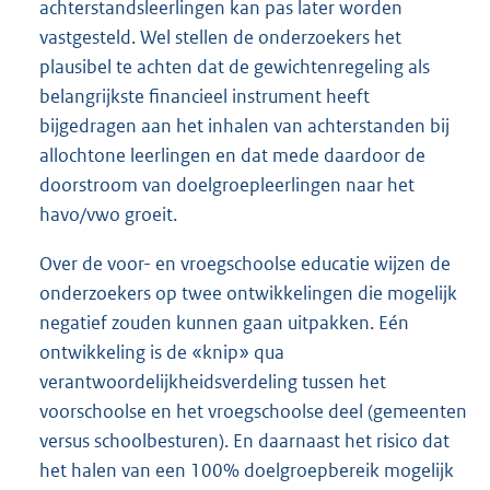
achterstandsleerlingen kan pas later worden
vastgesteld. Wel stellen de onderzoekers het
plausibel te achten dat de gewichtenregeling als
belangrijkste financieel instrument heeft
bijgedragen aan het inhalen van achterstanden bij
allochtone leerlingen en dat mede daardoor de
doorstroom van doelgroepleerlingen naar het
havo/vwo groeit.
Over de voor- en vroegschoolse educatie wijzen de
onderzoekers op twee ontwikkelingen die mogelijk
negatief zouden kunnen gaan uitpakken. Eén
ontwikkeling is de «knip» qua
verantwoordelijkheidsverdeling tussen het
voorschoolse en het vroegschoolse deel (gemeenten
versus schoolbesturen). En daarnaast het risico dat
het halen van een 100% doelgroepbereik mogelijk