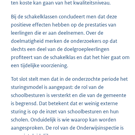
ten koste kan gaan van het kwaliteitsniveau.
Bij de schakelklassen concludeert men dat deze
positieve effecten hebben op de prestaties van
leerlingen die er aan deelnemen. Over de
doelmatigheid merken de onderzoekers op dat
slechts een deel van de doelgroepleerlingen
profiteert van de schakelklas en dat het hier gaat om
een tijdelijke voorziening.
Tot slot stelt men dat in de onderzochte periode het
sturingsmodel is aangepast: de rol van de
schoolbesturen is versterkt en die van de gemeente
is begrensd. Dat betekent dat er weinig externe
sturing is op de inzet van schoolbesturen en hun
scholen. Onduidelijk is wie waarop kan worden
aangesproken. De rol van de Onderwijsinspectie is