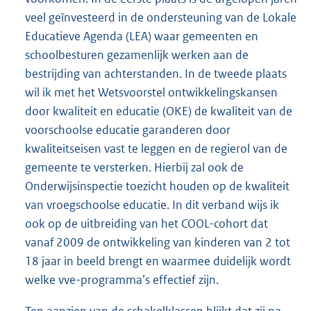
veel geïnvesteerd in de ondersteuning van de Lokale
Educatieve Agenda (LEA) waar gemeenten en
schoolbesturen gezamenlijk werken aan de
bestrijding van achterstanden. In de tweede plaats
wil ik met het Wetsvoorstel ontwikkelingskansen
door kwaliteit en educatie (OKE) de kwaliteit van de
voorschoolse educatie garanderen door
kwaliteitseisen vast te leggen en de regierol van de
gemeente te versterken. Hierbij zal ook de
Onderwijsinspectie toezicht houden op de kwaliteit
van vroegschoolse educatie. In dit verband wijs ik
ook op de uitbreiding van het COOL-cohort dat
vanaf 2009 de ontwikkeling van kinderen van 2 tot
18 jaar in beeld brengt en waarmee duidelijk wordt
welke vve-programma’s effectief zijn.