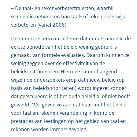
– De taal- en rekenverbetertrajecten, waarbij
scholen in netwerken hun taal- of rekenonderwijs
verbeteren (vanaf 2008).
De onderzoekers concluderen dat er met name in de
eerste periode van het beleid weinig gebruik is
gemaakt van formele evaluaties. Daarom kunnen ze
weinig zeggen over de effectiviteit van de
beleidsinstrumenten. Hiermee samenhangend
wijzen de onderzoekers erop dat nieuw beleid (op
basis van beleidsprioriteiten) wordt ingezet zonder
dat geëvalueerd is of het oude beleid al of niet heeft
gewerkt. Wel geven ze aan dat daar met het beleid
voor taal en rekenen verandering in komt: de
prestaties van leerlingen op het gebied van taal en
rekenen worden immers gevolgd.