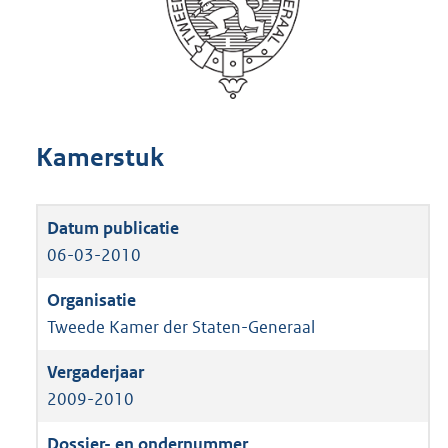
Kamerstuk
06-03-2010
Tweede Kamer der Staten-Generaal
2009-2010