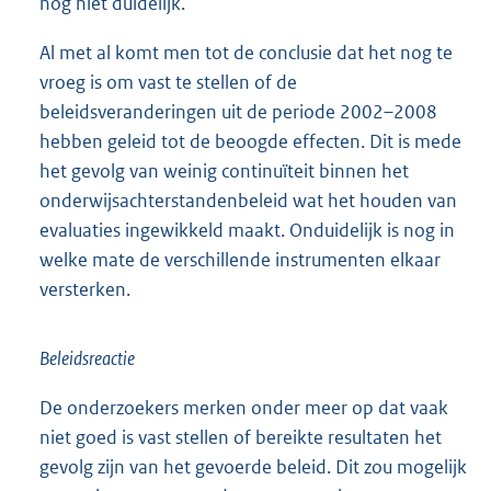
nog niet duidelijk.
Al met al komt men tot de conclusie dat het nog te
vroeg is om vast te stellen of de
beleidsveranderingen uit de periode 2002–2008
hebben geleid tot de beoogde effecten. Dit is mede
het gevolg van weinig continuïteit binnen het
onderwijsachterstandenbeleid wat het houden van
evaluaties ingewikkeld maakt. Onduidelijk is nog in
welke mate de verschillende instrumenten elkaar
versterken.
Beleidsreactie
De onderzoekers merken onder meer op dat vaak
niet goed is vast stellen of bereikte resultaten het
gevolg zijn van het gevoerde beleid. Dit zou mogelijk