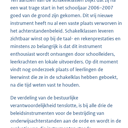
Ten aanzien van de schakelklassen blijkt dat zij na
een wat trage start in het schooljaar 2006–2007
goed van de grond zijn gekomen. Dit vrij nieuwe
instrument heeft nu al een vaste plaats verworven in
het achterstandenbeleid. Schakelklassen leveren
zichtbaar winst op bij de taal- en rekenprestaties en
minstens zo belangrijk is dat dit instrument
enthousiast wordt ontvangen door schoolleiders,
leerkrachten en lokale uitvoerders. Op dit moment
vindt nog onderzoek plaats of leerlingen de
leerwinst die ze in de schakelklas hebben geboekt,
na die tijd weten vast te houden.
De verdeling van de bestuurlijke
verantwoordelijkheid tenslotte, is bij alle drie de
beleidsinstrumenten voor de bestrijding van
onderwijsachterstanden aan de orde en wordt in de