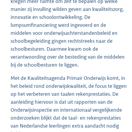
kregen meer ruimte om zelf te bepalen op welke
manier zij invulling wilden geven aan kwaliteitszorg,
innovatie en schoolontwikkeling. De
lumpsumfinanciering werd ingevoerd en de
middelen voor onderwijsachterstandenbeleid en
schoolbegeleiding gingen rechtstreeks naar de
schoolbesturen. Daarmee kwam ook de
verantwoording over de besteding van de middelen
bij de schoolbesturen te liggen.
Met de Kwaliteitsagenda Primair Onderwijs komt, in
het beleid rond onderwijskwaliteit, de focus te liggen
op het verbeteren van taalen rekenprestaties. De
aanleiding hiervoor is dat uit rapporten van de
Onderwijsinspectie en internationaal vergelijkende
onderzoeken blijkt dat de taal- en rekenprestaties
van Nederlandse leerlingen extra aandacht nodig