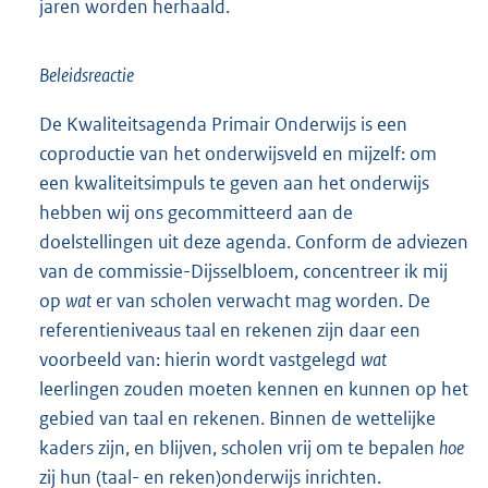
jaren worden herhaald.
Beleidsreactie
De Kwaliteitsagenda Primair Onderwijs is een
coproductie van het onderwijsveld en mijzelf: om
een kwaliteitsimpuls te geven aan het onderwijs
hebben wij ons gecommitteerd aan de
doelstellingen uit deze agenda. Conform de adviezen
van de commissie-Dijsselbloem, concentreer ik mij
op
wat
er van scholen verwacht mag worden. De
referentieniveaus taal en rekenen zijn daar een
voorbeeld van: hierin wordt vastgelegd
wat
leerlingen zouden moeten kennen en kunnen op het
gebied van taal en rekenen. Binnen de wettelijke
kaders zijn, en blijven, scholen vrij om te bepalen
hoe
zij hun (taal- en reken)onderwijs inrichten.