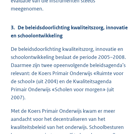
evaluatie van die instrumenten steeds
meegenomen.
3. De beleidsdoorlichting kwaliteitszorg, innovatie
en schoolontwikkeling
De beleidsdoorlichting kwaliteitszorg, innovatie en
schoolontwikkeling beslaat de periode 2005–2008.
Daarmee zijn twee opeenvolgende beleidsagenda’s
relevant: de Koers Primair Onderwijs «Ruimte voor
de school» (uit 2004) en de Kwaliteitsagenda
Primair Onderwijs «Scholen voor morgen» (uit
2007).
Met de Koers Primair Onderwijs kwam er meer
aandacht voor het decentraliseren van het
kwaliteitsbeleid van het onderwijs. Schoolbesturen