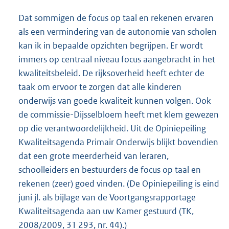
Dat sommigen de focus op taal en rekenen ervaren
als een vermindering van de autonomie van scholen
kan ik in bepaalde opzichten begrijpen. Er wordt
immers op centraal niveau focus aangebracht in het
kwaliteitsbeleid. De rijksoverheid heeft echter de
taak om ervoor te zorgen dat alle kinderen
onderwijs van goede kwaliteit kunnen volgen. Ook
de commissie-Dijsselbloem heeft met klem gewezen
op die verantwoordelijkheid. Uit de Opiniepeiling
Kwaliteitsagenda Primair Onderwijs blijkt bovendien
dat een grote meerderheid van leraren,
schoolleiders en bestuurders de focus op taal en
rekenen (zeer) goed vinden. (De Opiniepeiling is eind
juni jl. als bijlage van de Voortgangsrapportage
Kwaliteitsagenda aan uw Kamer gestuurd (TK,
2008/2009, 31 293, nr. 44).)