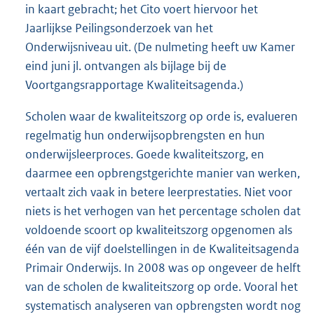
in kaart gebracht; het Cito voert hiervoor het
Jaarlijkse Peilingsonderzoek van het
Onderwijsniveau uit. (De nulmeting heeft uw Kamer
eind juni jl. ontvangen als bijlage bij de
Voortgangsrapportage Kwaliteitsagenda.)
Scholen waar de kwaliteitszorg op orde is, evalueren
regelmatig hun onderwijsopbrengsten en hun
onderwijsleerproces. Goede kwaliteitszorg, en
daarmee een opbrengstgerichte manier van werken,
vertaalt zich vaak in betere leerprestaties. Niet voor
niets is het verhogen van het percentage scholen dat
voldoende scoort op kwaliteitszorg opgenomen als
één van de vijf doelstellingen in de Kwaliteitsagenda
Primair Onderwijs. In 2008 was op ongeveer de helft
van de scholen de kwaliteitszorg op orde. Vooral het
systematisch analyseren van opbrengsten wordt nog