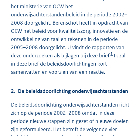
het ministerie van OCW het
onderwijsachterstandenbeleid in de periode 2002–
2008 doorgelicht. Berenschot heeft in opdracht van
OCW het beleid voor kwaliteitszorg, innovatie en de
ontwikkeling van taal en rekenen in de periode
2005–2008 doorgelicht. U vindt de rapporten van
1
deze onderzoeken als bijlagen bij deze brief.
Ik zal
in deze brief de beleidsdoorlichtingen kort
samenvatten en voorzien van een reactie.
2. De beleidsdoorlichting onderwijsachterstanden
De beleidsdoorlichting onderwijsachterstanden richt
zich op de periode 2002–2008 omdat in deze
periode nieuwe stappen zijn gezet of nieuwe doelen
zijn geformuleerd. Het betreft de volgende vier