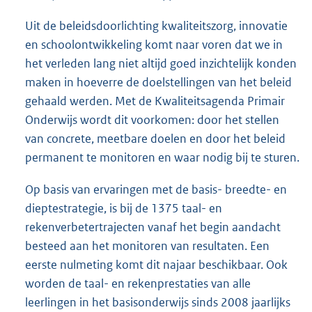
Uit de beleidsdoorlichting kwaliteitszorg, innovatie
en schoolontwikkeling komt naar voren dat we in
het verleden lang niet altijd goed inzichtelijk konden
maken in hoeverre de doelstellingen van het beleid
gehaald werden. Met de Kwaliteitsagenda Primair
Onderwijs wordt dit voorkomen: door het stellen
van concrete, meetbare doelen en door het beleid
permanent te monitoren en waar nodig bij te sturen.
Op basis van ervaringen met de basis- breedte- en
dieptestrategie, is bij de 1375 taal- en
rekenverbetertrajecten vanaf het begin aandacht
besteed aan het monitoren van resultaten. Een
eerste nulmeting komt dit najaar beschikbaar. Ook
worden de taal- en rekenprestaties van alle
leerlingen in het basisonderwijs sinds 2008 jaarlijks