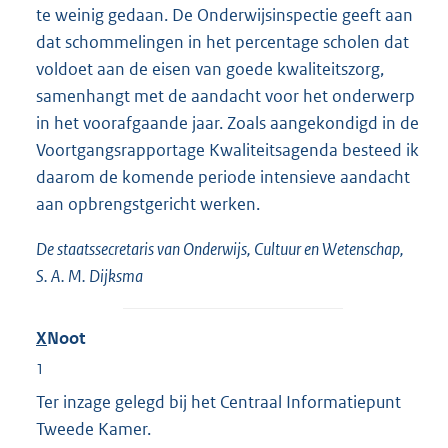
te weinig gedaan. De Onderwijsinspectie geeft aan
dat schommelingen in het percentage scholen dat
voldoet aan de eisen van goede kwaliteitszorg,
samenhangt met de aandacht voor het onderwerp
in het voorafgaande jaar. Zoals aangekondigd in de
Voortgangsrapportage Kwaliteitsagenda besteed ik
daarom de komende periode intensieve aandacht
aan opbrengstgericht werken.
De staatssecretaris van Onderwijs, Cultuur en Wetenschap,
S. A. M. Dijksma
X
Noot
1
Ter inzage gelegd bij het Centraal Informatiepunt
Tweede Kamer.