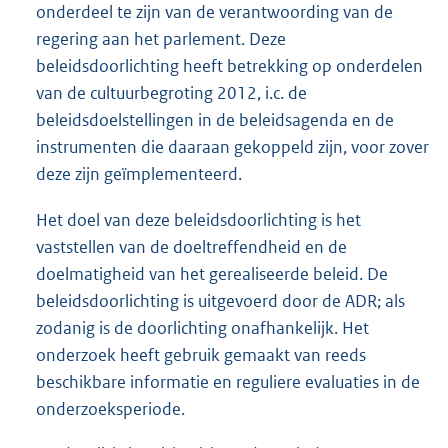
onderdeel te zijn van de verantwoording van de
regering aan het parlement. Deze
beleidsdoorlichting heeft betrekking op onderdelen
van de cultuurbegroting 2012, i.c. de
beleidsdoelstellingen in de beleidsagenda en de
instrumenten die daaraan gekoppeld zijn, voor zover
deze zijn geïmplementeerd.
Het doel van deze beleidsdoorlichting is het
vaststellen van de doeltreffendheid en de
doelmatigheid van het gerealiseerde beleid. De
beleidsdoorlichting is uitgevoerd door de ADR; als
zodanig is de doorlichting onafhankelijk. Het
onderzoek heeft gebruik gemaakt van reeds
beschikbare informatie en reguliere evaluaties in de
onderzoeksperiode.