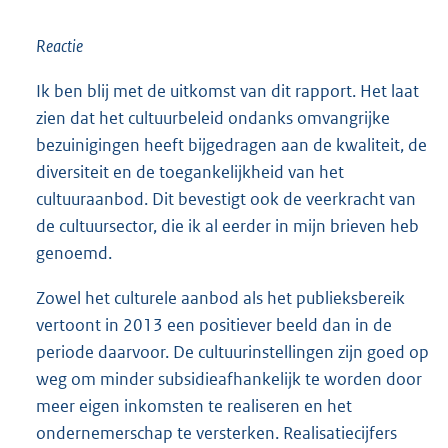
Reactie
Ik ben blij met de uitkomst van dit rapport. Het laat
zien dat het cultuurbeleid ondanks omvangrijke
bezuinigingen heeft bijgedragen aan de kwaliteit, de
diversiteit en de toegankelijkheid van het
cultuuraanbod. Dit bevestigt ook de veerkracht van
de cultuursector, die ik al eerder in mijn brieven heb
genoemd.
Zowel het culturele aanbod als het publieksbereik
vertoont in 2013 een positiever beeld dan in de
periode daarvoor. De cultuurinstellingen zijn goed op
weg om minder subsidieafhankelijk te worden door
meer eigen inkomsten te realiseren en het
ondernemerschap te versterken. Realisatiecijfers