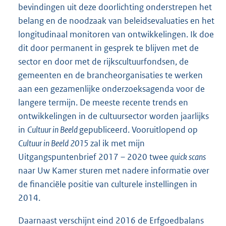
bevindingen uit deze doorlichting onderstrepen het
belang en de noodzaak van beleidsevaluaties en het
longitudinaal monitoren van ontwikkelingen. Ik doe
dit door permanent in gesprek te blijven met de
sector en door met de rijkscultuurfondsen, de
gemeenten en de brancheorganisaties te werken
aan een gezamenlijke onderzoeksagenda voor de
langere termijn. De meeste recente trends en
ontwikkelingen in de cultuursector worden jaarlijks
in
Cultuur in Beeld
gepubliceerd. Vooruitlopend op
Cultuur in Beeld 2015
zal ik met mijn
Uitgangspuntenbrief 2017 – 2020 twee
quick scans
naar Uw Kamer sturen met nadere informatie over
de financiële positie van culturele instellingen in
2014.
Daarnaast verschijnt eind 2016 de Erfgoedbalans