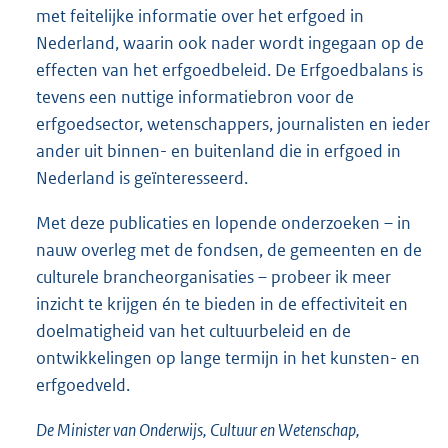
met feitelijke informatie over het erfgoed in
Nederland, waarin ook nader wordt ingegaan op de
effecten van het erfgoedbeleid. De Erfgoedbalans is
tevens een nuttige informatiebron voor de
erfgoedsector, wetenschappers, journalisten en ieder
ander uit binnen- en buitenland die in erfgoed in
Nederland is geïnteresseerd.
Met deze publicaties en lopende onderzoeken – in
nauw overleg met de fondsen, de gemeenten en de
culturele brancheorganisaties – probeer ik meer
inzicht te krijgen én te bieden in de effectiviteit en
doelmatigheid van het cultuurbeleid en de
ontwikkelingen op lange termijn in het kunsten- en
erfgoedveld.
De Minister van Onderwijs, Cultuur en Wetenschap,