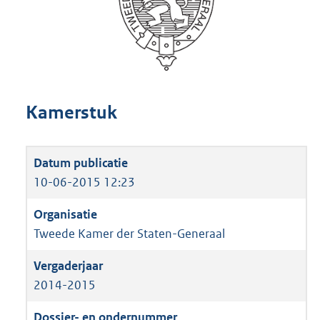
Kamerstuk
10-06-2015 12:23
Tweede Kamer der Staten-Generaal
2014-2015