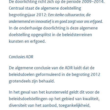
De doorlichting richt zich op de periode 2009–2014.
Centraal staat de algemene doelstelling
begrotingsjaar 2012:
Een sterke cultuursector, die
ondernemend en innovatief is en goed zorgt voor ons erfgoed.
In de onderhavige doorlichting is deze algemene
doelstelling opgesplitst in de beleidsterreinen
kunsten en erfgoed.
Conclusies ADR
De algemene conclusie van de ADR luidt dat de
beleidsdoelen geformuleerd in de begroting 2012
grotendeels zijn behaald.
In het geval van het kunstenveld geldt dit voor de
beleidsdoelstellingen op het gebied van kwaliteit,
diversiteit van het aanbod, toegankelijkheid,