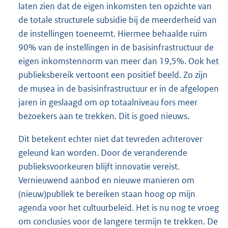
laten zien dat de eigen inkomsten ten opzichte van
de totale structurele subsidie bij de meerderheid van
de instellingen toeneemt. Hiermee behaalde ruim
90% van de instellingen in de basisinfrastructuur de
eigen inkomstennorm van meer dan 19,5%. Ook het
publieksbereik vertoont een positief beeld. Zo zijn
de musea in de basisinfrastructuur er in de afgelopen
jaren in geslaagd om op totaalniveau fors meer
bezoekers aan te trekken. Dit is goed nieuws.
Dit betekent echter niet dat tevreden achterover
geleund kan worden. Door de veranderende
publieksvoorkeuren blijft innovatie vereist.
Vernieuwend aanbod en nieuwe manieren om
(nieuw)publiek te bereiken staan hoog op mijn
agenda voor het cultuurbeleid. Het is nu nog te vroeg
om conclusies voor de langere termijn te trekken. De