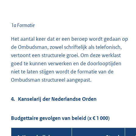
1a Formatie
Het aantal keer dat er een beroep wordt gedaan op
de Ombudsman, zowel schriftelijk als telefonisch,
vertoont een structurele groei. Om deze werklast
goed te kunnen verwerken en de doorlooptijden
niet te laten stijgen wordt de formatie van de
Ombudsman structureel aangepast.
4. Kanselarij der Nederlandse Orden
Budgettaire gevolgen van beleid (x € 1 000)