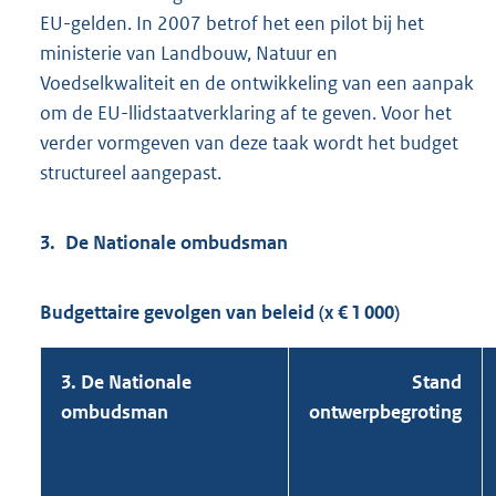
EU-gelden. In 2007 betrof het een pilot bij het
ministerie van Landbouw, Natuur en
Voedselkwaliteit en de ontwikkeling van een aanpak
om de EU-llidstaatverklaring af te geven. Voor het
verder vormgeven van deze taak wordt het budget
structureel aangepast.
3. De Nationale ombudsman
Budgettaire gevolgen van beleid (x € 1 000)
3. De Nationale
Stand
ombudsman
ontwerpbegroting