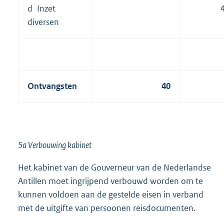
d Inzet
diversen
Ontvangsten
40
5a Verbouwing kabinet
Het kabinet van de Gouverneur van de Nederlandse
Antillen moet ingrijpend verbouwd worden om te
kunnen voldoen aan de gestelde eisen in verband
met de uitgifte van persoonen reisdocumenten.