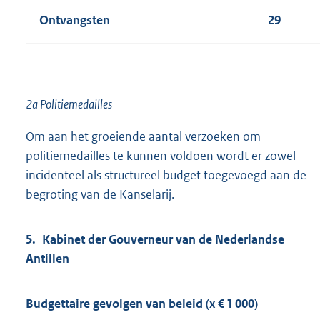
Ontvangsten
29
2a Politiemedailles
Om aan het groeiende aantal verzoeken om
politiemedailles te kunnen voldoen wordt er zowel
incidenteel als structureel budget toegevoegd aan de
begroting van de Kanselarij.
5. Kabinet der Gouverneur van de Nederlandse
Antillen
Budgettaire gevolgen van beleid (x € 1 000)