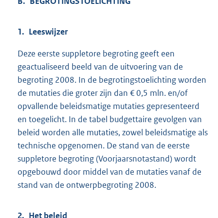
B. BEGROTINGSTOELICHTING
1. Leeswijzer
Deze eerste suppletore begroting geeft een
geactualiseerd beeld van de uitvoering van de
begroting 2008. In de begrotingstoelichting worden
de mutaties die groter zijn dan € 0,5 mln. en/of
opvallende beleidsmatige mutaties gepresenteerd
en toegelicht. In de tabel budgettaire gevolgen van
beleid worden alle mutaties, zowel beleidsmatige als
technische opgenomen. De stand van de eerste
suppletore begroting (Voorjaarsnotastand) wordt
opgebouwd door middel van de mutaties vanaf de
stand van de ontwerpbegroting 2008.
2. Het beleid