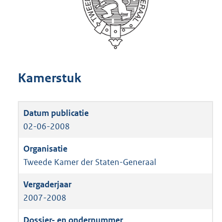
Kamerstuk
02-06-2008
Tweede Kamer der Staten-Generaal
2007-2008