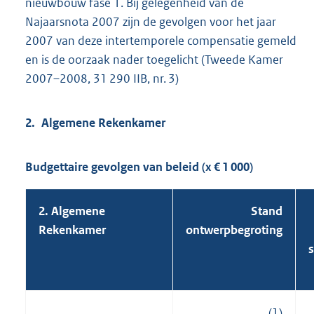
nieuwbouw fase 1. Bij gelegenheid van de
Najaarsnota 2007 zijn de gevolgen voor het jaar
2007 van deze intertemporele compensatie gemeld
en is de oorzaak nader toegelicht (Tweede Kamer
2007–2008, 31 290 IIB, nr. 3)
2. Algemene Rekenkamer
Budgettaire gevolgen van beleid (x € 1 000)
2. Algemene
Stand
Rekenkamer
ontwerpbegroting
(1)