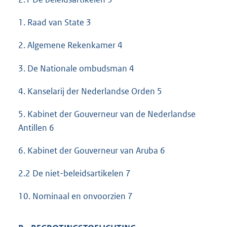
1. Raad van State 3
2. Algemene Rekenkamer 4
3. De Nationale ombudsman 4
4. Kanselarij der Nederlandse Orden 5
5. Kabinet der Gouverneur van de Nederlandse
Antillen 6
6. Kabinet der Gouverneur van Aruba 6
2.2 De niet-beleidsartikelen 7
10. Nominaal en onvoorzien 7