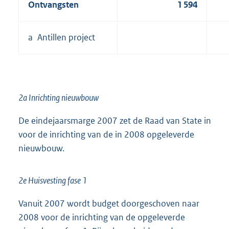
Ontvangsten
1 594
a Antillen project
2a Inrichting nieuwbouw
De eindejaarsmarge 2007 zet de Raad van State in
voor de inrichting van de in 2008 opgeleverde
nieuwbouw.
2e Huisvesting fase 1
Vanuit 2007 wordt budget doorgeschoven naar
2008 voor de inrichting van de opgeleverde