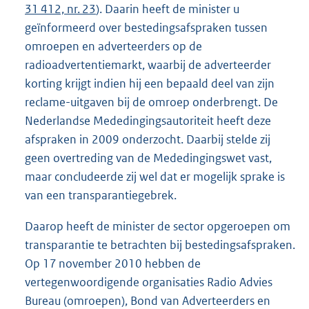
31 412, nr. 23
). Daarin heeft de minister u
geïnformeerd over bestedingsafspraken tussen
omroepen en adverteerders op de
radioadvertentiemarkt, waarbij de adverteerder
korting krijgt indien hij een bepaald deel van zijn
reclame-uitgaven bij de omroep onderbrengt. De
Nederlandse Mededingingsautoriteit heeft deze
afspraken in 2009 onderzocht. Daarbij stelde zij
geen overtreding van de Mededingingswet vast,
maar concludeerde zij wel dat er mogelijk sprake is
van een transparantiegebrek.
Daarop heeft de minister de sector opgeroepen om
transparantie te betrachten bij bestedingsafspraken.
Op 17 november 2010 hebben de
vertegenwoordigende organisaties Radio Advies
Bureau (omroepen), Bond van Adverteerders en