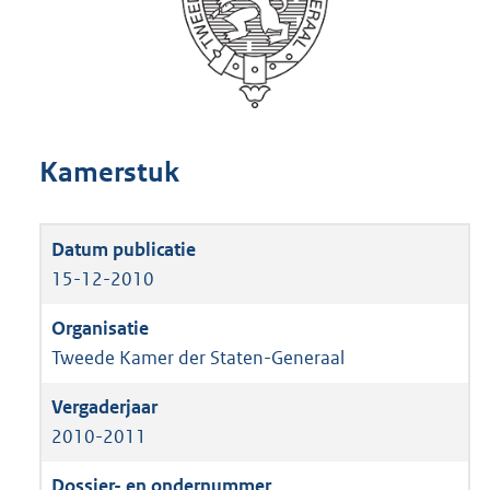
Kamerstuk
15-12-2010
Tweede Kamer der Staten-Generaal
2010-2011