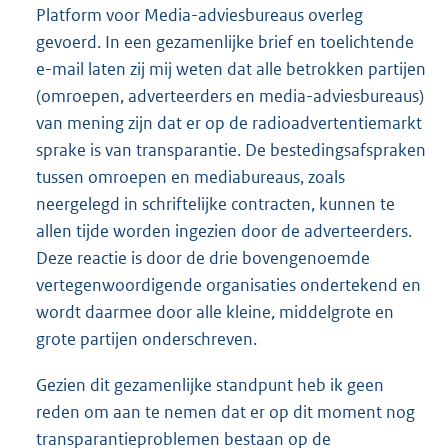
Platform voor Media-adviesbureaus overleg
gevoerd. In een gezamenlijke brief en toelichtende
e-mail laten zij mij weten dat alle betrokken partijen
(omroepen, adverteerders en media-adviesbureaus)
van mening zijn dat er op de radioadvertentiemarkt
sprake is van transparantie. De bestedingsafspraken
tussen omroepen en media
bureaus, zoals
neergelegd in schriftelijke contracten, kunnen te
allen tijde worden ingezien door de adverteerders.
Deze reactie is door de drie bovengenoemde
vertegenwoordigende organisaties ondertekend en
wordt daarmee door alle kleine, middelgrote en
grote partijen onderschreven.
Gezien dit gezamenlijke standpunt heb ik geen
reden om aan te nemen dat er op dit moment nog
transparantieproblemen bestaan op de