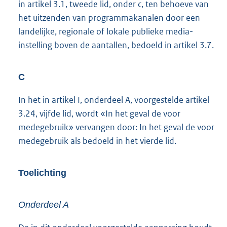
in artikel 3.1, tweede lid, onder c, ten behoeve van
het uitzenden van programmakanalen door een
landelijke, regionale of lokale publieke media-
instelling boven de aantallen, bedoeld in artikel 3.7.
C
In het in artikel I, onderdeel A, voorgestelde artikel
3.24, vijfde lid, wordt «In het geval de voor
medegebruik» vervangen door: In het geval de voor
medegebruik als bedoeld in het vierde lid.
Toelichting
Onderdeel A