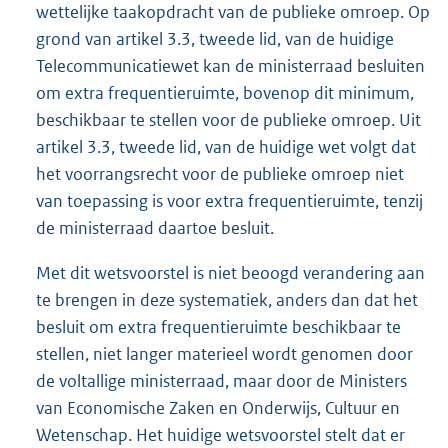
wettelijke taakopdracht van de publieke omroep. Op
grond van artikel 3.3, tweede lid, van de huidige
Telecommunicatiewet kan de ministerraad besluiten
om extra frequentieruimte, bovenop dit minimum,
beschikbaar te stellen voor de publieke omroep. Uit
artikel 3.3, tweede lid, van de huidige wet volgt dat
het voorrangsrecht voor de publieke omroep niet
van toepassing is voor extra frequentieruimte, tenzij
de ministerraad daartoe besluit.
Met dit wetsvoorstel is niet beoogd verandering aan
te brengen in deze systematiek, anders dan dat het
besluit om extra frequentieruimte beschikbaar te
stellen, niet langer materieel wordt genomen door
de voltallige ministerraad, maar door de Ministers
van Economische Zaken en Onderwijs, Cultuur en
Wetenschap. Het huidige wetsvoorstel stelt dat er