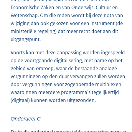
Economische Zaken en van Onderwijs, Cultuur en
Wetenschap. Om die reden wordt bij deze nota van
wijziging dan ook gekozen voor een instrument (de
ministeriële regeling) dat meer recht doet aan dit
uitgangspunt.
Voorts kan met deze aanpassing worden ingespeeld
op de voortgaande digitalisering, met name op het
gebied van omroep, waar de bestaande analoge
vergunningen op den duur vervangen zullen worden
door vergunningen voor zogenoemde multiplexen,
waarbinnen meerdere programma’s tegelijkertijd
(digitaal) kunnen worden uitgezonden.
Onderdeel C