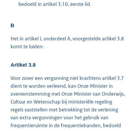
bedoeld in artikel 3.10, eerste lid.
B
Het in artikel I, onderdeel A, voorgestelde artikel 3.8
komt te luiden:
Artikel 3.8
Voor zover een vergunning niet krachtens artikel 3.7
dient te worden verleend, kan Onze Minister in
overeenstemming met Onze Minister van Onderwijs,
Cultuur en Wetenschap bij ministeriële regeling
regels vaststellen met betrekking tot de verlening
van extra vergunningen voor het gebruik van
frequentieruimte in de frequentiebanden, bedoeld