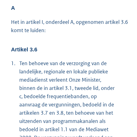
A
Het in artikel I, onderdeel A, opgenomen artikel 3.6
komt te luiden:
Artikel 3.6
1.
Ten behoeve van de verzorging van de
landelijke, regionale en lokale publieke
mediadienst verleent Onze Minister,
binnen de in artikel 3.1, tweede lid, onder
c, bedoelde frequentiebanden, op
aanvraag de vergunningen, bedoeld in de
artikelen 3.7 en 3.8, ten behoeve van het
uitzenden van programmakanalen als
bedoeld in artikel 1.1 van de Mediawet