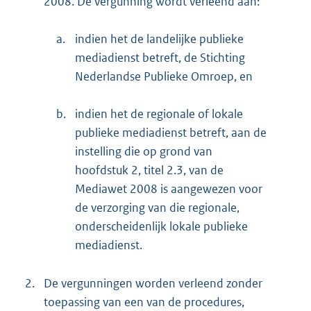
2008. De vergunning wordt verleend aan:
a.
indien het de landelijke publieke
mediadienst betreft, de Stichting
Nederlandse Publieke Omroep, en
b.
indien het de regionale of lokale
publieke mediadienst betreft, aan de
instelling die op grond van
hoofdstuk 2, titel 2.3, van de
Mediawet 2008 is aangewezen voor
de verzorging van die regionale,
onderscheidenlijk lokale publieke
mediadienst.
2.
De vergunningen worden verleend zonder
toepassing van een van de procedures,