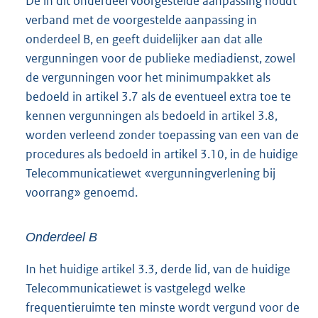
De in dit onderdeel voorgestelde aanpassing houdt
verband met de voorgestelde aanpassing in
onderdeel B, en geeft duidelijker aan dat alle
vergunningen voor de publieke mediadienst, zowel
de vergunningen voor het minimumpakket als
bedoeld in artikel 3.7 als de eventueel extra toe te
kennen vergunningen als bedoeld in artikel 3.8,
worden verleend zonder toepassing van een van de
procedures als bedoeld in artikel 3.10, in de huidige
Telecommunicatiewet «vergunningverlening bij
voorrang» genoemd.
Onderdeel B
In het huidige artikel 3.3, derde lid, van de huidige
Telecommunicatiewet is vastgelegd welke
frequentieruimte ten minste wordt vergund voor de