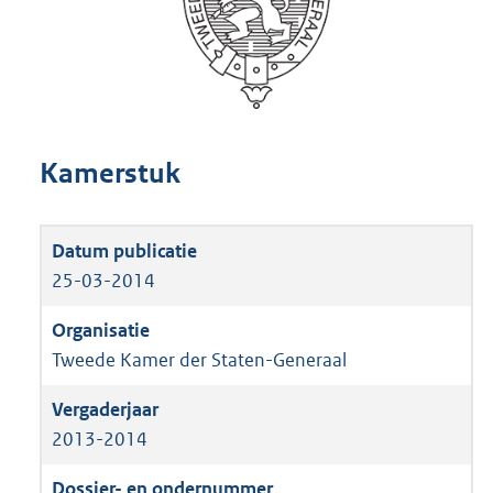
Kamerstuk
25-03-2014
Tweede Kamer der Staten-Generaal
2013-2014