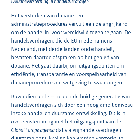
Douaneversterking in handelsverdragen
Het versterken van douane- en
administratieprocedures vervult een belangrijke rol
om de handel in ivoor wereldwijd tegen te gaan. De
handelsverdragen, die de EU mede namens
Nederland, met derde landen onderhandelt,
bevatten daartoe afspraken op het gebied van
douane. Het gaat daarbij om uitgangspunten om
efficiëntie, transparantie en voorspelbaarheid van
douaneprocedures en wetgeving te waarborgen.
Bovendien onderscheiden de huidige generatie van
handelsverdragen zich door een hoog ambitieniveau
inzake handel en duurzame ontwikkeling. Dit is in
overeenstemming met het uitgangspunt van de
Global Europe agenda
dat via vrijhandelsverdragen
duurzame ontwikkeling kan worden versterkt. In