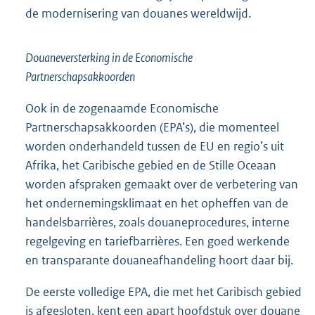
de modernisering van douanes wereldwijd.
Douaneversterking in de Economische
Partnerschapsakkoorden
Ook in de zogenaamde Economische
Partnerschapsakkoorden (EPA’s), die momenteel
worden onderhandeld tussen de EU en regio’s uit
Afrika, het Caribische gebied en de Stille Oceaan
worden afspraken gemaakt over de verbetering van
het ondernemingsklimaat en het opheffen van de
handelsbarrières, zoals douaneprocedures, interne
regelgeving en tariefbarrières. Een goed werkende
en transparante douaneafhandeling hoort daar bij.
De eerste volledige EPA, die met het Caribisch gebied
is afgesloten, kent een apart hoofdstuk over douane