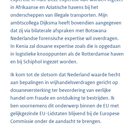
in Afrikaanse en Aziatische havens bij het
onderscheppen van illegale transporten. Mijn
ambtscollega Dijksma heeft bovendien aangegeven
dat zij via bilaterale afspraken met Botswana
Nederlandse forensische expertise wil overdragen.
In Kenia zal douane expertise zoals die is opgedaan
in logistieke knooppunten als de Rotterdamse haven
en bij Schiphol ingezet worden.
Ik kom tot de slotsom dat Nederland waarde hecht
aan bepalingen in vrijhandelsverdragen gericht op
douaneversterking ter bevordering van eerlijke
handel om fraude en ontduiking te bestrijden. Ik
ben voornemens dit onderwerp binnen de EU met
gelijkgezinde EU-Lidstaten blijvend bij de Europese
Commissie onder de aandacht te brengen.