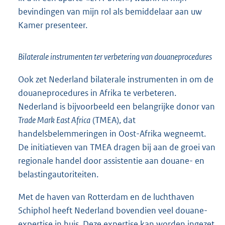
bevindingen van mijn rol als bemiddelaar aan uw
Kamer presenteer.
Bilaterale instrumenten ter verbetering van douaneprocedures
Ook zet Nederland bilaterale instrumenten in om de
douaneprocedures in Afrika te verbeteren.
Nederland is bijvoorbeeld een belangrijke donor van
Trade Mark East Africa
(TMEA), dat
handelsbelemmeringen in Oost-Afrika wegneemt.
De initiatieven van TMEA dragen bij aan de groei van
regionale handel door assistentie aan douane- en
belastingautoriteiten.
Met de haven van Rotterdam en de luchthaven
Schiphol heeft Nederland bovendien veel douane-
expertise in huis. Deze expertise kan worden ingezet