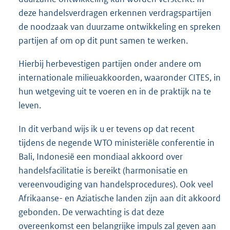
deze handelsverdragen erkennen verdragspartijen
de noodzaak van duurzame ontwikkeling en spreken
partijen af om op dit punt samen te werken.
Hierbij herbevestigen partijen onder andere om
internationale milieuakkoorden, waaronder CITES, in
hun wetgeving uit te voeren en in de praktijk na te
leven.
In dit verband wijs ik u er tevens op dat recent
tijdens de negende WTO ministeriële conferentie in
Bali, Indonesië een mondiaal akkoord over
handelsfacilitatie is bereikt (harmonisatie en
vereenvoudiging van handelsprocedures). Ook veel
Afrikaanse- en Aziatische landen zijn aan dit akkoord
gebonden. De verwachting is dat deze
overeenkomst een belangrijke impuls zal geven aan