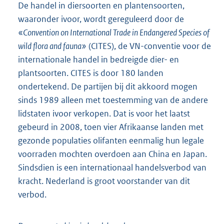
De handel in diersoorten en plantensoorten,
waaronder ivoor, wordt gereguleerd door de
«
Convention on International Trade in Endangered Species of
wild flora and fauna»
(CITES), de VN-conventie voor de
internationale handel in bedreigde dier- en
plantsoorten. CITES is door 180 landen
ondertekend. De partijen bij dit akkoord mogen
sinds 1989 alleen met toestemming van de andere
lidstaten ivoor verkopen. Dat is voor het laatst
gebeurd in 2008, toen vier Afrikaanse landen met
gezonde populaties olifanten eenmalig hun legale
voorraden mochten overdoen aan China en Japan.
Sindsdien is een internationaal handelsverbod van
kracht. Nederland is groot voorstander van dit
verbod.