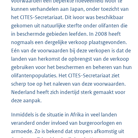
voorwaarden een beperkte hoeveelheid ivoor te
kunnen verhandelen aan Japan, onder toezicht van
het CITES-Secretariaat. Dit ivoor was beschikbaar
gekomen uit natuurlijke sterfte onder olifanten die
in beschermde gebieden leefden. In 2008 heeft
nogmaals een dergelijke verkoop plaatsgevonden.
Eén van de voorwaarden bij deze verkopen is dat de
landen van herkomst de opbrengst van de verkoop
gebruiken voor het beschermen en beheren van hun
olifantenpopulaties. Het CITES-Secretariaat ziet
scherp toe op het naleven van deze voorwaarden.
Nederland heeft zich indertijd sterk gemaakt voor
deze aanpak.
Inmiddels is de situatie in Afrika in veel landen
veranderd onder invloed van burgeroorlogen en
armoede. Zo is bekend dat stropers afkomstig uit