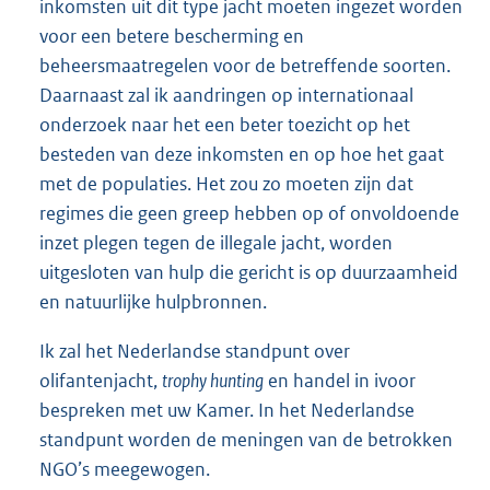
inkomsten uit dit type jacht moeten ingezet worden
voor een betere bescherming en
beheersmaatregelen voor de betreffende soorten.
Daarnaast zal ik aandringen op internationaal
onderzoek naar het een beter toezicht op het
besteden van deze inkomsten en op hoe het gaat
met de populaties. Het zou zo moeten zijn dat
regimes die geen greep hebben op of onvoldoende
inzet plegen tegen de illegale jacht, worden
uitgesloten van hulp die gericht is op duurzaamheid
en natuurlijke hulpbronnen.
Ik zal het Nederlandse standpunt over
olifantenjacht,
trophy hunting
en handel in ivoor
bespreken met uw Kamer. In het Nederlandse
standpunt worden de meningen van de betrokken
NGO’s meegewogen.