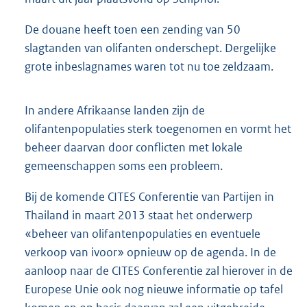
De douane heeft toen een zending van 50
slagtanden van olifanten onderschept. Dergelijke
grote inbeslagnames waren tot nu toe zeldzaam.
In andere Afrikaanse landen zijn de
olifantenpopulaties sterk toegenomen en vormt het
beheer daarvan door conflicten met lokale
gemeenschappen soms een probleem.
Bij de komende CITES Conferentie van Partijen in
Thailand in maart 2013 staat het onderwerp
«beheer van olifantenpopulaties en eventuele
verkoop van ivoor» opnieuw op de agenda. In de
aanloop naar de CITES Conferentie zal hierover in de
Europese Unie ook nog nieuwe informatie op tafel