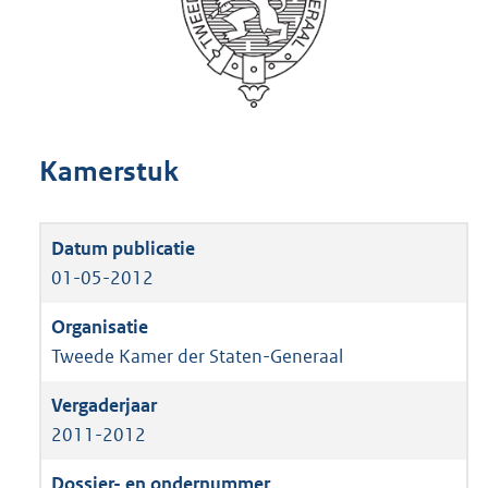
Kamerstuk
01-05-2012
Tweede Kamer der Staten-Generaal
2011-2012