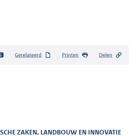
Gerelateerd
Printen
Delen
ISCHE ZAKEN, LANDBOUW EN INNOVATIE