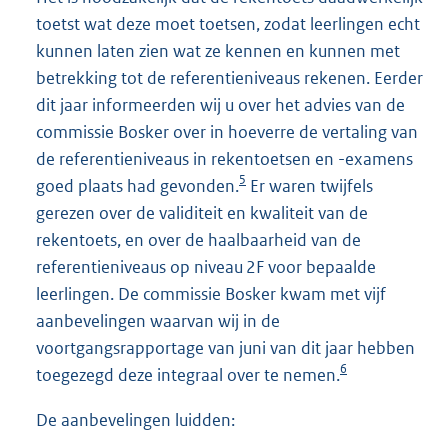
toetst wat deze moet toetsen, zodat leerlingen echt
kunnen laten zien wat ze kennen en kunnen met
betrekking tot de referentieniveaus rekenen. Eerder
dit jaar informeerden wij u over het advies van de
commissie Bosker over in hoeverre de vertaling van
de referentieniveaus in rekentoetsen en -examens
5
goed plaats had gevonden.
Er waren twijfels
gerezen over de validiteit en kwaliteit van de
rekentoets, en over de haalbaarheid van de
referentieniveaus op niveau 2F voor bepaalde
leerlingen. De commissie Bosker kwam met vijf
aanbevelingen waarvan wij in de
voortgangsrapportage van juni van dit jaar hebben
6
toegezegd deze integraal over te nemen.
De aanbevelingen luidden: