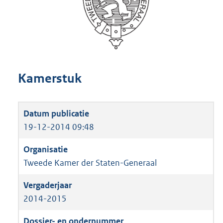
Kamerstuk
19-12-2014 09:48
Tweede Kamer der Staten-Generaal
2014-2015