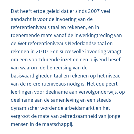
Dat heeft ertoe geleid dat er sinds 2007 veel
aandacht is voor de invoering van de
referentieniveaus taal en rekenen, en in
toenemende mate vanaf de inwerkingtreding van
de Wet referentieniveaus Nederlandse taal en
rekenen in 2010. Een succesvolle invoering vraagt
om een voortdurende inzet en een blijvend besef
van waarom de beheersing van de
basisvaardigheden taal en rekenen op het niveau
van de referentieniveaus nodig is. Het equipeert
leerlingen voor deelname aan vervolgonderwijs, op
deelname aan de samenleving en een steeds
dynamischer wordende arbeidsmarkt en het
vergroot de mate van zelfredzaamheid van jonge
mensen in de maatschappij.