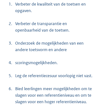
1.
Verbeter de kwaliteit van de toetsen en
opgaven.
2.
Verbeter de transparantie en
openbaarheid van de toetsen.
3.
Onderzoek de mogelijkheden van een
andere toetsvorm en andere
4.
scoringsmogelijkheden.
5.
Leg de referentiecesuur voorlopig niet vast.
6.
Bied leerlingen meer mogelijkheden om te
slagen voor een referentieniveau en om te
slagen voor een hoger referentieniveau.