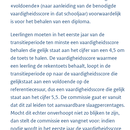
«voldoende» (naar aanleiding van de benodigde
vaardigheidsscore in dat schooljaar) voorwaardelijk
is voor het behalen van een diploma.
Leerlingen moeten in het eerste jaar van de
transitieperiode ten minste een vaardigheidsscore
behalen die gelijk staat aan het cijfer van een 4,5 om
de toets te halen. De vaardigheidsscore waarmee
een leerling de rekentoets behaalt, loopt in de
transitieperiode op naar de vaardigheidsscore die
gelijkstaat aan een voldoende op de
referentiecesuur, dus een vaardigheidsscore die gelijk
staat aan het cijfer 5,5. De commissie gaat er vanuit
dat dit zal leiden tot aanvaardbare slaagpercentages.
Mocht dit echter onverhoopt niet zo blijken te zijn,
dan stelt de commissie een vangnet voor: indien
nodig wordt in het eerste jaar de vaardigheidsscore