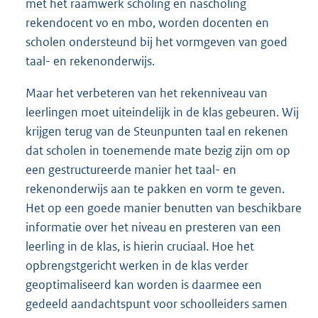
met het raamwerk scholing en nascholing
rekendocent vo en mbo, worden docenten en
scholen ondersteund bij het vormgeven van goed
taal- en rekenonderwijs.
Maar het verbeteren van het rekenniveau van
leerlingen moet uiteindelijk in de klas gebeuren. Wij
krijgen terug van de Steunpunten taal en rekenen
dat scholen in toenemende mate bezig zijn om op
een gestructureerde manier het taal- en
rekenonderwijs aan te pakken en vorm te geven.
Het op een goede manier benutten van beschikbare
informatie over het niveau en presteren van een
leerling in de klas, is hierin cruciaal. Hoe het
opbrengstgericht werken in de klas verder
geoptimaliseerd kan worden is daarmee een
gedeeld aandachtspunt voor schoolleiders samen