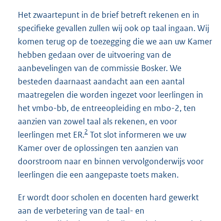
Het zwaartepunt in de brief betreft rekenen en in
specifieke gevallen zullen wij ook op taal ingaan. Wij
komen terug op de toezegging die we aan uw Kamer
hebben gedaan over de uitvoering van de
aanbevelingen van de commissie Bosker. We
besteden daarnaast aandacht aan een aantal
maatregelen die worden ingezet voor leerlingen in
het vmbo-bb, de entreeopleiding en mbo-2, ten
aanzien van zowel taal als rekenen, en voor
2
leerlingen met ER.
Tot slot informeren we uw
Kamer over de oplossingen ten aanzien van
doorstroom naar en binnen vervolgonderwijs voor
leerlingen die een aangepaste toets maken.
Er wordt door scholen en docenten hard gewerkt
aan de verbetering van de taal- en