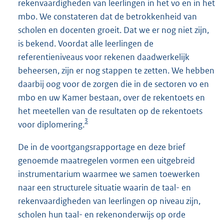
rekenvaardigheden van leerlingen in het vo en in het
mbo. We constateren dat de betrokkenheid van
scholen en docenten groeit. Dat we er nog niet zijn,
is bekend. Voordat alle leerlingen de
referentieniveaus voor rekenen daadwerkelijk
beheersen, zijn er nog stappen te zetten. We hebben
daarbij oog voor de zorgen die in de sectoren vo en
mbo en uw Kamer bestaan, over de rekentoets en
het meetellen van de resultaten op de rekentoets
3
voor diplomering.
De in de voortgangsrapportage en deze brief
genoemde maatregelen vormen een uitgebreid
instrumentarium waarmee we samen toewerken
naar een structurele situatie waarin de taal- en
rekenvaardigheden van leerlingen op niveau zijn,
scholen hun taal- en rekenonderwijs op orde