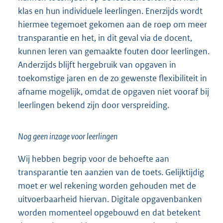
klas en hun individuele leerlingen. Enerzijds wordt
hiermee tegemoet gekomen aan de roep om meer
transparantie en het, in dit geval via de docent,
kunnen leren van gemaakte fouten door leerlingen.
Anderzijds blijft hergebruik van opgaven in
toekomstige jaren en de zo gewenste flexibiliteit in
afname mogelijk, omdat de opgaven niet vooraf bij
leerlingen bekend zijn door verspreiding.
Nog geen inzage voor leerlingen
Wij hebben begrip voor de behoefte aan
transparantie ten aanzien van de toets. Gelijktijdig
moet er wel rekening worden gehouden met de
uitvoerbaarheid hiervan. Digitale opgavenbanken
worden momenteel opgebouwd en dat betekent