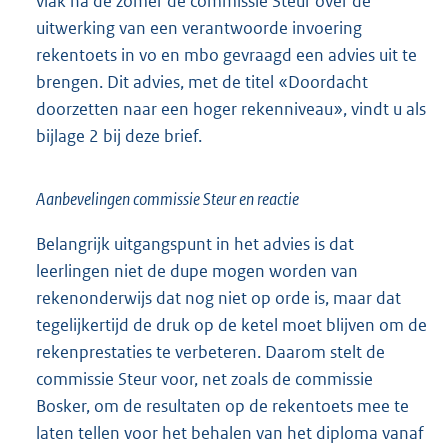
vlak na de zomer de commissie Steur over de
uitwerking van een verantwoorde invoering
rekentoets in vo en mbo gevraagd een advies uit te
brengen. Dit advies, met de titel «Doordacht
doorzetten naar een hoger rekenniveau», vindt u als
bijlage 2 bij deze brief.
Aanbevelingen commissie Steur en reactie
Belangrijk uitgangspunt in het advies is dat
leerlingen niet de dupe mogen worden van
rekenonderwijs dat nog niet op orde is, maar dat
tegelijkertijd de druk op de ketel moet blijven om de
rekenprestaties te verbeteren. Daarom stelt de
commissie Steur voor, net zoals de commissie
Bosker, om de resultaten op de rekentoets mee te
laten tellen voor het behalen van het diploma vanaf