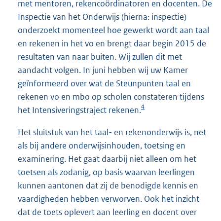
met mentoren, rekencoördinatoren en docenten. De
Inspectie van het Onderwijs (hierna: inspectie)
onderzoekt momenteel hoe gewerkt wordt aan taal
en rekenen in het vo en brengt daar begin 2015 de
resultaten van naar buiten. Wij zullen dit met
aandacht volgen. In juni hebben wij uw Kamer
geïnformeerd over wat de Steunpunten taal en
rekenen vo en mbo op scholen constateren tijdens
4
het Intensiveringstraject rekenen.
Het sluitstuk van het taal- en rekenonderwijs is, net
als bij andere onderwijsinhouden, toetsing en
examinering. Het gaat daarbij niet alleen om het
toetsen als zodanig, op basis waarvan leerlingen
kunnen aantonen dat zij de benodigde kennis en
vaardigheden hebben verworven. Ook het inzicht
dat de toets oplevert aan leerling en docent over