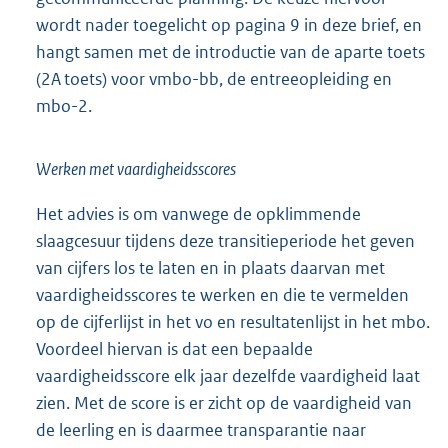
wordt nader toegelicht op pagina 9 in deze brief, en
hangt samen met de introductie van de aparte toets
(2A toets) voor vmbo-bb, de entreeopleiding en
mbo-2.
Werken met vaardigheidsscores
Het advies is om vanwege de opklimmende
slaagcesuur tijdens deze transitieperiode het geven
van cijfers los te laten en in plaats daarvan met
vaardigheidsscores te werken en die te vermelden
op de cijferlijst in het vo en resultatenlijst in het mbo.
Voordeel hiervan is dat een bepaalde
vaardigheidsscore elk jaar dezelfde vaardigheid laat
zien. Met de score is er zicht op de vaardigheid van
de leerling en is daarmee transparantie naar