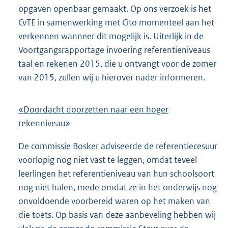
opgaven openbaar gemaakt. Op ons verzoek is het
CvTE in samenwerking met Cito momenteel aan het
verkennen wanneer dit mogelijk is. Uiterlijk in de
Voortgangsrapportage invoering referentieniveaus
taal en rekenen 2015, die u ontvangt voor de zomer
van 2015, zullen wij u hierover nader informeren.
«Doordacht doorzetten naar een hoger
rekenniveau»
De commissie Bosker adviseerde de referentiecesuur
voorlopig nog niet vast te leggen, omdat teveel
leerlingen het referentieniveau van hun schoolsoort
nog niet halen, mede omdat ze in het onderwijs nog
onvoldoende voorbereid waren op het maken van
die toets. Op basis van deze aanbeveling hebben wij