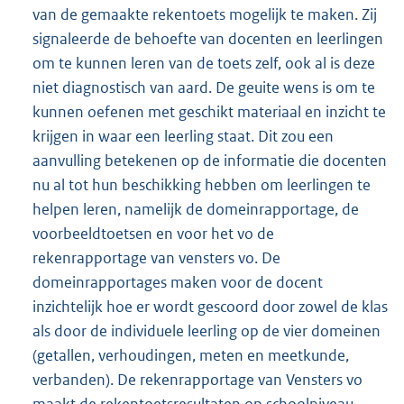
van de gemaakte rekentoets mogelijk te maken. Zij
signaleerde de behoefte van docenten en leerlingen
om te kunnen leren van de toets zelf, ook al is deze
niet diagnostisch van aard. De geuite wens is om te
kunnen oefenen met geschikt materiaal en inzicht te
krijgen in waar een leerling staat. Dit zou een
aanvulling betekenen op de informatie die docenten
nu al tot hun beschikking hebben om leerlingen te
helpen leren, namelijk de domeinrapportage, de
voorbeeldtoetsen en voor het vo de
rekenrapportage van vensters vo. De
domeinrapportages maken voor de docent
inzichtelijk hoe er wordt gescoord door zowel de klas
als door de individuele leerling op de vier domeinen
(getallen, verhoudingen, meten en meetkunde,
verbanden). De rekenrapportage van Vensters vo
maakt de rekentoetsresultaten op schoolniveau