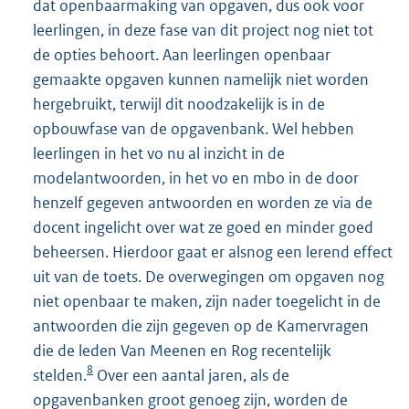
dat openbaarmaking van opgaven, dus ook voor
leerlingen, in deze fase van dit project nog niet tot
de opties behoort. Aan leerlingen openbaar
gemaakte opgaven kunnen namelijk niet worden
hergebruikt, terwijl dit noodzakelijk is in de
opbouwfase van de opgavenbank. Wel hebben
leerlingen in het vo nu al inzicht in de
modelantwoorden, in het vo en mbo in de door
henzelf gegeven antwoorden en worden ze via de
docent ingelicht over wat ze goed en minder goed
beheersen. Hierdoor gaat er alsnog een lerend effect
uit van de toets. De overwegingen om opgaven nog
niet openbaar te maken, zijn nader toegelicht in de
antwoorden die zijn gegeven op de Kamervragen
die de leden Van Meenen en Rog recentelijk
8
stelden.
Over een aantal jaren, als de
opgavenbanken groot genoeg zijn, worden de