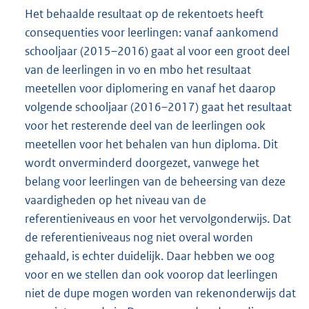
Het behaalde resultaat op de rekentoets heeft
consequenties voor leerlingen: vanaf aankomend
schooljaar (2015–2016) gaat al voor een groot deel
van de leerlingen in vo en mbo het resultaat
meetellen voor diplomering en vanaf het daarop
volgende schooljaar (2016–2017) gaat het resultaat
voor het resterende deel van de leerlingen ook
meetellen voor het behalen van hun diploma. Dit
wordt onverminderd doorgezet, vanwege het
belang voor leerlingen van de beheersing van deze
vaardigheden op het niveau van de
referentieniveaus en voor het vervolgonderwijs. Dat
de referentieniveaus nog niet overal worden
gehaald, is echter duidelijk. Daar hebben we oog
voor en we stellen dan ook voorop dat leerlingen
niet de dupe mogen worden van rekenonderwijs dat