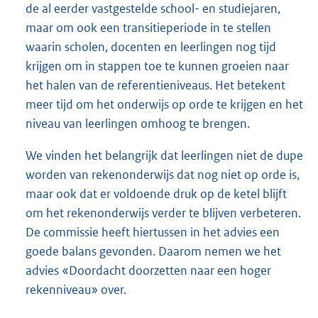
de al eerder vastgestelde school- en studiejaren,
maar om ook een transitieperiode in te stellen
waarin scholen, docenten en leerlingen nog tijd
krijgen om in stappen toe te kunnen groeien naar
het halen van de referentieniveaus. Het betekent
meer tijd om het onderwijs op orde te krijgen en het
niveau van leerlingen omhoog te brengen.
We vinden het belangrijk dat leerlingen niet de dupe
worden van rekenonderwijs dat nog niet op orde is,
maar ook dat er voldoende druk op de ketel blijft
om het rekenonderwijs verder te blijven verbeteren.
De commissie heeft hiertussen in het advies een
goede balans gevonden. Daarom nemen we het
advies «Doordacht doorzetten naar een hoger
rekenniveau» over.