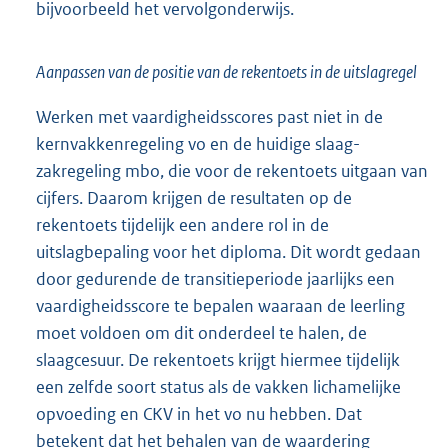
bijvoorbeeld het vervolgonderwijs.
Aanpassen van de positie van de rekentoets in de uitslagregel
Werken met vaardigheidsscores past niet in de
kernvakkenregeling vo en de huidige slaag-
zakregeling mbo, die voor de rekentoets uitgaan van
cijfers. Daarom krijgen de resultaten op de
rekentoets tijdelijk een andere rol in de
uitslagbepaling voor het diploma. Dit wordt gedaan
door gedurende de transitieperiode jaarlijks een
vaardigheidsscore te bepalen waaraan de leerling
moet voldoen om dit onderdeel te halen, de
slaagcesuur. De rekentoets krijgt hiermee tijdelijk
een zelfde soort status als de vakken lichamelijke
opvoeding en CKV in het vo nu hebben. Dat
betekent dat het behalen van de waardering