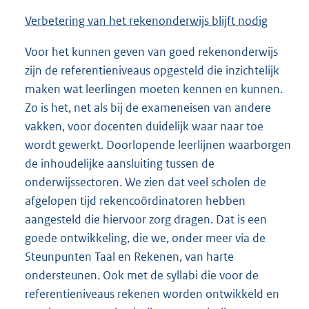
Verbetering van het rekenonderwijs blijft nodig
Voor het kunnen geven van goed rekenonderwijs
zijn de referentieniveaus opgesteld die inzichtelijk
maken wat leerlingen moeten kennen en kunnen.
Zo is het, net als bij de exameneisen van andere
vakken, voor docenten duidelijk waar naar toe
wordt gewerkt. Doorlopende leerlijnen waarborgen
de inhoudelijke aansluiting tussen de
onderwijssectoren. We zien dat veel scholen de
afgelopen tijd rekencoördinatoren hebben
aangesteld die hiervoor zorg dragen. Dat is een
goede ontwikkeling, die we, onder meer via de
Steunpunten Taal en Rekenen, van harte
ondersteunen. Ook met de syllabi die voor de
referentieniveaus rekenen worden ontwikkeld en