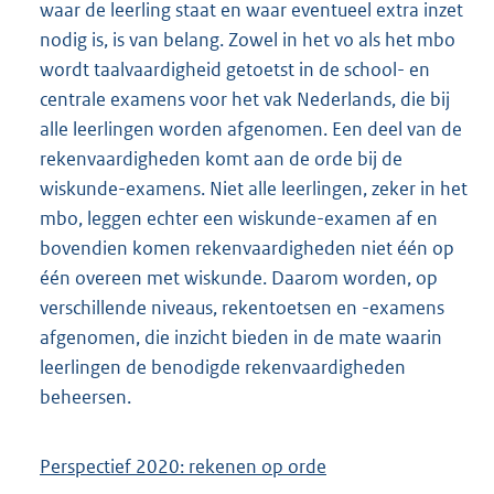
waar de leerling staat en waar eventueel extra inzet
nodig is, is van belang. Zowel in het vo als het mbo
wordt taalvaardigheid getoetst in de school- en
centrale examens voor het vak Nederlands, die bij
alle leerlingen worden afgenomen. Een deel van de
rekenvaardigheden komt aan de orde bij de
wiskunde-examens. Niet alle leerlingen, zeker in het
mbo, leggen echter een wiskunde-examen af en
bovendien komen rekenvaardigheden niet één op
één overeen met wiskunde. Daarom worden, op
verschillende niveaus, rekentoetsen en -examens
afgenomen, die inzicht bieden in de mate waarin
leerlingen de benodigde rekenvaardigheden
beheersen.
Perspectief 2020: rekenen op orde