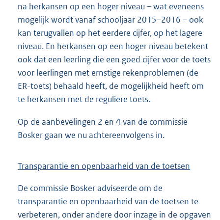
na herkansen op een hoger niveau – wat eveneens
mogelijk wordt vanaf schooljaar 2015–2016 – ook
kan terugvallen op het eerdere cijfer, op het lagere
niveau. En herkansen op een hoger niveau betekent
ook dat een leerling die een goed cijfer voor de toets
voor leerlingen met ernstige rekenproblemen (de
ER-toets) behaald heeft, de mogelijkheid heeft om
te herkansen met de reguliere toets.
Op de aanbevelingen 2 en 4 van de commissie
Bosker gaan we nu achtereenvolgens in.
Transparantie en openbaarheid van de toetsen
De commissie Bosker adviseerde om de
transparantie en openbaarheid van de toetsen te
verbeteren, onder andere door inzage in de opgaven