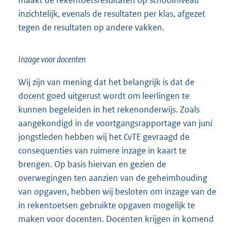
inzichtelijk, evenals de resultaten per klas, afgezet
tegen de resultaten op andere vakken.
Inzage voor docenten
Wij zijn van mening dat het belangrijk is dat de
docent goed uitgerust wordt om leerlingen te
kunnen begeleiden in het rekenonderwijs. Zoals
aangekondigd in de voortgangsrapportage van juni
jongstleden hebben wij het CvTE gevraagd de
consequenties van ruimere inzage in kaart te
brengen. Op basis hiervan en gezien de
overwegingen ten aanzien van de geheimhouding
van opgaven, hebben wij besloten om inzage van de
in rekentoetsen gebruikte opgaven mogelijk te
maken voor docenten. Docenten krijgen in komend