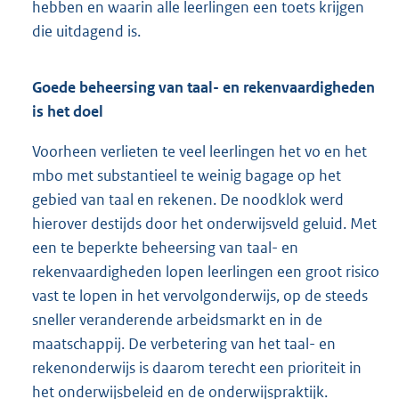
hebben en waarin alle leerlingen een toets krijgen
die uitdagend is.
Goede beheersing van taal- en rekenvaardigheden
is het doel
Voorheen verlieten te veel leerlingen het vo en het
mbo met substantieel te weinig bagage op het
gebied van taal en rekenen. De noodklok werd
hierover destijds door het onderwijsveld geluid. Met
een te beperkte beheersing van taal- en
rekenvaardigheden lopen leerlingen een groot risico
vast te lopen in het vervolgonderwijs, op de steeds
sneller veranderende arbeidsmarkt en in de
maatschappij. De verbetering van het taal- en
rekenonderwijs is daarom terecht een prioriteit in
het onderwijsbeleid en de onderwijspraktijk.