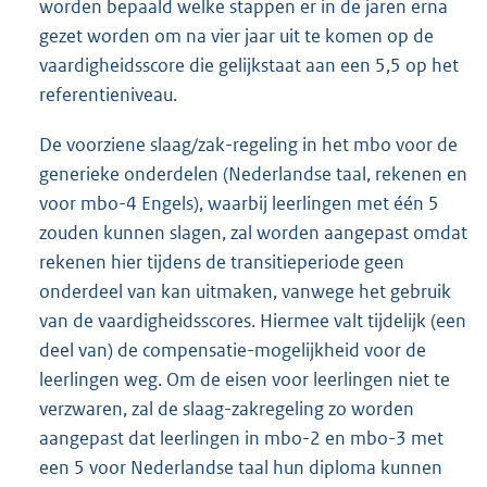
worden bepaald welke stappen er in de jaren erna
gezet worden om na vier jaar uit te komen op de
vaardigheidsscore die gelijkstaat aan een 5,5 op het
referentieniveau.
De voorziene slaag/zak-regeling in het mbo voor de
generieke onderdelen (Nederlandse taal, rekenen en
voor mbo-4 Engels), waarbij leerlingen met één 5
zouden kunnen slagen, zal worden aangepast omdat
rekenen hier tijdens de transitieperiode geen
onderdeel van kan uitmaken, vanwege het gebruik
van de vaardigheidsscores. Hiermee valt tijdelijk (een
deel van) de compensatie-mogelijkheid voor de
leerlingen weg. Om de eisen voor leerlingen niet te
verzwaren, zal de slaag-zakregeling zo worden
aangepast dat leerlingen in mbo-2 en mbo-3 met
een 5 voor Nederlandse taal hun diploma kunnen