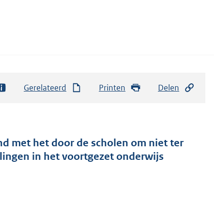
Gerelateerd
Printen
Delen
nd met het door de scholen om niet ter
rlingen in het voortgezet onderwijs