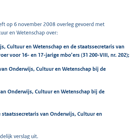
ft op 6 november 2008 overleg gevoerd met
ultuur en Wetenschap over:
wijs, Cultuur en Wetenschap en de staatssecretaris van
r voor 16- en 17-jarige mbo’ers (31 200-VIII, nr. 202);
s van Onderwijs, Cultuur en Wetenschap bij de
 van Onderwijs, Cultuur en Wetenschap bij de
 staatssecretaris van Onderwijs, Cultuur en
lijk verslag uit.