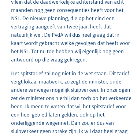
vilein dat de daadwerkelijke achterstand van acht
maanden nog geen consequenties heeft voor het
NSL. De nieuwe planning, die op het eind een
vertraging aangeeft van twee jaar, heeft dat
natuurlijk wel. De PvdA wil dus heel graag dat in
kaart wordt gebracht welke gevolgen dat heeft voor
het NSL. Tot nu toe hebben wij eigenlijk nog geen
antwoord op die vraag gekregen.
Het spitstarief zal nog niet in de wet staan. Dit tarief
vergt lokaal maatwerk, zo zegt de minister, onder
andere vanwege mogelijk sluipverkeer. In onze ogen
zet de minister ons hierbij dan toch op het verkeerde
been. Ik meen te weten dat wij het spitstarief voor
een heel gebied laten gelden, ook op het
onderliggende wegennet. Dan zou er dus van
sluipverkeer geen sprake zijn. Ik wil daar heel graag