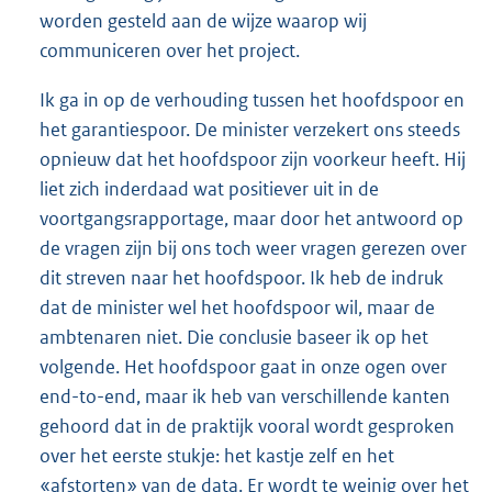
worden gesteld aan de wijze waarop wij
communiceren over het project.
Ik ga in op de verhouding tussen het hoofdspoor en
het garantiespoor. De minister verzekert ons steeds
opnieuw dat het hoofdspoor zijn voorkeur heeft. Hij
liet zich inderdaad wat positiever uit in de
voortgangsrapportage, maar door het antwoord op
de vragen zijn bij ons toch weer vragen gerezen over
dit streven naar het hoofdspoor. Ik heb de indruk
dat de minister wel het hoofdspoor wil, maar de
ambtenaren niet. Die conclusie baseer ik op het
volgende. Het hoofdspoor gaat in onze ogen over
end-to-end, maar ik heb van verschillende kanten
gehoord dat in de praktijk vooral wordt gesproken
over het eerste stukje: het kastje zelf en het
«afstorten» van de data. Er wordt te weinig over het