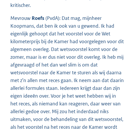
kritischer.
Mevrouw
Roefs
(PvdA): Dat mag, mijnheer
Koopmans, dat ben ik ook van u gewend. Ik had
eigenlijk gehoopt dat het voorstel voor de Wet
kilometerprijs bij de Kamer had voorgelegen voor dit
algemeen overleg. Dat wetsvoorstel komt voor de
zomer, maar is er dus niet voor dit overleg. Ik heb mij
afgevraagd of het dan wel slim is om dat
wetsvoorstel naar de Kamer te sturen als wij daarna
met z’n allen met reces gaan. Ik neem aan dat daarin
allerlei formules staan. Iedereen krijgt daar dan zijn
eigen ideeën over. Voor je het weet hebben wij in
het reces, als niemand kan reageren, daar weer van
allerlei gedoe over. Mij zou het inderdaad niks
uitmaken, voor de behandeling van dit wetsvoorstel,
als het voorstel na het reces naar de Kamer wordt