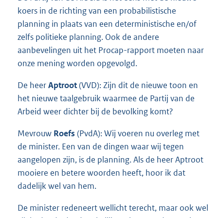
koers in de richting van een probabilistische
planning in plaats van een deterministische en/of
zelfs politieke planning. Ook de andere
aanbevelingen uit het Procap-rapport moeten naar
onze mening worden opgevolgd.
De heer
Aptroot
(VVD): Zijn dit de nieuwe toon en
het nieuwe taalgebruik waarmee de Partij van de
Arbeid weer dichter bij de bevolking komt?
Mevrouw
Roefs
(PvdA): Wij voeren nu overleg met
de minister. Een van de dingen waar wij tegen
aangelopen zijn, is de planning. Als de heer Aptroot
mooiere en betere woorden heeft, hoor ik dat
dadelijk wel van hem.
De minister redeneert wellicht terecht, maar ook wel