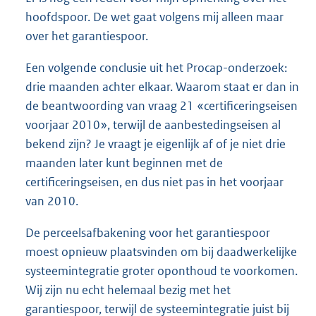
hoofdspoor. De wet gaat volgens mij alleen maar
over het garantiespoor.
Een volgende conclusie uit het Procap-onderzoek:
drie maanden achter elkaar. Waarom staat er dan in
de beantwoording van vraag 21 «certificeringseisen
voorjaar 2010», terwijl de aanbestedingseisen al
bekend zijn? Je vraagt je eigenlijk af of je niet drie
maanden later kunt beginnen met de
certificeringseisen, en dus niet pas in het voorjaar
van 2010.
De perceelsafbakening voor het garantiespoor
moest opnieuw plaatsvinden om bij daadwerkelijke
systeemintegratie groter oponthoud te voorkomen.
Wij zijn nu echt helemaal bezig met het
garantiespoor, terwijl de systeemintegratie juist bij