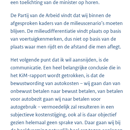
een toelichting van de minister op horen.
De Partij van de Arbeid vindt dat wij binnen de
afgesproken kaders van de milieuscenario’s moeten
blijven. De milieudifferentiatie vindt plaats op basis
van voertuigkenmerken, dus niet op basis van de
plaats waar men rijdt en de afstand die men aflegt.
Het volgende punt dat ik wil aansnijden, is de
communicatie. Een heel belangrijke conclusie die in
het KiM-rapport wordt getrokken, is dat de
bewustwording van autokosten – wij gaan dan van
onbewust betalen naar bewust betalen, van betalen
voor autobezit gaan wij naar betalen voor
autogebruik – vermoedelijk zal resulteren in een
subjectieve kostenstijging, ook al is daar objectief
gezien helemaal geen sprake van. Daar gaan wij bij