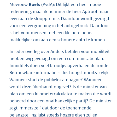
Mevrouw
Roefs
(PvdA): Dit lijkt een heel mooie
redenering, maar ik herinner de heer Aptroot maar
even aan de slooppremie. Daardoor wordt gezorgd
voor een vergroening in het autogebruik. Daardoor
is het voor mensen met een kleinere beurs
makkelijker om aan een schonere auto te komen.
In ieder overleg over Anders betalen voor mobiliteit
hebben wij gevraagd om een communicatieplan.
Inmiddels doen veel broodjeaapverhalen de ronde.
Betrouwbare informatie is dus hoogst noodzakelijk.
Wanneer start de publiekscampagne? Wanneer
wordt deze überhaupt opgezet? Is de minister van
plan om een kilometercalculator te maken die wordt
beheerd door een onafhankelijke partij? De minister
zegt immers zelf dat door de toenemende
belangstelling juist steeds hogere eisen zullen