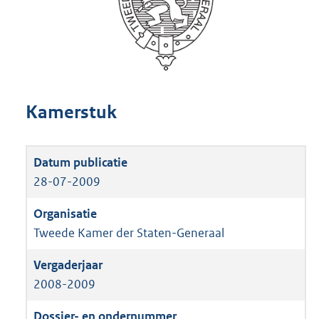
Kamerstuk
28-07-2009
Tweede Kamer der Staten-Generaal
2008-2009