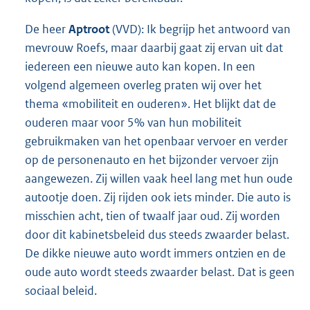
De heer
Aptroot
(VVD): Ik begrijp het antwoord van
mevrouw Roefs, maar daarbij gaat zij ervan uit dat
iedereen een nieuwe auto kan kopen. In een
volgend algemeen overleg praten wij over het
thema «mobiliteit en ouderen». Het blijkt dat de
ouderen maar voor 5% van hun mobiliteit
gebruikmaken van het openbaar vervoer en verder
op de personenauto en het bijzonder vervoer zijn
aangewezen. Zij willen vaak heel lang met hun oude
autootje doen. Zij rijden ook iets minder. Die auto is
misschien acht, tien of twaalf jaar oud. Zij worden
door dit kabinetsbeleid dus steeds zwaarder belast.
De dikke nieuwe auto wordt immers ontzien en de
oude auto wordt steeds zwaarder belast. Dat is geen
sociaal beleid.