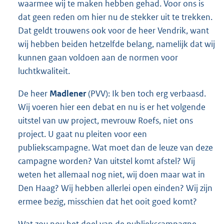
waarmee wij te maken hebben gehad. Voor ons is
dat geen reden om hier nu de stekker uit te trekken.
Dat geldt trouwens ook voor de heer Vendrik, want
wij hebben beiden hetzelfde belang, namelijk dat wij
kunnen gaan voldoen aan de normen voor
luchtkwaliteit.
De heer
Madlener
(PVV): Ik ben toch erg verbaasd.
Wij voeren hier een debat en nu is er het volgende
uitstel van uw project, mevrouw Roefs, niet ons
project. U gaat nu pleiten voor een
publiekscampagne. Wat moet dan de leuze van deze
campagne worden? Van uitstel komt afstel? Wij
weten het allemaal nog niet, wij doen maar wat in
Den Haag? Wij hebben allerlei open einden? Wij zijn
ermee bezig, misschien dat het ooit goed komt?