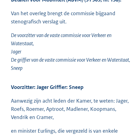
Van het overleg brengt de commissie bijgaand
stenografisch verslag uit.
De voorzitter van de vaste commissie voor Verkeer en
Waterstaat,
Jager
De griffier van de vaste commissie voor Verkeer en Waterstaat,
Sneep
Voorzitter: Jager Griffier: Sneep
Aanwezig zijn acht leden der Kamer, te weten: Jager,
Roefs, Roemer, Aptroot, Madlener, Koopmans,
Vendrik en Cramer,
en minister Eurlings, die vergezeld is van enkele