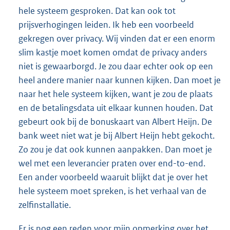
hele systeem gesproken. Dat kan ook tot
prijsverhogingen leiden. Ik heb een voorbeeld
gekregen over privacy. Wij vinden dat er een enorm
slim kastje moet komen omdat de privacy anders
niet is gewaarborgd. Je zou daar echter ook op een
heel andere manier naar kunnen kijken. Dan moet je
naar het hele systeem kijken, want je zou de plaats
en de betalingsdata uit elkaar kunnen houden. Dat
gebeurt ook bij de bonuskaart van Albert Heijn. De
bank weet niet wat je bij Albert Heijn hebt gekocht.
Zo zou je dat ook kunnen aanpakken. Dan moet je
wel met een leverancier praten over end-to-end.
Een ander voorbeeld waaruit blijkt dat je over het
hele systeem moet spreken, is het verhaal van de
zelfinstallatie.
Er is nog een reden voor mijn opmerking over het