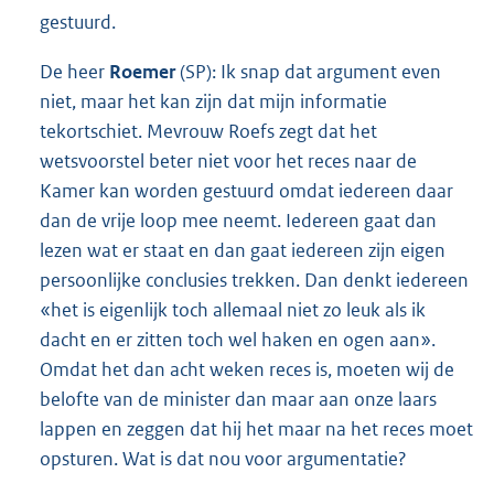
gestuurd.
De heer
Roemer
(SP): Ik snap dat argument even
niet, maar het kan zijn dat mijn informatie
tekortschiet. Mevrouw Roefs zegt dat het
wetsvoorstel beter niet voor het reces naar de
Kamer kan worden gestuurd omdat iedereen daar
dan de vrije loop mee neemt. Iedereen gaat dan
lezen wat er staat en dan gaat iedereen zijn eigen
persoonlijke conclusies trekken. Dan denkt iedereen
«het is eigenlijk toch allemaal niet zo leuk als ik
dacht en er zitten toch wel haken en ogen aan».
Omdat het dan acht weken reces is, moeten wij de
belofte van de minister dan maar aan onze laars
lappen en zeggen dat hij het maar na het reces moet
opsturen. Wat is dat nou voor argumentatie?