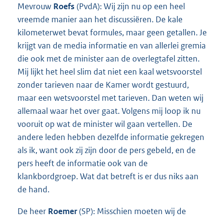
Mevrouw
Roefs
(PvdA): Wij zijn nu op een heel
vreemde manier aan het discussiëren. De kale
kilometerwet bevat formules, maar geen getallen. Je
krijgt van de media informatie en van allerlei gremia
die ook met de minister aan de overlegtafel zitten.
Mij lijkt het heel slim dat niet een kaal wetsvoorstel
zonder tarieven naar de Kamer wordt gestuurd,
maar een wetsvoorstel met tarieven. Dan weten wij
allemaal waar het over gaat. Volgens mij loop ik nu
vooruit op wat de minister wil gaan vertellen. De
andere leden hebben dezelfde informatie gekregen
als ik, want ook zij zijn door de pers gebeld, en de
pers heeft de informatie ook van de
klankbordgroep. Wat dat betreft is er dus niks aan
de hand.
De heer
Roemer
(SP): Misschien moeten wij de