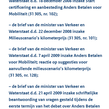
Waterstaat d.d. 18 december 2008 inzake Start
certificering en aanbesteding Anders Betalen voor
Mobiliteit (31 305, nr. 102);
– de brief van de minister van Verkeer en
Waterstaat d.d. 22 december 2008 inzake
Milieuscenario’s kilometerprijs (31 305, nr. 101);
– de brief van de minister van Verkeer en
Waterstaat d.d. 7 april 2009 inzake Anders Betalen
voor Mobiliteit; reactie op suggesties voor
aanvullende milieuscenario’s kilometerprijs
(31 305, nr. 128);
– de brief van de minister van Verkeer en
Waterstaat d.d. 21 april 2009 inzake schriftelijke
beantwoording van vragen gesteld tijdens de
eerste termijn van het debat over Anders Betalen