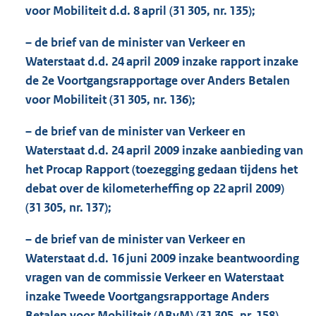
voor Mobiliteit d.d. 8 april (31 305, nr. 135);
– de brief van de minister van Verkeer en
Waterstaat d.d. 24 april 2009 inzake rapport inzake
de 2e Voortgangsrapportage over Anders Betalen
voor Mobiliteit (31 305, nr. 136);
– de brief van de minister van Verkeer en
Waterstaat d.d. 24 april 2009 inzake aanbieding van
het Procap Rapport (toezegging gedaan tijdens het
debat over de kilometerheffing op 22 april 2009)
(31 305, nr. 137);
– de brief van de minister van Verkeer en
Waterstaat d.d. 16 juni 2009 inzake beantwoording
vragen van de commissie Verkeer en Waterstaat
inzake Tweede Voortgangsrapportage Anders
Betalen voor Mobiliteit (ABvM) (31 305, nr. 158).