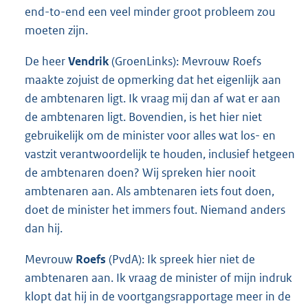
end-to-end een veel minder groot probleem zou
moeten zijn.
De heer
Vendrik
(GroenLinks): Mevrouw Roefs
maakte zojuist de opmerking dat het eigenlijk aan
de ambtenaren ligt. Ik vraag mij dan af wat er aan
de ambtenaren ligt. Bovendien, is het hier niet
gebruikelijk om de minister voor alles wat los- en
vastzit verantwoordelijk te houden, inclusief hetgeen
de ambtenaren doen? Wij spreken hier nooit
ambtenaren aan. Als ambtenaren iets fout doen,
doet de minister het immers fout. Niemand anders
dan hij.
Mevrouw
Roefs
(PvdA): Ik spreek hier niet de
ambtenaren aan. Ik vraag de minister of mijn indruk
klopt dat hij in de voortgangsrapportage meer in de