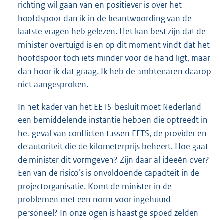
richting wil gaan van en positiever is over het
hoofdspoor dan ik in de beantwoording van de
laatste vragen heb gelezen. Het kan best zijn dat de
minister overtuigd is en op dit moment vindt dat het
hoofdspoor toch iets minder voor de hand ligt, maar
dan hoor ik dat graag. Ik heb de ambtenaren daarop
niet aangesproken.
In het kader van het EETS-besluit moet Nederland
een bemiddelende instantie hebben die optreedt in
het geval van conflicten tussen EETS, de provider en
de autoriteit die de kilometerprijs beheert. Hoe gaat
de minister dit vormgeven? Zijn daar al ideeën over?
Een van de risico’s is onvoldoende capaciteit in de
projectorganisatie. Komt de minister in de
problemen met een norm voor ingehuurd
personeel? In onze ogen is haastige spoed zelden