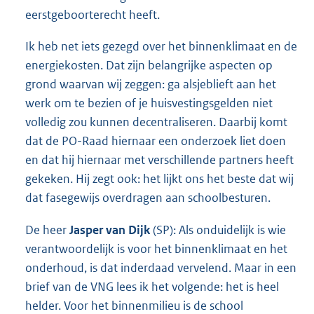
eerstgeboorterecht heeft.
Ik heb net iets gezegd over het binnenklimaat en de
energiekosten. Dat zijn belangrijke aspecten op
grond waarvan wij zeggen: ga alsjeblieft aan het
werk om te bezien of je huisvestingsgelden niet
volledig zou kunnen decentraliseren. Daarbij komt
dat de PO-Raad hiernaar een onderzoek liet doen
en dat hij hiernaar met verschillende partners heeft
gekeken. Hij zegt ook: het lijkt ons het beste dat wij
dat fasegewijs overdragen aan school
besturen.
De heer
Jasper van Dijk
(SP): Als onduidelijk is wie
verantwoordelijk is voor het binnenklimaat en het
onderhoud, is dat inderdaad vervelend. Maar in een
brief van de VNG lees ik het volgende: het is heel
helder. Voor het binnenmilieu is de school