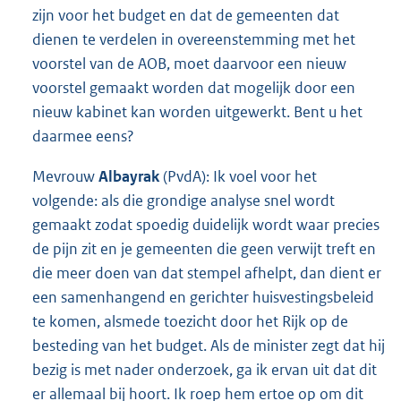
zijn voor het budget en dat de gemeenten dat
dienen te verdelen in overeenstemming met het
voorstel van de AOB, moet daarvoor een nieuw
voorstel gemaakt worden dat mogelijk door een
nieuw kabinet kan worden uitgewerkt. Bent u het
daarmee eens?
Mevrouw
Albayrak
(PvdA): Ik voel voor het
volgende: als die grondige analyse snel wordt
gemaakt zodat spoedig duidelijk wordt waar precies
de pijn zit en je gemeenten die geen verwijt treft en
die meer doen van dat stempel afhelpt, dan dient er
een samenhangend en gerichter huisvestingsbeleid
te komen, alsmede toezicht door het Rijk op de
besteding van het budget. Als de minister zegt dat hij
bezig is met nader onderzoek, ga ik ervan uit dat dit
er allemaal bij hoort. Ik roep hem ertoe op om dit