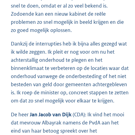
snel te doen, omdat er al zo veel bekend is.
Zodoende kan een nieuw kabinet de reële
problemen zo snel mogelijk in beeld krijgen en die
zo goed mogelijk oplossen.
Dankzij de interrupties heb ik bijna alles gezegd wat
ik wilde zeggen. Ik pleit er nog voor om nu het
achterstallig onderhoud te plegen en het
binnenklimaat te verbeteren op de locaties waar dat
onderhoud vanwege de onderbesteding of het niet
besteden van geld door gemeenten achtergebleven
is. Ik roep de minister op, concreet stappen te zetten
om dat zo snel mogelijk voor elkaar te krijgen.
De heer
Jan Jacob van Dijk
(CDA): Ik vind het mooi
dat mevrouw Albayrak namens de PvdA aan het
eind van haar betoog spreekt over het