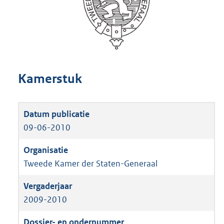
Kamerstuk
09-06-2010
Tweede Kamer der Staten-Generaal
2009-2010