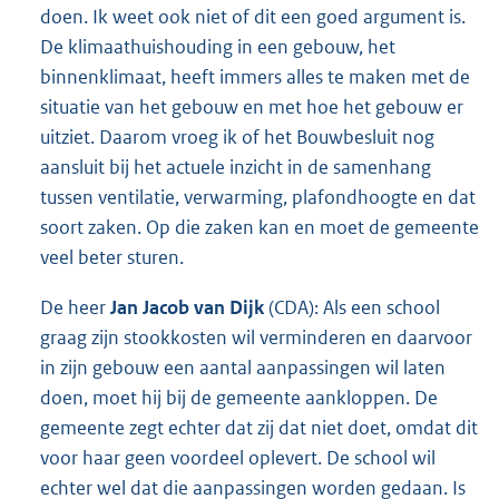
doen. Ik weet ook niet of dit een goed argument is.
De klimaathuishouding in een gebouw, het
binnenklimaat, heeft immers alles te maken met de
situatie van het gebouw en met hoe het gebouw er
uitziet. Daarom vroeg ik of het Bouwbesluit nog
aansluit bij het actuele inzicht in de samenhang
tussen ventilatie, verwarming, plafondhoogte en dat
soort zaken. Op die zaken kan en moet de gemeente
veel beter sturen.
De heer
Jan Jacob van Dijk
(CDA): Als een school
graag zijn stookkosten wil verminderen en daarvoor
in zijn gebouw een aantal aanpassingen wil laten
doen, moet hij bij de gemeente aankloppen. De
gemeente zegt echter dat zij dat niet doet, omdat dit
voor haar geen voordeel oplevert. De school wil
echter wel dat die aanpassingen worden gedaan. Is