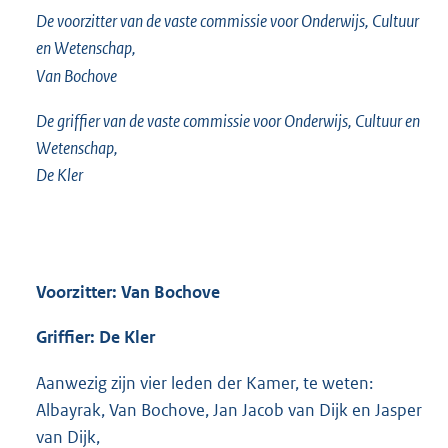
De voorzitter van de vaste commissie voor Onderwijs, Cultuur
en Wetenschap,
Van Bochove
De griffier van de vaste commissie voor Onderwijs, Cultuur en
Wetenschap,
De Kler
Voorzitter: Van Bochove
Griffier: De Kler
Aanwezig zijn vier leden der Kamer, te weten:
Albayrak, Van Bochove, Jan Jacob van Dijk en Jasper
van Dijk,