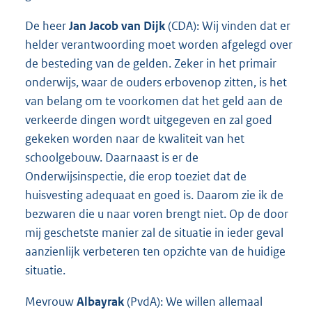
De heer
Jan Jacob van Dijk
(CDA): Wij vinden dat er
helder verantwoording moet worden afgelegd over
de besteding van de gelden. Zeker in het primair
onderwijs, waar de ouders erbovenop zitten, is het
van belang om te voorkomen dat het geld aan de
verkeerde dingen wordt uitgegeven en zal goed
gekeken worden naar de kwaliteit van het
school
gebouw. Daarnaast is er de
Onderwijsinspectie, die erop toeziet dat de
huisvesting adequaat en goed is. Daarom zie ik de
bezwaren die u naar voren brengt niet. Op de door
mij geschetste manier zal de situatie in ieder geval
aanzienlijk verbeteren ten opzichte van de huidige
situatie.
Mevrouw
Albayrak
(PvdA): We willen allemaal