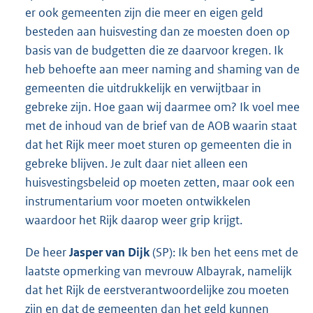
er ook gemeenten zijn die meer en eigen geld
besteden aan huisvesting dan ze moesten doen op
basis van de budgetten die ze daarvoor kregen. Ik
heb behoefte aan meer naming and shaming van de
gemeenten die uitdrukkelijk en verwijtbaar in
gebreke zijn. Hoe gaan wij daarmee om? Ik voel mee
met de inhoud van de brief van de AOB waarin staat
dat het Rijk meer moet sturen op gemeenten die in
gebreke blijven. Je zult daar niet alleen een
huisvestingsbeleid op moeten zetten, maar ook een
instrumentarium voor moeten ontwikkelen
waardoor het Rijk daarop weer grip krijgt.
De heer
Jasper van Dijk
(SP): Ik ben het eens met de
laatste opmerking van mevrouw Albayrak, namelijk
dat het Rijk de eerstverantwoordelijke zou moeten
zijn en dat de gemeenten dan het geld kunnen