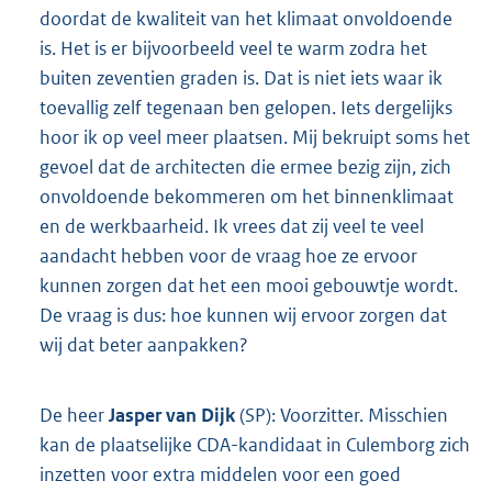
doordat de kwaliteit van het klimaat onvoldoende
is. Het is er bijvoorbeeld veel te warm zodra het
buiten zeventien graden is. Dat is niet iets waar ik
toevallig zelf tegenaan ben gelopen. Iets dergelijks
hoor ik op veel meer plaatsen. Mij bekruipt soms het
gevoel dat de architecten die ermee bezig zijn, zich
onvoldoende bekommeren om het binnenklimaat
en de werk
baarheid. Ik vrees dat zij veel te veel
aandacht hebben voor de vraag hoe ze ervoor
kunnen zorgen dat het een mooi gebouwtje wordt.
De vraag is dus: hoe kunnen wij ervoor zorgen dat
wij dat beter aanpakken?
De heer
Jasper van Dijk
(SP): Voorzitter. Misschien
kan de plaatselijke CDA-kandidaat in Culemborg zich
inzetten voor extra middelen voor een goed