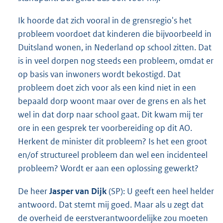
Ik hoorde dat zich vooral in de grensregio's het
probleem voordoet dat kinderen die bijvoorbeeld in
Duitsland wonen, in Nederland op school zitten. Dat
is in veel dorpen nog steeds een probleem, omdat er
op basis van inwoners wordt bekostigd. Dat
probleem doet zich voor als een kind niet in een
bepaald dorp woont maar over de grens en als het
wel in dat dorp naar school gaat. Dit kwam mij ter
ore in een gesprek ter voorbereiding op dit AO.
Herkent de minister dit probleem? Is het een groot
en/of structureel probleem dan wel een incidenteel
probleem? Wordt er aan een oplossing gewerkt?
De heer
Jasper van Dijk
(SP): U geeft een heel helder
antwoord. Dat stemt mij goed. Maar als u zegt dat
de overheid de eerstverantwoordelijke zou moeten