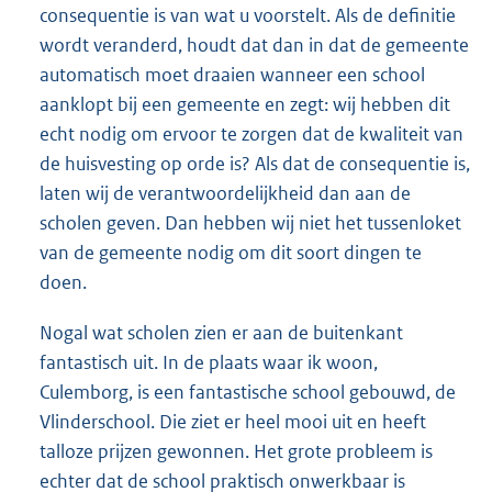
consequentie is van wat u voorstelt. Als de definitie
wordt veranderd, houdt dat dan in dat de gemeente
automatisch moet draaien wanneer een school
aanklopt bij een gemeente en zegt: wij hebben dit
echt nodig om ervoor te zorgen dat de kwaliteit van
de huisvesting op orde is? Als dat de consequentie is,
laten wij de verantwoordelijkheid dan aan de
scholen geven. Dan hebben wij niet het tussenloket
van de gemeente nodig om dit soort dingen te
doen.
Nogal wat scholen zien er aan de buitenkant
fantastisch uit. In de plaats waar ik woon,
Culemborg, is een fantastische school gebouwd, de
Vlinderschool. Die ziet er heel mooi uit en heeft
talloze prijzen gewonnen. Het grote probleem is
echter dat de school praktisch onwerkbaar is