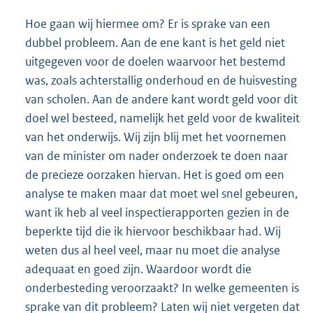
Hoe gaan wij hiermee om? Er is sprake van een
dubbel probleem. Aan de ene kant is het geld niet
uitgegeven voor de doelen waarvoor het bestemd
was, zoals achterstallig onderhoud en de huisvesting
van scholen. Aan de andere kant wordt geld voor dit
doel wel besteed, namelijk het geld voor de kwaliteit
van het onderwijs. Wij zijn blij met het voornemen
van de minister om nader onderzoek te doen naar
de precieze oorzaken hiervan. Het is goed om een
analyse te maken maar dat moet wel snel gebeuren,
want ik heb al veel inspectierapporten gezien in de
beperkte tijd die ik hiervoor beschikbaar had. Wij
weten dus al heel veel, maar nu moet die analyse
adequaat en goed zijn. Waardoor wordt die
onderbesteding veroorzaakt? In welke gemeenten is
sprake van dit probleem? Laten wij niet vergeten dat