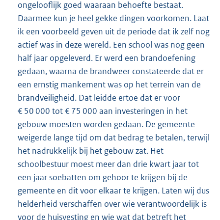
ongelooflijk goed waaraan behoefte bestaat.
Daarmee kun je heel gekke dingen voorkomen. Laat
ik een voorbeeld geven uit de periode dat ik zelf nog
actief was in deze wereld. Een school was nog geen
half jaar opgeleverd. Er werd een brandoefening
gedaan, waarna de brandweer constateerde dat er
een ernstig mankement was op het terrein van de
brandveiligheid. Dat leidde ertoe dat er voor
€ 50 000 tot € 75 000 aan investeringen in het
gebouw moesten worden gedaan. De gemeente
weigerde lange tijd om dat bedrag te betalen, terwijl
het nadrukkelijk bij het gebouw zat. Het
schoolbestuur moest meer dan drie kwart jaar tot
een jaar soebatten om gehoor te krijgen bij de
gemeente en dit voor elkaar te krijgen. Laten wij dus
helderheid verschaffen over wie verantwoordelijk is
voor de huisvesting en wie wat dat betreft het