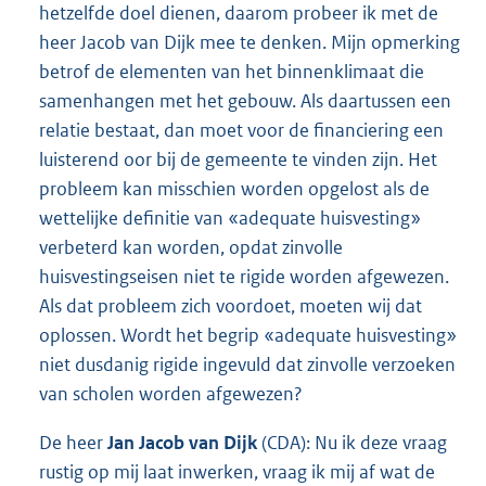
hetzelfde doel dienen, daarom probeer ik met de
heer Jacob van Dijk mee te denken. Mijn opmerking
betrof de elementen van het binnenklimaat die
samenhangen met het gebouw. Als daartussen een
relatie bestaat, dan moet voor de financiering een
luisterend oor bij de gemeente te vinden zijn. Het
probleem kan misschien worden opgelost als de
wettelijke definitie van «adequate huisvesting»
verbeterd kan worden, opdat zinvolle
huisvestingseisen niet te rigide worden afgewezen.
Als dat probleem zich voordoet, moeten wij dat
oplossen. Wordt het begrip «adequate huisvesting»
niet dusdanig rigide ingevuld dat zinvolle verzoeken
van scholen worden afgewezen?
De heer
Jan Jacob van Dijk
(CDA): Nu ik deze vraag
rustig op mij laat inwerken, vraag ik mij af wat de