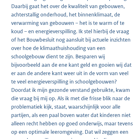
Daarbij gaat het over de kwaliteit van gebouwen,
achterstallig onderhoud, het binnenklimaat, de
verwarming van gebouwen – het is te warm of te
koud – en energieverspilling. Ik stel hierbij de vraag
of het Bouwbesluit nog aansluit bij actuele inzichten
over hoe de klimaathuishouding van een
schoolgebouw dient te zijn. Besparen wij
bijvoorbeeld aan de ene kant geld en gooien wij dat
er aan de andere kant weer uit in de vorm van veel
te veel energieverspilling in schoolgebouwen?
Doordat ik mijn gezonde verstand gebruikte, kwam
die vraag bij mij op. Als ik met die frisse blik naar de
problematiek kijk, staat, waarschijnlijk voor alle
partijen, als een paal boven water dat kinderen niet
alleen recht hebben op goed onderwijs, maar tevens
op een optimale leeromgeving. Dat wil zeggen een