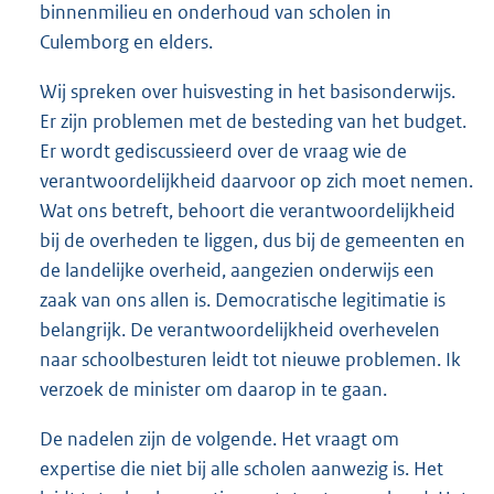
binnenmilieu en onderhoud van scholen in
Culemborg en elders.
Wij spreken over huisvesting in het basisonderwijs.
Er zijn problemen met de besteding van het budget.
Er wordt gediscussieerd over de vraag wie de
verantwoordelijkheid daarvoor op zich moet nemen.
Wat ons betreft, behoort die verantwoordelijkheid
bij de overheden te liggen, dus bij de gemeenten en
de landelijke overheid, aangezien onderwijs een
zaak van ons allen is. Democratische legitimatie is
belangrijk. De verantwoordelijkheid overhevelen
naar schoolbesturen leidt tot nieuwe problemen. Ik
verzoek de minister om daarop in te gaan.
De nadelen zijn de volgende. Het vraagt om
expertise die niet bij alle scholen aanwezig is. Het