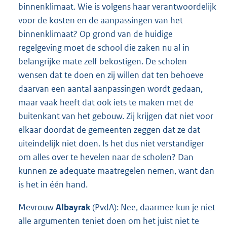
binnenklimaat. Wie is volgens haar verantwoordelijk
voor de kosten en de aanpassingen van het
binnenklimaat? Op grond van de huidige
regelgeving moet de school die zaken nu al in
belangrijke mate zelf bekostigen. De scholen
wensen dat te doen en zij willen dat ten behoeve
daarvan een aantal aanpassingen wordt gedaan,
maar vaak heeft dat ook iets te maken met de
buitenkant van het gebouw. Zij krijgen dat niet voor
elkaar doordat de gemeenten zeggen dat ze dat
uiteindelijk niet doen. Is het dus niet verstandiger
om alles over te hevelen naar de scholen? Dan
kunnen ze adequate maatregelen nemen, want dan
is het in één hand.
Mevrouw
Albayrak
(PvdA): Nee, daarmee kun je niet
alle argumenten teniet doen om het juist niet te