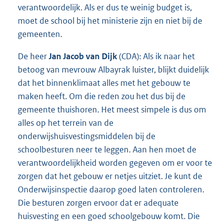
verantwoordelijk. Als er dus te weinig budget is,
moet de school bij het ministerie zijn en niet bij de
gemeenten.
De heer
Jan Jacob van Dijk
(CDA): Als ik naar het
betoog van mevrouw Albayrak luister, blijkt duidelijk
dat het binnenklimaat alles met het gebouw te
maken heeft. Om die reden zou het dus bij de
gemeente thuishoren. Het meest simpele is dus om
alles op het terrein van de
onderwijshuisvestingsmiddelen bij de
schoolbesturen neer te leggen. Aan hen moet de
verantwoordelijkheid worden gegeven om er voor te
zorgen dat het gebouw er netjes uitziet. Je kunt de
Onderwijsinspectie daarop goed laten controleren.
Die besturen zorgen ervoor dat er adequate
huisvesting en een goed schoolgebouw komt. Die