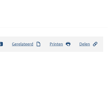
Gerelateerd
Printen
Delen