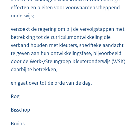
effecten en pleiten voor voorwaardenscheppend
onderwijs;
verzoekt de regering om bij de vervolgstappen met
betrekking tot de curriculumontwikkeling die
verband houden met kleuters, specifieke aandacht
te geven aan hun ontwikkelingsfase, bijvoorbeeld
door de Werk-/Steungroep Kleuteronderwijs (WSK)
daarbij te betrekken,
en gaat over tot de orde van de dag.
Rog
Bisschop
Bruins