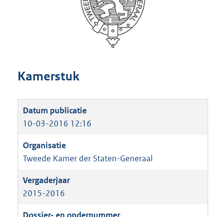
Kamerstuk
10-03-2016 12:16
Tweede Kamer der Staten-Generaal
2015-2016