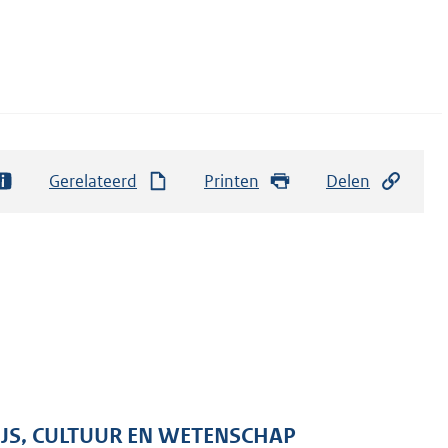
Gerelateerd
Printen
Delen
IJS, CULTUUR EN WETENSCHAP