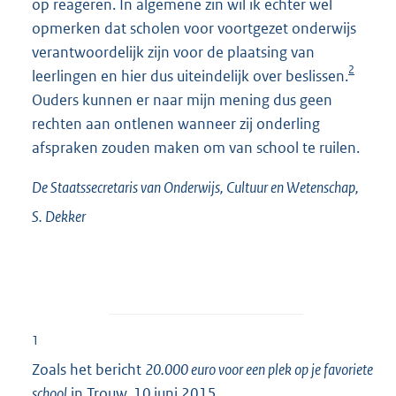
op reageren. In algemene zin wil ik echter wel
opmerken dat scholen voor voortgezet onderwijs
verantwoordelijk zijn voor de plaatsing van
2
leerlingen en hier dus uiteindelijk over beslissen.
Ouders kunnen er naar mijn mening dus geen
rechten aan ontlenen wanneer zij onderling
afspraken zouden maken om van school te ruilen.
De Staatssecretaris van Onderwijs, Cultuur en Wetenschap,
S.
Dekker
1
Zoals het bericht
20.000 euro voor een plek op je favoriete
school
in Trouw, 10 juni 2015.