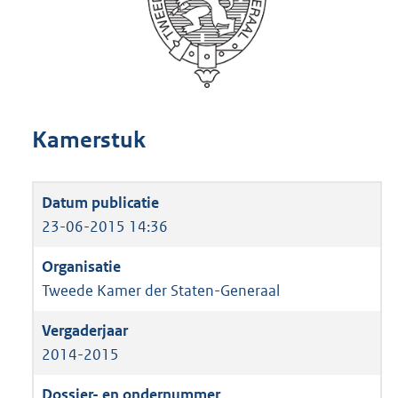
Kamerstuk
23-06-2015 14:36
Tweede Kamer der Staten-Generaal
2014-2015