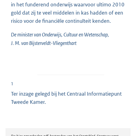
in het funderend onderwijs waarvoor ultimo 2010
gold dat zij te veel middelen in kas hadden of een
risico voor de financiële continuïteit kenden.
De minister van Onderwijs, Cultuur en Wetenschap,
J. M. van Bijsterveldt-Vliegenthart
1
Ter inzage gelegd bij het Centraal Informatiepunt
Tweede Kamer.