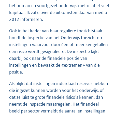
het primair en voortgezet onderwijs met relatief veel
kapitaal. Ik zal u over de uitkomsten daarvan medio
2012 informeren.
Ook in het kader van haar reguliere toezichtstaak
houdt de Inspectie van het Onderwijs toezicht op
instellingen waarvoor door één of meer kengetallen
een risico wordt gesignaleerd. De inspectie kijkt
daarbij ook naar de financiële positie van
instellingen en bewaakt de «extremen» van die
positie.
Als blijkt dat instellingen inderdaad reserves hebben
die ingezet kunnen worden voor het onderwijs, of
dat ze juist te grote financiële risico’s kennen, dan
neemt de inspectie maatregelen. Het financieel
beeld per sector vermeldt de aantallen instellingen