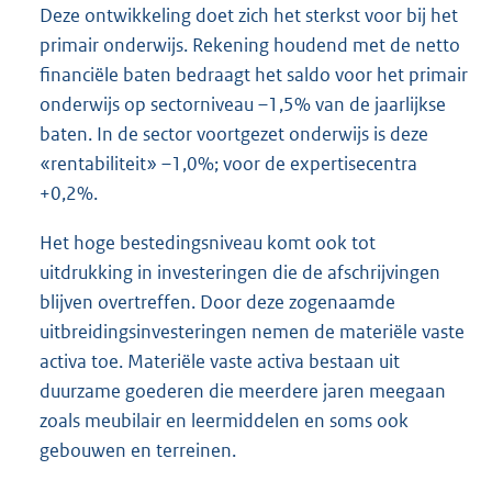
Deze ontwikkeling doet zich het sterkst voor bij het
primair onderwijs. Rekening houdend met de netto
financiële baten bedraagt het saldo voor het primair
onderwijs op sectorniveau –1,5% van de jaarlijkse
baten. In de sector voortgezet onderwijs is deze
«rentabiliteit» –1,0%; voor de expertisecentra
+0,2%.
Het hoge bestedingsniveau komt ook tot
uitdrukking in investeringen die de afschrijvingen
blijven overtreffen. Door deze zogenaamde
uitbreidingsinvesteringen nemen de materiële vaste
activa toe. Materiële vaste activa bestaan uit
duurzame goederen die meerdere jaren meegaan
zoals meubilair en leermiddelen en soms ook
gebouwen en terreinen.