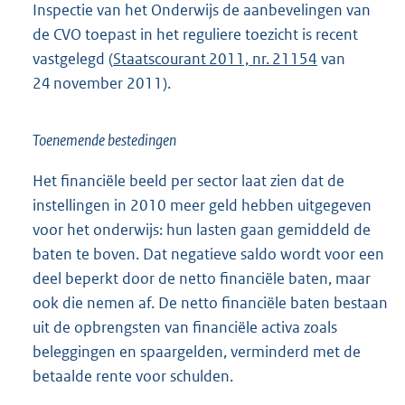
Inspectie van het Onderwijs de aanbevelingen van
de CVO toepast in het reguliere toezicht is recent
vastgelegd (
Staatscourant 2011, nr. 21154
van
24 november 2011).
Toenemende bestedingen
Het financiële beeld per sector laat zien dat de
instellingen in 2010 meer geld hebben uitgegeven
voor het onderwijs: hun lasten gaan gemiddeld de
baten te boven. Dat negatieve saldo wordt voor een
deel beperkt door de netto financiële baten, maar
ook die nemen af. De netto financiële baten bestaan
uit de opbrengsten van financiële activa zoals
beleggingen en spaargelden, verminderd met de
betaalde rente voor schulden.