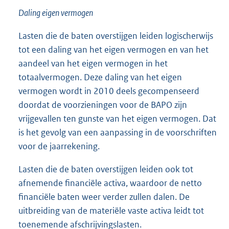
Daling eigen vermogen
Lasten die de baten overstijgen leiden logischerwijs
tot een daling van het eigen vermogen en van het
aandeel van het eigen vermogen in het
totaalvermogen. Deze daling van het eigen
vermogen wordt in 2010 deels gecompenseerd
doordat de voorzieningen voor de BAPO zijn
vrijgevallen ten gunste van het eigen vermogen. Dat
is het gevolg van een aanpassing in de voorschriften
voor de jaarrekening.
Lasten die de baten overstijgen leiden ook tot
afnemende financiële activa, waardoor de netto
financiële baten weer verder zullen dalen. De
uitbreiding van de materiële vaste activa leidt tot
toenemende afschrijvingslasten.