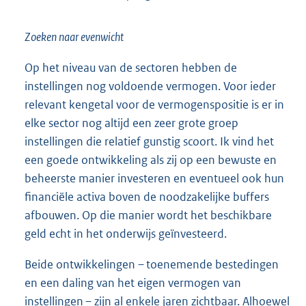
Zoeken naar evenwicht
Op het niveau van de sectoren hebben de
instellingen nog voldoende vermogen. Voor ieder
relevant kengetal voor de vermogenspositie is er in
elke sector nog altijd een zeer grote groep
instellingen die relatief gunstig scoort. Ik vind het
een goede ontwikkeling als zij op een bewuste en
beheerste manier investeren en eventueel ook hun
financiële activa boven de noodzakelijke buffers
afbouwen. Op die manier wordt het beschikbare
geld echt in het onderwijs geïnvesteerd.
Beide ontwikkelingen – toenemende bestedingen
en een daling van het eigen vermogen van
instellingen – zijn al enkele jaren zichtbaar. Alhoewel