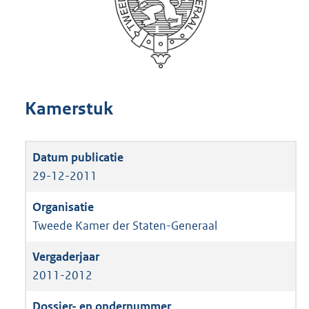
Kamerstuk
29-12-2011
Tweede Kamer der Staten-Generaal
2011-2012