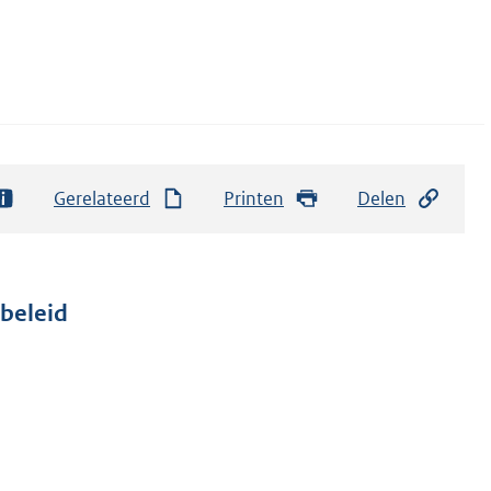
Gerelateerd
Printen
Delen
beleid