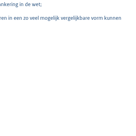
nkering in de wet;
ren in een zo veel mogelijk vergelijkbare vorm kunnen