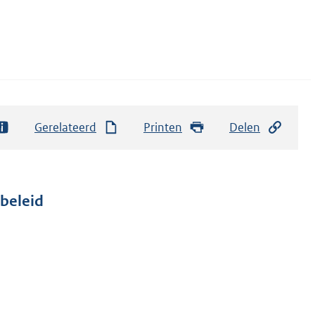
Gerelateerd
Printen
Delen
beleid