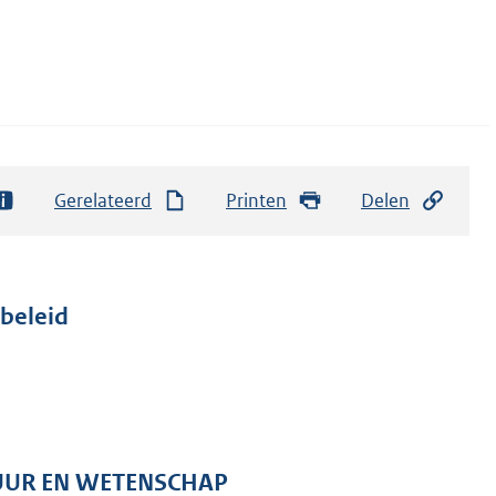
Gerelateerd
Printen
Delen
beleid
TUUR EN WETENSCHAP