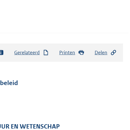
Gerelateerd
Printen
Delen
beleid
TUUR EN WETENSCHAP