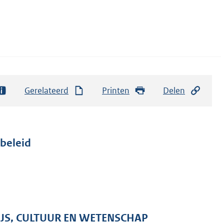
Gerelateerd
Printen
Delen
beleid
IJS, CULTUUR EN WETENSCHAP