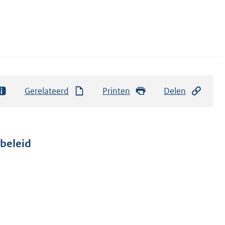
Gerelateerd
Printen
Delen
beleid