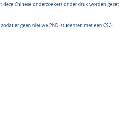
dat deze Chinese onderzoekers onder druk worden gezet
den zodat er geen nieuwe PhD-studenten met een CSC-