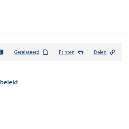
Gerelateerd
Printen
Delen
beleid