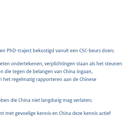
en PhD-traject bekostigd vanuit een CSC-beurs doen;
eten ondertekenen, verplichtingen staan als het steunen
ten die tegen de belangen van China ingaan,
 het regelmatig rapporteren aan de Chinese
ben die China niet langdurig mag verlaten;
 met gevoelige kennis en China deze kennis actief