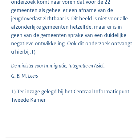
onderzoek komt naar voren dat voor de 22
gemeenten als geheel er een afname van de
jeugdoverlast zichtbaar is. Dit beeld is niet voor alle
afzonderlijke gemeenten hetzelfde, maar er is in
geen van de gemeenten sprake van een duidelijke
negatieve ontwikkeling. Ook dit onderzoek ontvangt
u hierbij.1)
De minister voor Immigratie, Integratie en Asiel,
G. B. M.
Leers
1) Ter inzage gelegd bij het Centraal Informatiepunt
Tweede Kamer