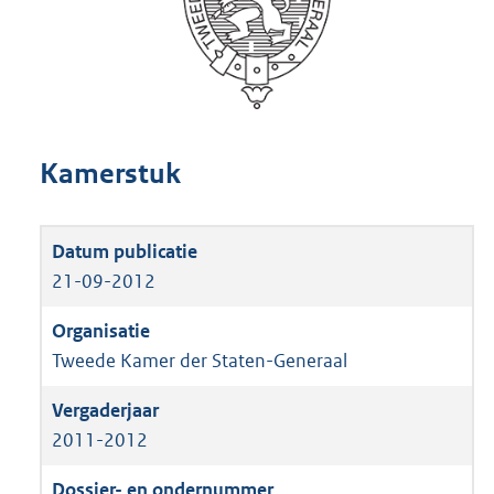
Kamerstuk
21-09-2012
Tweede Kamer der Staten-Generaal
2011-2012