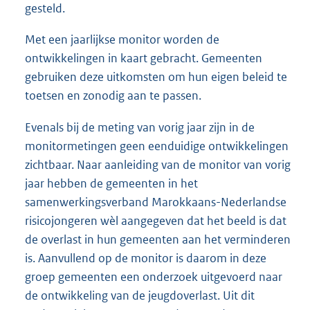
gesteld.
Met een jaarlijkse monitor worden de
ontwikkelingen in kaart gebracht. Gemeenten
gebruiken deze uitkomsten om hun eigen beleid te
toetsen en zonodig aan te passen.
Evenals bij de meting van vorig jaar zijn in de
monitormetingen geen eenduidige ontwikkelingen
zichtbaar. Naar aanleiding van de monitor van vorig
jaar hebben de gemeenten in het
samenwerkingsverband Marokkaans-Nederlandse
risicojongeren wèl aangegeven dat het beeld is dat
de overlast in hun gemeenten aan het verminderen
is. Aanvullend op de monitor is daarom in deze
groep gemeenten een onderzoek uitgevoerd naar
de ontwikkeling van de jeugdoverlast. Uit dit