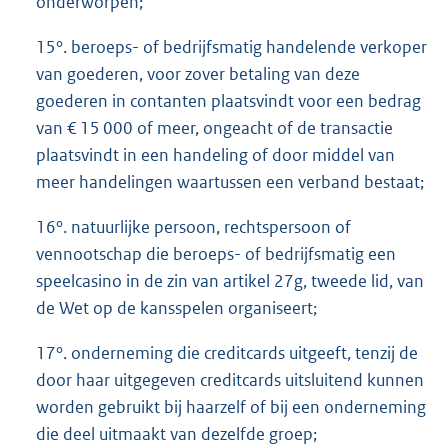
onderworpen;
15°. beroeps- of bedrijfsmatig handelende verkoper
van goederen, voor zover betaling van deze
goederen in contanten plaatsvindt voor een bedrag
van € 15 000 of meer, ongeacht of de transactie
plaatsvindt in een handeling of door middel van
meer handelingen waartussen een verband bestaat;
16°. natuurlijke persoon, rechtspersoon of
vennootschap die beroeps- of bedrijfsmatig een
speelcasino in de zin van artikel 27g, tweede lid, van
de Wet op de kansspelen organiseert;
17°. onderneming die creditcards uitgeeft, tenzij de
door haar uitgegeven creditcards uitsluitend kunnen
worden gebruikt bij haarzelf of bij een onderneming
die deel uitmaakt van dezelfde groep;