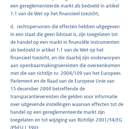
een gereglementeerde markt als bedoeld in artikel
1:1 van de Wet op het financieel toezicht;
d. rechtspersonen die effecten hebben uitgegeven
in een staat die geen lidstaat is, zijn toegelaten tot
de handel op een markt in financiële instrumenten
als bedoeld in artikel 1:1 van de Wet op het
financieel toezicht, en die daarbij zijn onderworpen
aan openbaarmakingsvereisten die overeenkomen
met die van richtlijn nr. 2004/109 van het Europees
Parlement en de Raad van de Europese Unie van
15 december 2004 betreffende de
transparantievereisten die gelden voor informatie
over uitgevende instellingen waarvan effecten tot de
handel op een gereglementeerde markt zijn
toegelaten en tot wijziging van Richtlijn 2001/34/EG
(PbEU L 390);