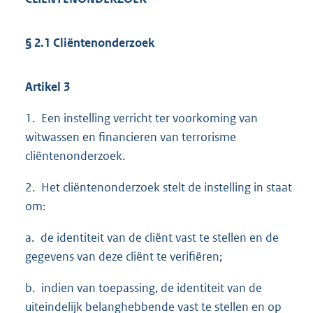
§ 2.1 Cliëntenonderzoek
Artikel 3
1. Een instelling verricht ter voorkoming van
witwassen en financieren van terrorisme
cliëntenonderzoek.
2. Het cliëntenonderzoek stelt de instelling in staat
om:
a. de identiteit van de cliënt vast te stellen en de
gegevens van deze cliënt te verifiëren;
b. indien van toepassing, de identiteit van de
uiteindelijk belanghebbende vast te stellen en op