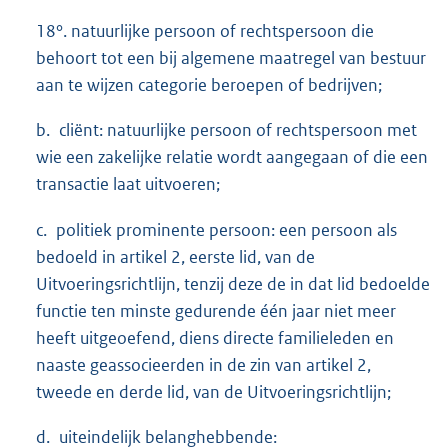
18°. natuurlijke persoon of rechtspersoon die
behoort tot een bij algemene maatregel van bestuur
aan te wijzen categorie beroepen of bedrijven;
b. cliënt: natuurlijke persoon of rechtspersoon met
wie een zakelijke relatie wordt aangegaan of die een
transactie laat uitvoeren;
c. politiek prominente persoon: een persoon als
bedoeld in artikel 2, eerste lid, van de
Uitvoeringsrichtlijn, tenzij deze de in dat lid bedoelde
functie ten minste gedurende één jaar niet meer
heeft uitgeoefend, diens directe familieleden en
naaste geassocieerden in de zin van artikel 2,
tweede en derde lid, van de Uitvoeringsrichtlijn;
d. uiteindelijk belanghebbende: