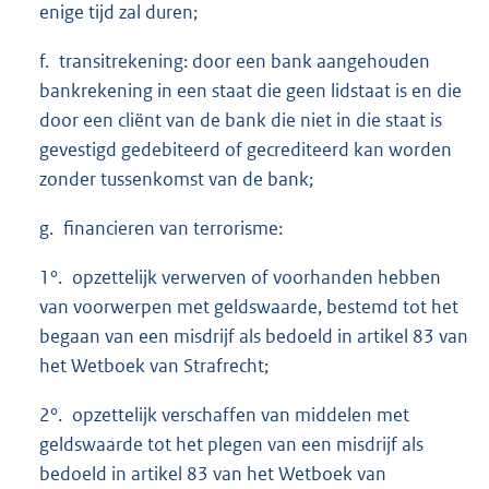
enige tijd zal duren;
f. transitrekening: door een bank aangehouden
bankrekening in een staat die geen lidstaat is en die
door een cliënt van de bank die niet in die staat is
gevestigd gedebiteerd of gecrediteerd kan worden
zonder tussenkomst van de bank;
g. financieren van terrorisme:
1°. opzettelijk verwerven of voorhanden hebben
van voorwerpen met geldswaarde, bestemd tot het
begaan van een misdrijf als bedoeld in artikel 83 van
het Wetboek van Strafrecht;
2°. opzettelijk verschaffen van middelen met
geldswaarde tot het plegen van een misdrijf als
bedoeld in artikel 83 van het Wetboek van