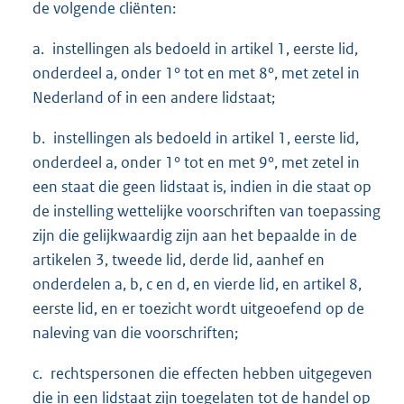
de volgende cliënten:
a. instellingen als bedoeld in artikel 1, eerste lid,
onderdeel a, onder 1° tot en met 8°, met zetel in
Nederland of in een andere lidstaat;
b. instellingen als bedoeld in artikel 1, eerste lid,
onderdeel a, onder 1° tot en met 9°, met zetel in
een staat die geen lidstaat is, indien in die staat op
de instelling wettelijke voorschriften van toepassing
zijn die gelijkwaardig zijn aan het bepaalde in de
artikelen 3, tweede lid, derde lid, aanhef en
onderdelen a, b, c en d, en vierde lid, en artikel 8,
eerste lid, en er toezicht wordt uitgeoefend op de
naleving van die voorschriften;
c. rechtspersonen die effecten hebben uitgegeven
die in een lidstaat zijn toegelaten tot de handel op