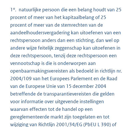
1°. natuurlijke persoon die een belang houdt van 25
procent of meer van het kapitaalbelang of 25
procent of meer van de stemrechten van de
aandeelhoudersvergadering kan uitoefenen van een
rechtspersoon anders dan een stichting, dan wel op
andere wijze feitelijk zeggenschap kan uitoefenen in
deze rechtspersoon, tenzij deze rechtspersoon een
vennootschap is die is onderworpen aan
openbaarmakingsvereisten als bedoeld in richtlijn nr.
2004/109 van het Europees Parlement en de Raad
van de Europese Unie van 15 december 2004
betreffende de transparantievereisten die gelden
voor informatie over uitgevende instellingen
waarvan effecten tot de handel op een
gereglementeerde markt zijn toegelaten en tot
wijziging van Richtlijn 2001/34/EG (PbEU L 390) of