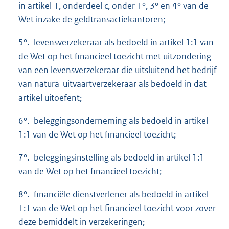
in artikel 1, onderdeel c, onder 1°, 3° en 4° van de
Wet inzake de geldtransactiekantoren;
5°. levensverzekeraar als bedoeld in artikel 1:1 van
de Wet op het financieel toezicht met uitzondering
van een levensverzekeraar die uitsluitend het bedrijf
van natura-uitvaartverzekeraar als bedoeld in dat
artikel uitoefent;
6°. beleggingsonderneming als bedoeld in artikel
1:1 van de Wet op het financieel toezicht;
7°. beleggingsinstelling als bedoeld in artikel 1:1
van de Wet op het financieel toezicht;
8°. financiële dienstverlener als bedoeld in artikel
1:1 van de Wet op het financieel toezicht voor zover
deze bemiddelt in verzekeringen;