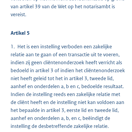
van artikel 39 van de Wet op het notarisambt is
vereist.
Artikel 5
1. Het is een instelling verboden een zakelijke
relatie aan te gaan of een transactie uit te voeren,
indien zij geen cliëntenonderzoek heeft verricht als
bedoeld in artikel 3 of indien het cliëntenonderzoek
niet heeft geleid tot het in artikel 3, tweede lid,
aanhef en onderdelen a, b en c, bedoelde resultaat.
Indien de instelling reeds een zakelijke relatie met
de cliënt heeft en de instelling niet kan voldoen aan
het bepaalde in artikel 3, eerste lid en tweede lid,
aanhef en onderdelen a, b, en c, beëindigt de
instelling de desbetreffende zakelijke relatie.