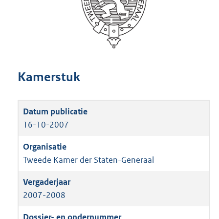
Kamerstuk
16-10-2007
Tweede Kamer der Staten-Generaal
2007-2008