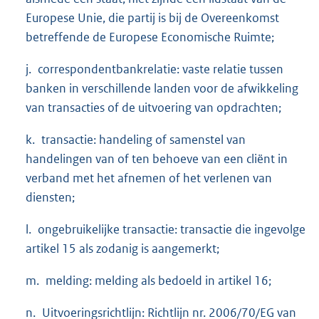
Europese Unie, die partij is bij de Overeenkomst
betreffende de Europese Economische Ruimte;
j. correspondentbankrelatie: vaste relatie tussen
banken in verschillende landen voor de afwikkeling
van transacties of de uitvoering van opdrachten;
k. transactie: handeling of samenstel van
handelingen van of ten behoeve van een cliënt in
verband met het afnemen of het verlenen van
diensten;
l. ongebruikelijke transactie: transactie die ingevolge
artikel 15 als zodanig is aangemerkt;
m. melding: melding als bedoeld in artikel 16;
n. Uitvoeringsrichtlijn: Richtlijn nr. 2006/70/EG van