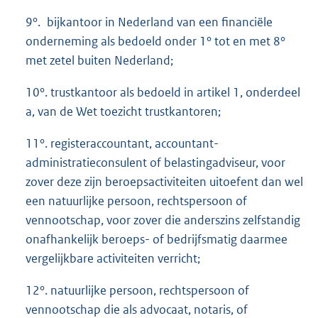
9°. bijkantoor in Nederland van een financiële
onderneming als bedoeld onder 1° tot en met 8°
met zetel buiten Nederland;
10°. trustkantoor als bedoeld in artikel 1, onderdeel
a, van de Wet toezicht trustkantoren;
11°. registeraccountant, accountant-
administratieconsulent of belastingadviseur, voor
zover deze zijn beroepsactiviteiten uitoefent dan wel
een natuurlijke persoon, rechtspersoon of
vennootschap, voor zover die anderszins zelfstandig
onafhankelijk beroeps- of bedrijfsmatig daarmee
vergelijkbare activiteiten verricht;
12°. natuurlijke persoon, rechtspersoon of
vennootschap die als advocaat, notaris, of