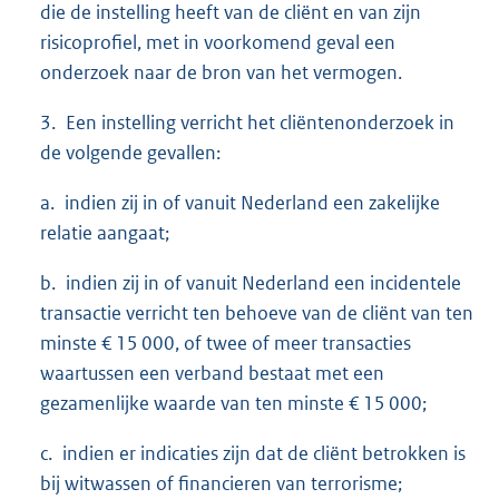
die de instelling heeft van de cliënt en van zijn
risicoprofiel, met in voorkomend geval een
onderzoek naar de bron van het vermogen.
3. Een instelling verricht het cliëntenonderzoek in
de volgende gevallen:
a. indien zij in of vanuit Nederland een zakelijke
relatie aangaat;
b. indien zij in of vanuit Nederland een incidentele
transactie verricht ten behoeve van de cliënt van ten
minste € 15 000, of twee of meer transacties
waartussen een verband bestaat met een
gezamenlijke waarde van ten minste € 15 000;
c. indien er indicaties zijn dat de cliënt betrokken is
bij witwassen of financieren van terrorisme;