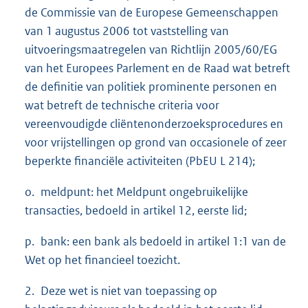
de Commissie van de Europese Gemeenschappen
van 1 augustus 2006 tot vaststelling van
uitvoeringsmaatregelen van Richtlijn 2005/60/EG
van het Europees Parlement en de Raad wat betreft
de definitie van politiek prominente personen en
wat betreft de technische criteria voor
vereenvoudigde cliëntenonderzoeksprocedures en
voor vrijstellingen op grond van occasionele of zeer
beperkte financiële activiteiten (PbEU L 214);
o. meldpunt: het Meldpunt ongebruikelijke
transacties, bedoeld in artikel 12, eerste lid;
p. bank: een bank als bedoeld in artikel 1:1 van de
Wet op het financieel toezicht.
2. Deze wet is niet van toepassing op