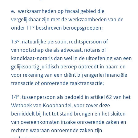
e. werkzaamheden op fiscaal gebied die
vergelijkbaar zijn met de werkzaamheden van de
onder 11° beschreven beroepsgroepen;
13°. natuurlijke persoon, rechtspersoon of
vennootschap die als advocaat, notaris of
kandidaat-notaris dan wel in de uitoefening van een
gelijksoortig juridisch beroep optreedt in naam en
voor rekening van een cliënt bij enigerlei financiële
transactie of onroerende zaaktransactie;
14°. tussenpersoon als bedoeld in artikel 62 van het
Wetboek van Koophandel, voor zover deze
bemiddelt bij het tot stand brengen en het sluiten
van overeenkomsten inzake onroerende zaken en
rechten waaraan onroerende zaken zijn