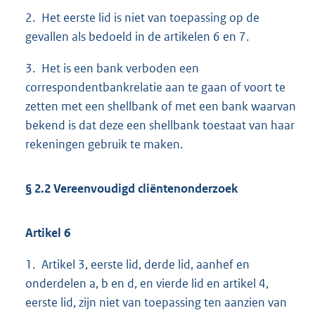
2. Het eerste lid is niet van toepassing op de
gevallen als bedoeld in de artikelen 6 en 7.
3. Het is een bank verboden een
correspondentbankrelatie aan te gaan of voort te
zetten met een shellbank of met een bank waarvan
bekend is dat deze een shellbank toestaat van haar
rekeningen gebruik te maken.
§ 2.2 Vereenvoudigd cliëntenonderzoek
Artikel 6
1. Artikel 3, eerste lid, derde lid, aanhef en
onderdelen a, b en d, en vierde lid en artikel 4,
eerste lid, zijn niet van toepassing ten aanzien van