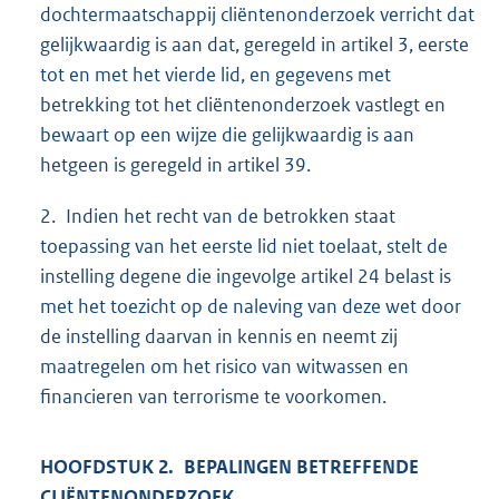
dochtermaatschappij cliëntenonderzoek verricht dat
gelijkwaardig is aan dat, geregeld in artikel 3, eerste
tot en met het vierde lid, en gegevens met
betrekking tot het cliëntenonderzoek vastlegt en
bewaart op een wijze die gelijkwaardig is aan
hetgeen is geregeld in artikel 39.
2. Indien het recht van de betrokken staat
toepassing van het eerste lid niet toelaat, stelt de
instelling degene die ingevolge artikel 24 belast is
met het toezicht op de naleving van deze wet door
de instelling daarvan in kennis en neemt zij
maatregelen om het risico van witwassen en
financieren van terrorisme te voorkomen.
HOOFDSTUK 2. BEPALINGEN BETREFFENDE
CLIËNTENONDERZOEK