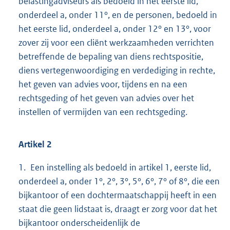
belastingadviseurs als bedoeld in het eerste lid,
onderdeel a, onder 11°, en de personen, bedoeld in
het eerste lid, onderdeel a, onder 12° en 13°, voor
zover zij voor een cliënt werkzaamheden verrichten
betreffende de bepaling van diens rechtspositie,
diens vertegenwoordiging en verdediging in rechte,
het geven van advies voor, tijdens en na een
rechtsgeding of het geven van advies over het
instellen of vermijden van een rechtsgeding.
Artikel 2
1. Een instelling als bedoeld in artikel 1, eerste lid,
onderdeel a, onder 1°, 2°, 3°, 5°, 6°, 7° of 8°, die een
bijkantoor of een dochtermaatschappij heeft in een
staat die geen lidstaat is, draagt er zorg voor dat het
bijkantoor onderscheidenlijk de