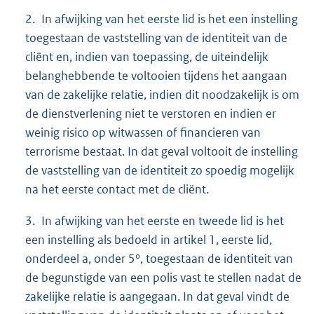
2. In afwijking van het eerste lid is het een instelling
toegestaan de vaststelling van de identiteit van de
cliënt en, indien van toepassing, de uiteindelijk
belanghebbende te voltooien tijdens het aangaan
van de zakelijke relatie, indien dit noodzakelijk is om
de dienstverlening niet te verstoren en indien er
weinig risico op witwassen of financieren van
terrorisme bestaat. In dat geval voltooit de instelling
de vaststelling van de identiteit zo spoedig mogelijk
na het eerste contact met de cliënt.
3. In afwijking van het eerste en tweede lid is het
een instelling als bedoeld in artikel 1, eerste lid,
onderdeel a, onder 5°, toegestaan de identiteit van
de begunstigde van een polis vast te stellen nadat de
zakelijke relatie is aangegaan. In dat geval vindt de