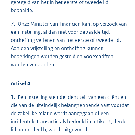
geregeld van het in het eerste of tweede lid
bepaalde.
7. Onze Minister van Financiën kan, op verzoek van
een instelling, al dan niet voor bepaalde tijd,
ontheffing verlenen van het eerste of tweede lid.
Aan een vrijstelling en ontheffing kunnen
beperkingen worden gesteld en voorschriften
worden verbonden.
Artikel 4
1. Een instelling stelt de identiteit van een cliënt en
die van de uiteindelijk belanghebbende vast voordat
de zakelijke relatie wordt aangegaan of een
incidentele transactie als bedoeld in artikel 3, derde
lid, onderdeel b, wordt uitgevoerd.