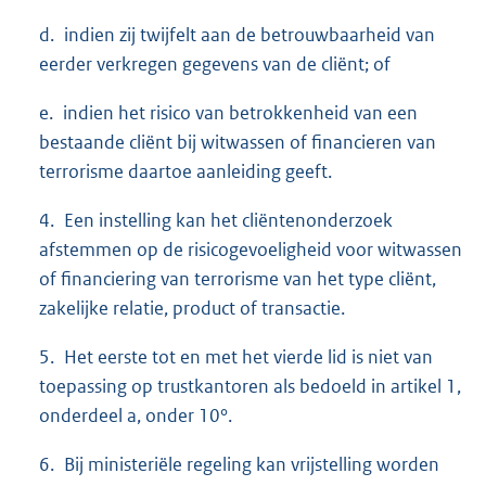
d. indien zij twijfelt aan de betrouwbaarheid van
eerder verkregen gegevens van de cliënt; of
e. indien het risico van betrokkenheid van een
bestaande cliënt bij witwassen of financieren van
terrorisme daartoe aanleiding geeft.
4. Een instelling kan het cliëntenonderzoek
afstemmen op de risicogevoeligheid voor witwassen
of financiering van terrorisme van het type cliënt,
zakelijke relatie, product of transactie.
5. Het eerste tot en met het vierde lid is niet van
toepassing op trustkantoren als bedoeld in artikel 1,
onderdeel a, onder 10°.
6. Bij ministeriële regeling kan vrijstelling worden