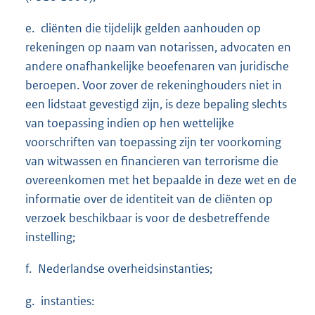
e. cliënten die tijdelijk gelden aanhouden op
rekeningen op naam van notarissen, advocaten en
andere onafhankelijke beoefenaren van juridische
beroepen. Voor zover de rekeninghouders niet in
een lidstaat gevestigd zijn, is deze bepaling slechts
van toepassing indien op hen wettelijke
voorschriften van toepassing zijn ter voorkoming
van witwassen en financieren van terrorisme die
overeenkomen met het bepaalde in deze wet en de
informatie over de identiteit van de cliënten op
verzoek beschikbaar is voor de desbetreffende
instelling;
f. Nederlandse overheidsinstanties;
g. instanties: