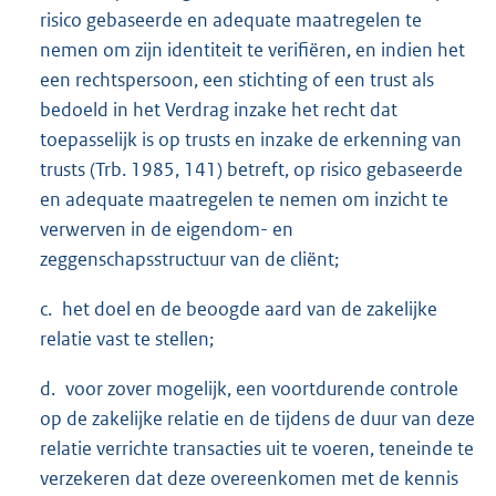
risico gebaseerde en adequate maatregelen te
nemen om zijn identiteit te verifiëren, en indien het
een rechtspersoon, een stichting of een trust als
bedoeld in het Verdrag inzake het recht dat
toepasselijk is op trusts en inzake de erkenning van
trusts (Trb. 1985, 141) betreft, op risico gebaseerde
en adequate maatregelen te nemen om inzicht te
verwerven in de eigendom- en
zeggenschapsstructuur van de cliënt;
c. het doel en de beoogde aard van de zakelijke
relatie vast te stellen;
d. voor zover mogelijk, een voortdurende controle
op de zakelijke relatie en de tijdens de duur van deze
relatie verrichte transacties uit te voeren, teneinde te
verzekeren dat deze overeenkomen met de kennis