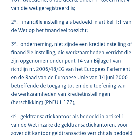
van die wet geregistreerd is;
2°. financiële instelling als bedoeld in artikel 1:1 van
de Wet op het financieel toezicht;
3°. onderneming, niet zijnde een kredietinstelling of
financiële instelling, die werkzaamheden verricht die
zijn opgenomen onder punt 14 van Bijlage I van
richtlijn nr. 2006/48/EG van het Europees Parlement
en de Raad van de Europese Unie van 14 juni 2006
betreffende de toegang tot en de uitoefening van
de werkzaamheden van kredietinstellingen
(herschikking) (PbEU L 177);
4°. geldtransactiekantoor als bedoeld in artikel 1
van de Wet inzake de geldtransactiekantoren, voor
zover dit kantoor geldtransacties verricht als bedoeld