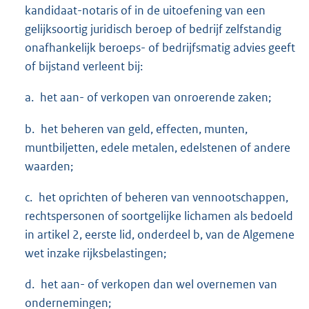
kandidaat-notaris of in de uitoefening van een
gelijksoortig juridisch beroep of bedrijf zelfstandig
onafhankelijk beroeps- of bedrijfsmatig advies geeft
of bijstand verleent bij:
a. het aan- of verkopen van onroerende zaken;
b. het beheren van geld, effecten, munten,
muntbiljetten, edele metalen, edelstenen of andere
waarden;
c. het oprichten of beheren van vennootschappen,
rechtspersonen of soortgelijke lichamen als bedoeld
in artikel 2, eerste lid, onderdeel b, van de Algemene
wet inzake rijksbelastingen;
d. het aan- of verkopen dan wel overnemen van
ondernemingen;