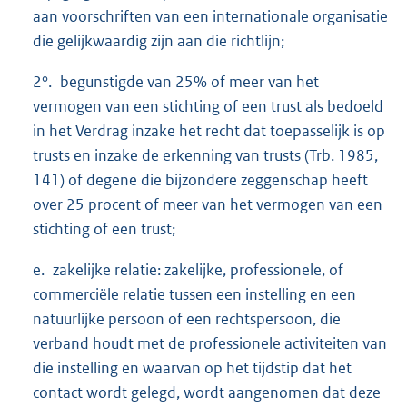
aan voorschriften van een internationale organisatie
die gelijkwaardig zijn aan die richtlijn;
2°. begunstigde van 25% of meer van het
vermogen van een stichting of een trust als bedoeld
in het Verdrag inzake het recht dat toepasselijk is op
trusts en inzake de erkenning van trusts (Trb. 1985,
141) of degene die bijzondere zeggenschap heeft
over 25 procent of meer van het vermogen van een
stichting of een trust;
e. zakelijke relatie: zakelijke, professionele, of
commerciële relatie tussen een instelling en een
natuurlijke persoon of een rechtspersoon, die
verband houdt met de professionele activiteiten van
die instelling en waarvan op het tijdstip dat het
contact wordt gelegd, wordt aangenomen dat deze