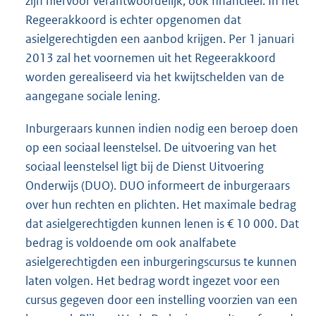
zijn hiervoor verantwoordelijk, ook financieel. In het
Regeerakkoord is echter opgenomen dat
asielgerechtigden een aanbod krijgen. Per 1 januari
2013 zal het voornemen uit het Regeerakkoord
worden gerealiseerd via het kwijtschelden van de
aangegane sociale lening.
Inburgeraars kunnen indien nodig een beroep doen
op een sociaal leenstelsel. De uitvoering van het
sociaal leenstelsel ligt bij de Dienst Uitvoering
Onderwijs (DUO). DUO informeert de inburgeraars
over hun rechten en plichten. Het maximale bedrag
dat asielgerechtigden kunnen lenen is € 10 000. Dat
bedrag is voldoende om ook analfabete
asielgerechtigden een inburgeringscursus te kunnen
laten volgen. Het bedrag wordt ingezet voor een
cursus gegeven door een instelling voorzien van een