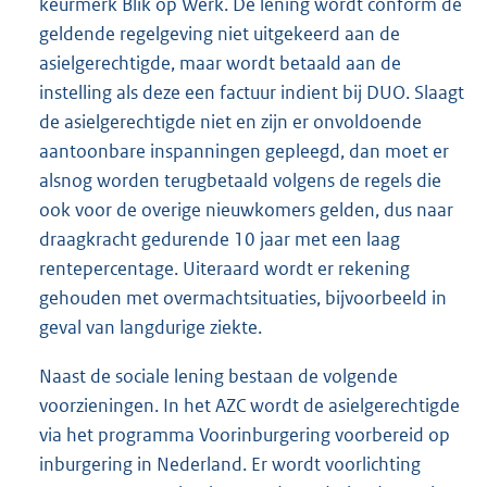
keurmerk Blik op Werk. De lening wordt conform de
geldende regelgeving niet uitgekeerd aan de
asielgerechtigde, maar wordt betaald aan de
instelling als deze een factuur indient bij DUO. Slaagt
de asielgerechtigde niet en zijn er onvoldoende
aantoonbare inspanningen gepleegd, dan moet er
alsnog worden terugbetaald volgens de regels die
ook voor de overige nieuwkomers gelden, dus naar
draagkracht gedurende 10 jaar met een laag
rentepercentage. Uiteraard wordt er rekening
gehouden met overmachtsituaties, bijvoorbeeld in
geval van langdurige ziekte.
Naast de sociale lening bestaan de volgende
voorzieningen. In het AZC wordt de asielgerechtigde
via het programma Voorinburgering voorbereid op
inburgering in Nederland. Er wordt voorlichting