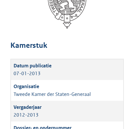
Kamerstuk
07-01-2013
Tweede Kamer der Staten-Generaal
2012-2013