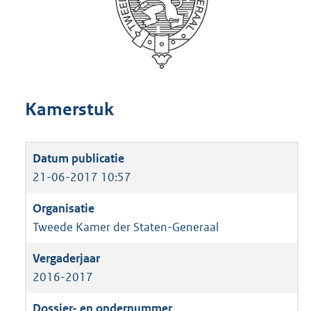
Kamerstuk
21-06-2017 10:57
Tweede Kamer der Staten-Generaal
2016-2017