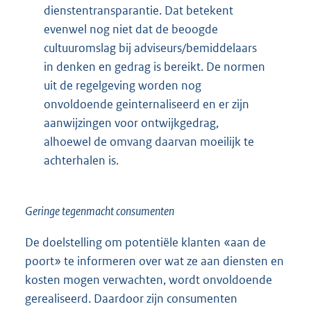
dienstentransparantie. Dat betekent
evenwel nog niet dat de beoogde
cultuuromslag bij adviseurs/bemiddelaars
in denken en gedrag is bereikt. De normen
uit de regelgeving worden nog
onvoldoende geinternaliseerd en er zijn
aanwijzingen voor ontwijkgedrag,
alhoewel de omvang daarvan moeilijk te
achterhalen is.
Geringe tegenmacht consumenten
De doelstelling om potentiële klanten «aan de
poort» te informeren over wat ze aan diensten en
kosten mogen verwachten, wordt onvoldoende
gerealiseerd. Daardoor zijn consumenten