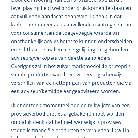
level playing field wel onder druk komen te staan en
aanvulllende aandacht behoeven. Ik denk in dat
kader onder meer aan aanvullende maatregelen om
voor consumenten de toegevoegde waarde van
onafhankelijk advies beter te kunnen onderscheiden
en zichtbaar te maken in vergelijking tot gebonden
adviseurs/verkopers van directe aanbieders.
Overigens zal in het zuiver marktmodel de brutoprijs
van de producten van direct writers logischerwijs
verschillen van de nettoprijzen van producten die via
een adviseur/bemiddelaar geadviseerd worden.
Ik onderzoek momenteel hoe de reikwijdte van een
provisieverbod precies afgebakend moet worden
omdat ik denk dat het niet wenselijk is provisies
voor alle financiële producten te verbieden. Ik wil in