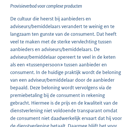
Provisieverbod voor complexe producten
De cultuur die heerst bij aanbieders en
adviseurs/bemiddelaars verandert te weinig en te
langzaam ten gunste van de consument. Dat heeft
veel te maken met de sterke vervlechting tussen
aanbieders en adviseurs/bemiddelaars. De
adviseur/bemiddelaar opereert te veel in de keten
als een «tussenpersoon» tussen aanbieder en
consument. In de huidige praktijk wordt de beloning
van een adviseur/bemiddelaar door de aanbieder
bepaald. Deze beloning wordt vervolgens via de
premiebetaling bij de consument in rekening
gebracht. Hiermee is de prijs en de kwaliteit van de
dienstverlening niet voldoende transparant omdat
de consument niet daadwerkelijk ervaart dat hij voor
de dienstverlening betaalt. Daarmee blijft het voor