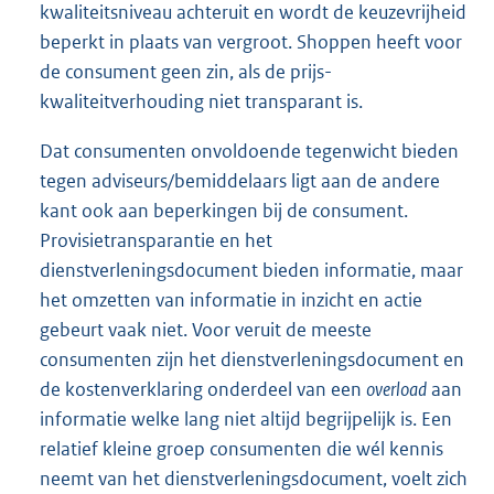
kwaliteitsniveau achteruit en wordt de keuzevrijheid
beperkt in plaats van vergroot. Shoppen heeft voor
de consument geen zin, als de prijs-
kwaliteitverhouding niet transparant is.
Dat consumenten onvoldoende tegenwicht bieden
tegen adviseurs/bemiddelaars ligt aan de andere
kant ook aan beperkingen bij de consument.
Provisietransparantie en het
dienstverleningsdocument bieden informatie, maar
het omzetten van informatie in inzicht en actie
gebeurt vaak niet. Voor veruit de meeste
consumenten zijn het dienstverleningsdocument en
de kostenverklaring onderdeel van een
overload
aan
informatie welke lang niet altijd begrijpelijk is. Een
relatief kleine groep consumenten die wél kennis
neemt van het dienstverleningsdocument, voelt zich