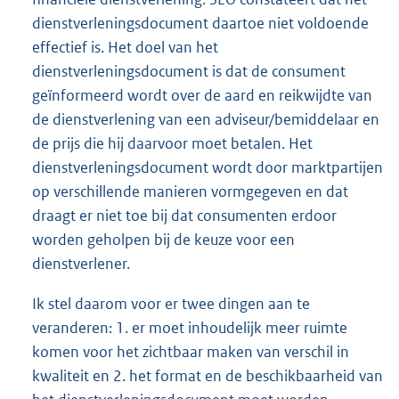
dienstverleningsdocument daartoe niet voldoende
effectief is. Het doel van het
dienstverleningsdocument is dat de consument
geïnformeerd wordt over de aard en reikwijdte van
de dienstverlening van een adviseur/bemiddelaar en
de prijs die hij daarvoor moet betalen. Het
dienstverleningsdocument wordt door marktpartijen
op verschillende manieren vormgegeven en dat
draagt er niet toe bij dat consumenten erdoor
worden geholpen bij de keuze voor een
dienstverlener.
Ik stel daarom voor er twee dingen aan te
veranderen: 1. er moet inhoudelijk meer ruimte
komen voor het zichtbaar maken van verschil in
kwaliteit en 2. het format en de beschikbaarheid van