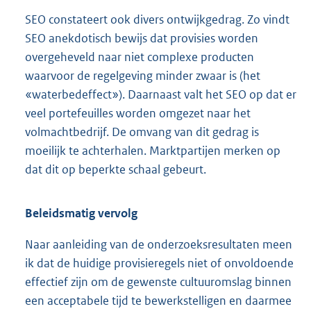
SEO constateert ook divers ontwijkgedrag. Zo vindt
SEO anekdotisch bewijs dat provisies worden
overgeheveld naar niet complexe producten
waarvoor de regelgeving minder zwaar is (het
«waterbedeffect»). Daarnaast valt het SEO op dat er
veel portefeuilles worden omgezet naar het
volmachtbedrijf. De omvang van dit gedrag is
moeilijk te achterhalen. Marktpartijen merken op
dat dit op beperkte schaal gebeurt.
Beleidsmatig vervolg
Naar aanleiding van de onderzoeksresultaten meen
ik dat de huidige provisieregels niet of onvoldoende
effectief zijn om de gewenste cultuuromslag binnen
een acceptabele tijd te bewerkstelligen en daarmee