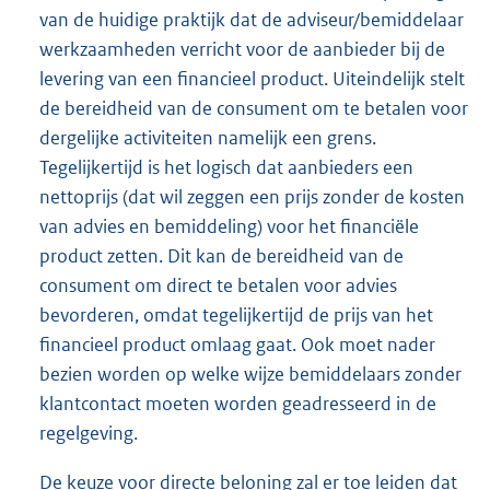
van de huidige praktijk dat de adviseur/bemiddelaar
werkzaamheden verricht voor de aanbieder bij de
levering van een financieel product. Uiteindelijk stelt
de bereidheid van de consument om te betalen voor
dergelijke activiteiten namelijk een grens.
Tegelijkertijd is het logisch dat aanbieders een
nettoprijs (dat wil zeggen een prijs zonder de kosten
van advies en bemiddeling) voor het financiële
product zetten. Dit kan de bereidheid van de
consument om direct te betalen voor advies
bevorderen, omdat tegelijkertijd de prijs van het
financieel product omlaag gaat. Ook moet nader
bezien worden op welke wijze bemiddelaars zonder
klantcontact moeten worden geadresseerd in de
regelgeving.
De keuze voor directe beloning zal er toe leiden dat