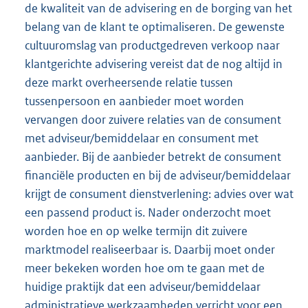
de kwaliteit van de advisering en de borging van het
belang van de klant te optimaliseren. De gewenste
cultuuromslag van productgedreven verkoop naar
klantgerichte advisering vereist dat de nog altijd in
deze markt overheersende relatie tussen
tussenpersoon en aanbieder moet worden
vervangen door zuivere relaties van de consument
met adviseur/bemiddelaar en consument met
aanbieder. Bij de aanbieder betrekt de consument
financiële producten en bij de adviseur/bemiddelaar
krijgt de consument dienstverlening: advies over wat
een passend product is. Nader onderzocht moet
worden hoe en op welke termijn dit zuivere
marktmodel realiseerbaar is. Daarbij moet onder
meer bekeken worden hoe om te gaan met de
huidige praktijk dat een adviseur/bemiddelaar
administratieve werkzaamheden verricht voor een