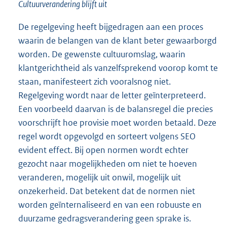
Cultuurverandering blijft uit
De regelgeving heeft bijgedragen aan een proces
waarin de belangen van de klant beter gewaarborgd
worden. De gewenste cultuuromslag, waarin
klantgerichtheid als vanzelfsprekend voorop komt te
staan, manifesteert zich vooralsnog niet.
Regelgeving wordt naar de letter geïnterpreteerd.
Een voorbeeld daarvan is de balansregel die precies
voorschrijft hoe provisie moet worden betaald. Deze
regel wordt opgevolgd en sorteert volgens SEO
evident effect. Bij open normen wordt echter
gezocht naar mogelijkheden om niet te hoeven
veranderen, mogelijk uit onwil, mogelijk uit
onzekerheid. Dat betekent dat de normen niet
worden geïnternaliseerd en van een robuuste en
duurzame gedragsverandering geen sprake is.