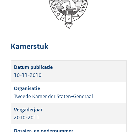
Kamerstuk
10-11-2010
Tweede Kamer der Staten-Generaal
2010-2011