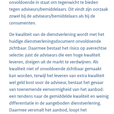
onvoldoende in staat om tegenwicht te bieden
tegen adviseurs/bemiddelaars. Dit vindt zijn oorzaak
zowel bij de adviseurs/bemiddelaars als bij de
consumenten.
De kwaliteit van de dienstverlening wordt met het
huidige dienstverleningsdocument onvoldoende
zichtbaar. Daarmee bestaat het risico op averechtse
selectie: juist de adviseurs die een hoge kwaliteit
leveren, dreigen uit de markt te verdwijnen. Als
kwaliteit niet of onvoldoende zichtbaar gemaakt
kan worden, terwijl het leveren van extra kwaliteit
wel geld kost voor de adviseur, bestaat het gevaar
van toenemende eenvormigheid van het aanbod:
een tendens naar de gemiddelde kwaliteit en weinig
differentiatie in de aangeboden dienstverlening.
Daarmee versmalt het aanbod, loopt het