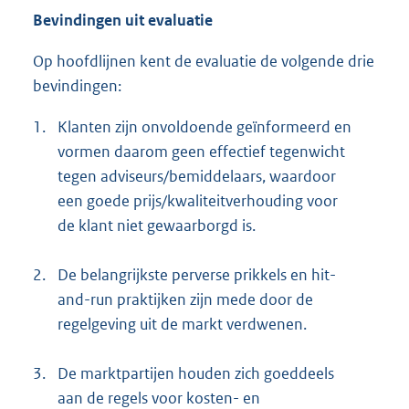
Bevindingen uit evaluatie
Op hoofdlijnen kent de evaluatie de volgende drie
bevindingen:
1.
Klanten zijn onvoldoende geïnformeerd en
vormen daarom geen effectief tegenwicht
tegen adviseurs/bemiddelaars, waardoor
een goede prijs/kwaliteitverhouding voor
de klant niet gewaarborgd is.
2.
De belangrijkste perverse prikkels en hit-
and-run praktijken zijn mede door de
regelgeving uit de markt verdwenen.
3.
De marktpartijen houden zich goeddeels
aan de regels voor kosten- en