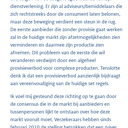
dienstverlening. Er zijn al adviseurs/bemiddelaars die
zich rechtstreeks door de consument laten belonen,
maar deze beweging verdient een steun in de rug.
De eerste aanbieder die zonder provisie gaat werken
zal in de huidige markt zijn afzetmogelijkheden zien
verminderen en daarmee zijn productie zien
afnemen. Dit probleem van de eerste die wil
veranderen verdwijnt door een algeheel
provisieverbod voor complexe producten. Tenslotte
denk ik dat een provisieverbod aanzienlijk bijdraagt
aan vereenvoudiging van de huidige set regels.
Ik voel mij gesteund deze richting op te gaan door
de consensus die in de markt bij aanbieders en
tussenpersonen lijkt te ontstaan over hoe deze
markt vooruit moet. Verzekeraars hebben sinds
februari 2010 de stelling betrokken dat een zuiver