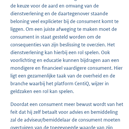
de keuze voor de aard en omvang van de
dienstverlening en de daartegenover staande
beloning veel explicieter bij de consument komt te
liggen. Om een juiste afweging te maken moet de
consument in staat gesteld worden om de
consequenties van zijn beslissing te overzien. Het
dienstverlening kan hierbij een rol spelen. Ook
voorlichting en educatie kunnen bijdragen aan een
mondigere en financieel vaardigere consument. Hier
ligt een gezamenlijke taak van de overheid en de
branche waarbij het platform CentiQ, wijzer in
geldzaken een rol kan spelen.
Doordat een consument meer bewust wordt van het
feit dat hij zelf betaalt voor advies en bemiddeling
zal de adviseur/bemiddelaar de consument moeten
overtuigen van de toegevoegde waarde van zijn