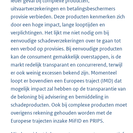
ieder geval bij complexe producten,
uitvaartverzekeringen en betalingsbeschermers
provisie verbieden. Deze producten kenmerken zich
door een hoge impact, lange looptijden en
verplichtingen. Het lijkt me niet nodig om bij
eenvoudige schadeverzekeringen over te gaan tot
een verbod op provisies. Bij eenvoudige producten
kan de consument gemakkelijk overstappen, is de
markt redelijk transparant en concurrerend, terwijl
er ook weinig excessen bekend zijn. Momenteel
loopt er bovendien een Europees traject (IMD) dat
mogelijk impact zal hebben op de transparantie van
de beloning bij advisering en bemiddeling in
schadeproducten. Ook bij complexe producten moet
overigens rekening gehouden worden met de
Europese trajecten inzake MiFID en PRIPS.