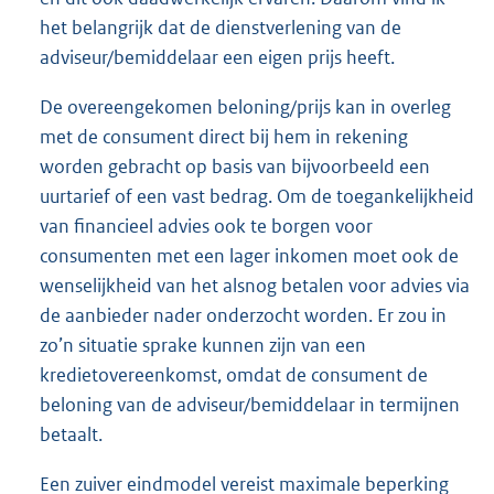
het belangrijk dat de dienstverlening van de
adviseur/bemiddelaar een eigen prijs heeft.
De overeengekomen beloning/prijs kan in overleg
met de consument direct bij hem in rekening
worden gebracht op basis van bijvoorbeeld een
uurtarief of een vast bedrag. Om de toegankelijkheid
van financieel advies ook te borgen voor
consumenten met een lager inkomen moet ook de
wenselijkheid van het alsnog betalen voor advies via
de aanbieder nader onderzocht worden. Er zou in
zo’n situatie sprake kunnen zijn van een
kredietovereenkomst, omdat de consument de
beloning van de adviseur/bemiddelaar in termijnen
betaalt.
Een zuiver eindmodel vereist maximale beperking