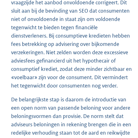
vraagzijde het aanbod onvoldoende corrigeert. Dit
sluit aan bij de bevinding van SEO dat consumenten
niet of onvoldoende in staat zijn om voldoende
tegenwicht te bieden tegen financiële
dienstverleners. Bij consumptieve kredieten hebben
fees betrekking op advisering over bijkomende
verzekeringen. Niet zelden worden deze excessieve
adviesfees gefinancierd uit het hypothecair of
consumptief krediet, zodat deze minder zichtbaar en
«voelbaar» zijn voor de consument. Dit vermindert
het tegenwicht door consumenten nog verder.
De belangrijkste stap is daarom de introductie van
een open norm van passende beloning voor andere
beloningsvormen dan provisie. De norm stelt dat
adviseurs beloningen in rekening brengen die in een
redelijke verhouding staan tot de aard en reikwijdte