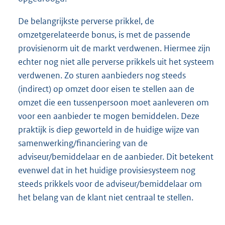
De belangrijkste perverse prikkel, de
omzetgerelateerde bonus, is met de passende
provisienorm uit de markt verdwenen. Hiermee zijn
echter nog niet alle perverse prikkels uit het systeem
verdwenen. Zo sturen aanbieders nog steeds
(indirect) op omzet door eisen te stellen aan de
omzet die een tussenpersoon moet aanleveren om
voor een aanbieder te mogen bemiddelen. Deze
praktijk is diep geworteld in de huidige wijze van
samenwerking/financiering van de
adviseur/bemiddelaar en de aanbieder. Dit betekent
evenwel dat in het huidige provisiesysteem nog
steeds prikkels voor de adviseur/bemiddelaar om
het belang van de klant niet centraal te stellen.