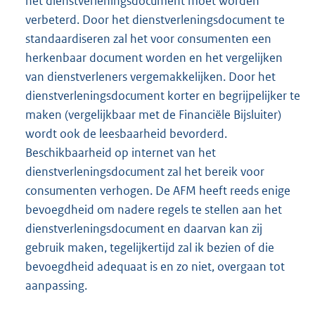
het dienstverleningsdocument moet worden
verbeterd. Door het dienstverleningsdocument te
standaardiseren zal het voor consumenten een
herkenbaar document worden en het vergelijken
van dienstverleners vergemakkelijken. Door het
dienstverleningsdocument korter en begrijpelijker te
maken (vergelijkbaar met de Financiële Bijsluiter)
wordt ook de leesbaarheid bevorderd.
Beschikbaarheid op internet van het
dienstverleningsdocument zal het bereik voor
consumenten verhogen. De AFM heeft reeds enige
bevoegd
heid om nadere regels te stellen aan het
dienstverleningsdocument en daarvan kan zij
gebruik maken, tegelijkertijd zal ik bezien of die
bevoegdheid adequaat is en zo niet, overgaan tot
aanpassing.