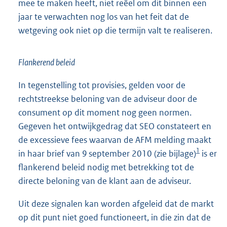
mee te maken heeft, niet reëel om dit binnen een
jaar te verwachten nog los van het feit dat de
wetgeving ook niet op die termijn valt te realiseren.
Flankerend beleid
In tegenstelling tot provisies, gelden voor de
rechtstreekse beloning van de adviseur door de
consument op dit moment nog geen normen.
Gegeven het ontwijkgedrag dat SEO constateert en
de excessieve fees
waarvan de AFM melding maakt
1
in haar brief van 9 september 2010 (zie bijlage)
is er
flankerend beleid nodig met betrekking tot de
directe beloning van de klant aan de adviseur.
Uit deze signalen kan worden afgeleid dat de markt
op dit punt niet goed functioneert, in die zin dat de