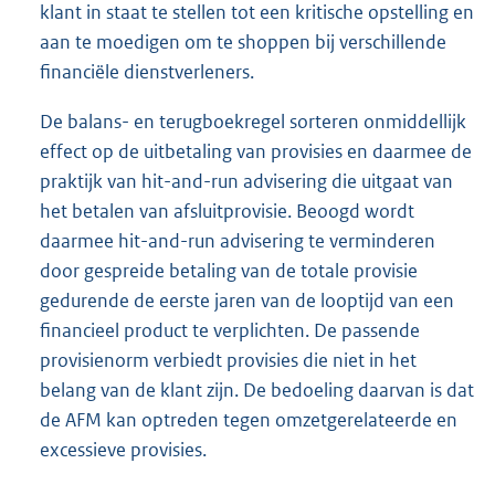
klant in staat te stellen tot een kritische opstelling en
aan te moedigen om te shoppen bij verschillende
financiële dienstverleners.
De balans- en terugboekregel sorteren onmiddellijk
effect op de uitbetaling van provisies en daarmee de
praktijk van hit-and-run advisering die uitgaat van
het betalen van afsluitprovisie. Beoogd wordt
daarmee hit-and-run advisering te verminderen
door gespreide betaling van de totale provisie
gedurende de eerste jaren van de looptijd van een
financieel product te verplichten. De passende
provisienorm verbiedt provisies die niet in het
belang van de klant zijn. De bedoeling daarvan is dat
de AFM kan optreden tegen omzetgerelateerde en
excessieve provisies.