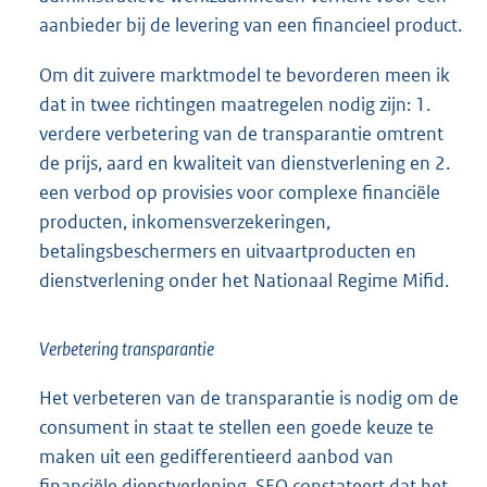
aanbieder bij de levering van een financieel product.
Om dit zuivere marktmodel te bevorderen meen ik
dat in twee richtingen maatregelen nodig zijn: 1.
verdere verbetering van de transparantie omtrent
de prijs, aard en kwaliteit van dienstverlening en 2.
een verbod op provisies voor complexe financiële
producten, inkomensverzekeringen,
betalingsbeschermers en uitvaartproducten en
dienstverlening onder het Nationaal Regime Mifid.
Verbetering transparantie
Het verbeteren van de transparantie is nodig om de
consument in staat te stellen een goede keuze te
maken uit een gedifferentieerd aanbod van
financiële dienstverlening. SEO constateert dat het