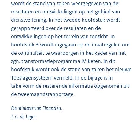
wordt de stand van zaken weergegeven van de
resultaten en ontwikkelingen op het gebied van
dienstverlening. In het tweede hoofdstuk wordt
gerapporteerd over de resultaten en de
ontwikkelingen op het terrein van toezicht. In
hoofdstuk 3 wordt ingegaan op de maatregelen om
de continuïteit te waarborgen in het kader van het
zgn. transformatieprogramma IV-keten. In dit
hoofdstuk wordt ook de stand van zaken het nieuwe
Toeslagensysteem vermeld. In de bijlage is in
tabelvorm de resterende informatie opgenomen uit
de tweemaandsrapportage.
De minister van Financiën,
J. C. de Jager