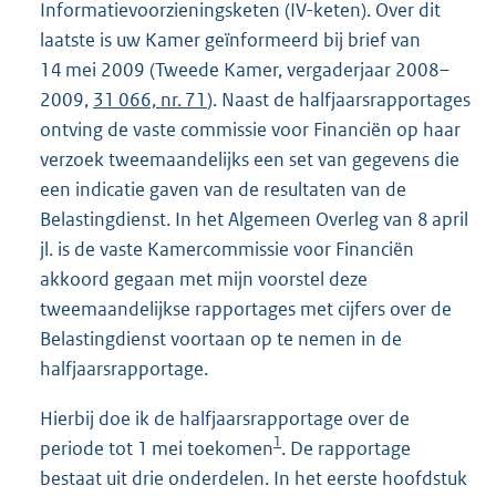
Informatievoorzieningsketen (IV-keten). Over dit
laatste is uw Kamer geïnformeerd bij brief van
14 mei 2009 (Tweede Kamer, vergaderjaar 2008–
2009,
31 066, nr. 71
). Naast de halfjaarsrapportages
ontving de vaste commissie voor Financiën op haar
verzoek tweemaandelijks een set van gegevens die
een indicatie gaven van de resultaten van de
Belastingdienst. In het Algemeen Overleg van 8 april
jl. is de vaste Kamercommissie voor Financiën
akkoord gegaan met mijn voorstel deze
tweemaandelijkse rapportages met cijfers over de
Belastingdienst voortaan op te nemen in de
halfjaarsrapportage.
Hierbij doe ik de halfjaarsrapportage over de
1
periode tot 1 mei toekomen
. De rapportage
bestaat uit drie onderdelen. In het eerste hoofdstuk