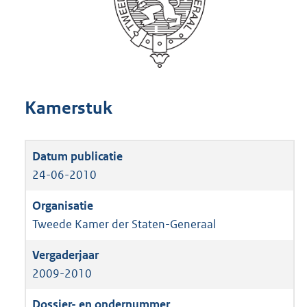
Kamerstuk
24-06-2010
Tweede Kamer der Staten-Generaal
2009-2010