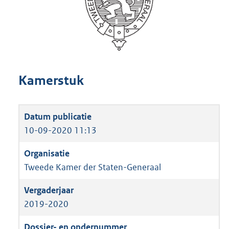
Kamerstuk
10-09-2020 11:13
Tweede Kamer der Staten-Generaal
2019-2020