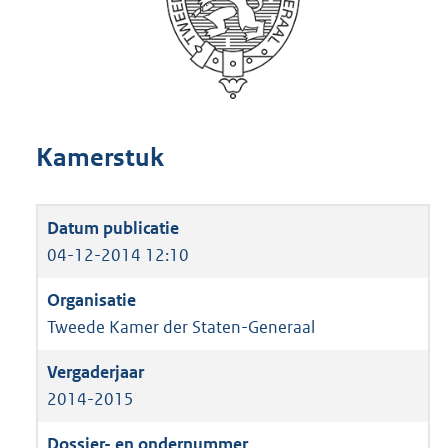
Kamerstuk
04-12-2014 12:10
Tweede Kamer der Staten-Generaal
2014-2015