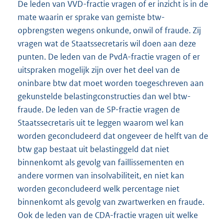
De leden van VVD-fractie vragen of er inzicht is in de
mate waarin er sprake van gemiste btw-
opbrengsten wegens onkunde, onwil of fraude. Zij
vragen wat de Staatssecretaris wil doen aan deze
punten. De leden van de PvdA-fractie vragen of er
uitspraken mogelijk zijn over het deel van de
oninbare btw dat moet worden toegeschreven aan
gekunstelde belastingconstructies dan wel btw-
fraude. De leden van de SP-fractie vragen de
Staatssecretaris uit te leggen waarom wel kan
worden geconcludeerd dat ongeveer de helft van de
btw gap bestaat uit belastinggeld dat niet
binnenkomt als gevolg van faillissementen en
andere vormen van insolvabiliteit, en niet kan
worden geconcludeerd welk percentage niet
binnenkomt als gevolg van zwartwerken en fraude.
Ook de leden van de CDA-fractie vragen uit welke