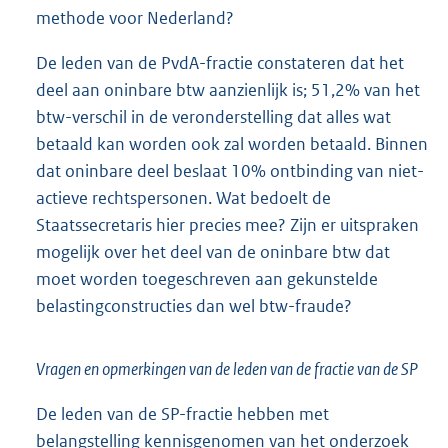
methode voor Nederland?
De leden van de PvdA-fractie constateren dat het
deel aan oninbare btw aanzienlijk is; 51,2% van het
btw-verschil in de veronderstelling dat alles wat
betaald kan worden ook zal worden betaald. Binnen
dat oninbare deel beslaat 10% ontbinding van niet-
actieve rechtspersonen. Wat bedoelt de
Staatssecretaris hier precies mee? Zijn er uitspraken
mogelijk over het deel van de oninbare btw dat
moet worden toegeschreven aan gekunstelde
belastingconstructies dan wel btw-fraude?
Vragen en opmerkingen van de leden van de fractie van de SP
De leden van de SP-fractie hebben met
belangstelling kennisgenomen van het onderzoek