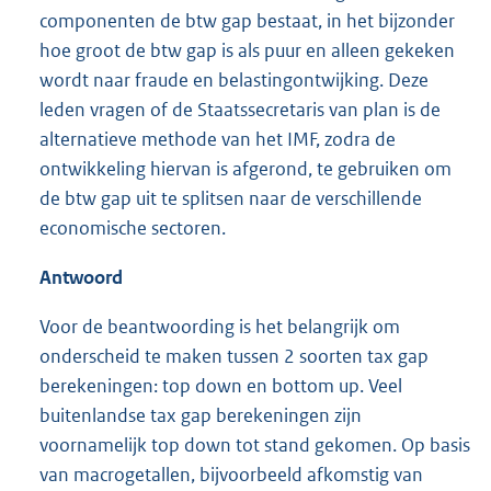
componenten de btw gap bestaat, in het bijzonder
hoe groot de btw gap is als puur en alleen gekeken
wordt naar fraude en belastingontwijking. Deze
leden vragen of de Staatssecretaris van plan is de
alternatieve methode van het IMF, zodra de
ontwikkeling hiervan is afgerond, te gebruiken om
de btw gap uit te splitsen naar de verschillende
economische sectoren.
Antwoord
Voor de beantwoording is het belangrijk om
onderscheid te maken tussen 2 soorten tax gap
berekeningen: top down en bottom up. Veel
buitenlandse tax gap berekeningen zijn
voornamelijk top down tot stand gekomen. Op basis
van macrogetallen, bijvoorbeeld afkomstig van