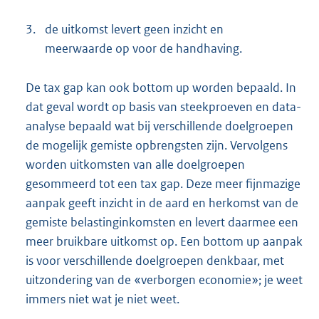
3.
de uitkomst levert geen inzicht en
meerwaarde op voor de handhaving.
De tax gap kan ook bottom up worden bepaald. In
dat geval wordt op basis van steekproeven en data-
analyse bepaald wat bij verschillende doelgroepen
de mogelijk gemiste opbrengsten zijn. Vervolgens
worden uitkomsten van alle doelgroepen
gesommeerd tot een tax gap. Deze meer fijnmazige
aanpak geeft inzicht in de aard en herkomst van de
gemiste belastinginkomsten en levert daarmee een
meer bruikbare uitkomst op. Een bottom up aanpak
is voor verschillende doelgroepen denkbaar, met
uitzondering van de «verborgen economie»; je weet
immers niet wat je niet weet.