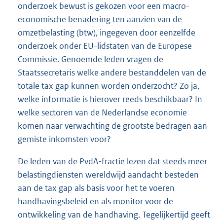
onderzoek bewust is gekozen voor een macro-
economische benadering ten aanzien van de
omzetbelasting (btw), ingegeven door eenzelfde
onderzoek onder EU-lidstaten van de Europese
Commissie. Genoemde leden vragen de
Staatssecretaris welke andere bestanddelen van de
totale tax gap kunnen worden onderzocht? Zo ja,
welke informatie is hierover reeds beschikbaar? In
welke sectoren van de Nederlandse economie
komen naar verwachting de grootste bedragen aan
gemiste inkomsten voor?
De leden van de PvdA-fractie lezen dat steeds meer
belastingdiensten wereldwijd aandacht besteden
aan de tax gap als basis voor het te voeren
handhavingsbeleid en als monitor voor de
ontwikkeling van de handhaving. Tegelijkertijd geeft