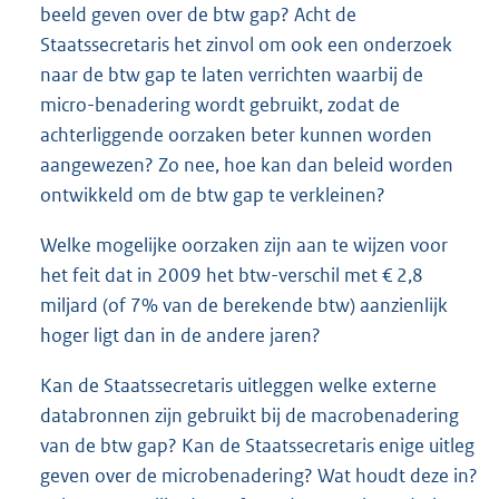
beeld geven over de btw gap? Acht de
Staatssecretaris het zinvol om ook een onderzoek
naar de btw gap te laten verrichten waarbij de
micro-benadering wordt gebruikt, zodat de
achterliggende oorzaken beter kunnen worden
aangewezen? Zo nee, hoe kan dan beleid worden
ontwikkeld om de btw gap te verkleinen?
Welke mogelijke oorzaken zijn aan te wijzen voor
het feit dat in 2009 het btw-verschil met € 2,8
miljard (of 7% van de berekende btw) aanzienlijk
hoger ligt dan in de andere jaren?
Kan de Staatssecretaris uitleggen welke externe
databronnen zijn gebruikt bij de macrobenadering
van de btw gap? Kan de Staatssecretaris enige uitleg
geven over de microbenadering? Wat houdt deze in?