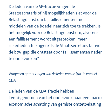
De leden van de SP-fractie vragen de
Staatssecretaris of hij mogelijkheden ziet voor de
Belastingdienst om bij faillissementen meer
middelen van de boedel naar zich toe te trekken. Is
het mogelijk voor de Belastingdienst om, alvorens
een faillissement wordt uitgesproken, meer
zekerheden te krijgen? Is de Staatssecretaris bereid
de btw-gap die ontstaat door faillissementen nader
te onderzoeken?
Vragen en opmerkingen van de leden van de fractie van het
CDA
De leden van de CDA-fractie hebben
kennisgenomen van het onderzoek naar een macro-
economische schatting van gemiste omzetbelasting