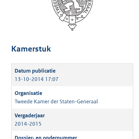
Kamerstuk
13-10-2014 17:07
Tweede Kamer der Staten-Generaal
2014-2015