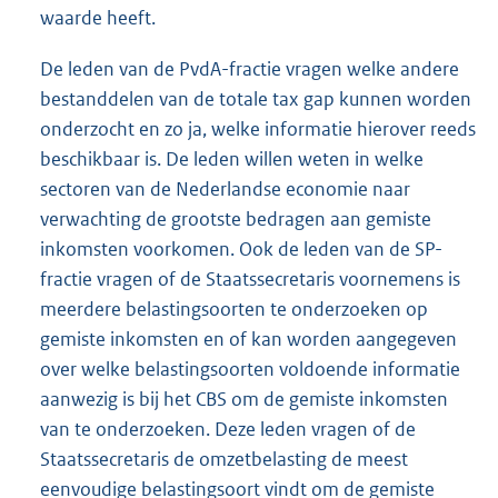
waarde heeft.
De leden van de PvdA-fractie vragen welke andere
bestanddelen van de totale tax gap kunnen worden
onderzocht en zo ja, welke informatie hierover reeds
beschikbaar is. De leden willen weten in welke
sectoren van de Nederlandse economie naar
verwachting de grootste bedragen aan gemiste
inkomsten voorkomen. Ook de leden van de SP-
fractie vragen of de Staatssecretaris voornemens is
meerdere belastingsoorten te onderzoeken op
gemiste inkomsten en of kan worden aangegeven
over welke belastingsoorten voldoende informatie
aanwezig is bij het CBS om de gemiste inkomsten
van te onderzoeken. Deze leden vragen of de
Staatssecretaris de omzetbelasting de meest
eenvoudige belastingsoort vindt om de gemiste