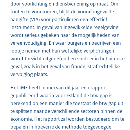
door voorlichting en dienstverlening op maat. Om
fouten te voorkomen, blijkt de vooraf ingevulde
aangifte (VIA) voor particulieren een effectief
instrument. In geval van ingewikkelde regelgeving
wordt serieus gekeken naar de mogelijkheden van
vereenvoudiging. En waar burgers en bedrijven een
loopje nemen met hun wettelijke verplichtingen,
wordt toezicht uitgeoefend en vindt er in het uiterste
geval, zoals in het geval van fraude, strafrechtelijke
vervolging plaats.
Het IMF heeft in mei van dit jaar een rapport
gepubliceerd waarin voor Estland de btw gap is
berekend op een manier die toestaat de btw gap uit
te splitsen naar de verschillende sectoren binnen de
economie. Het rapport zal worden bestudeerd om te
bepalen in hoeverre de methode toegevoegde