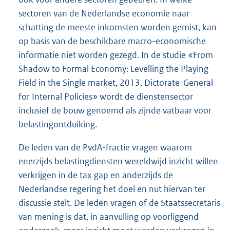
sectoren van de Nederlandse economie naar
schatting de meeste inkomsten worden gemist, kan
op basis van de beschikbare macro-economische
informatie niet worden gezegd. In de studie «From
Shadow to Formal Economy: Levelling the Playing
Field in the Single market, 2013, Dictorate-General
for Internal Policies» wordt de dienstensector
inclusief de bouw genoemd als zijnde vatbaar voor
belastingontduiking.
De leden van de PvdA-fractie vragen waarom
enerzijds belastingdiensten wereldwijd inzicht willen
verkrijgen in de tax gap en anderzijds de
Nederlandse regering het doel en nut hiervan ter
discussie stelt. De leden vragen of de Staatssecretaris
van mening is dat, in aanvulling op voorliggend