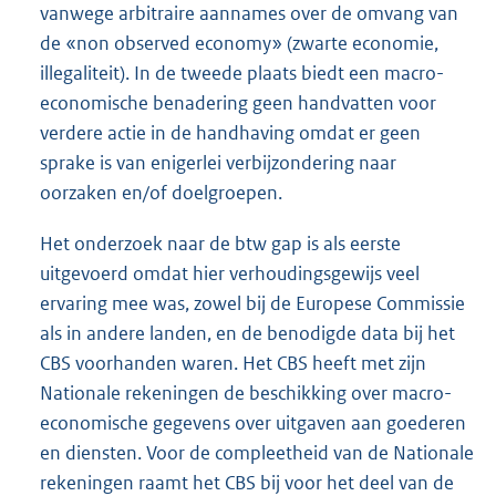
vanwege arbitraire aannames over de omvang van
de «non observed economy» (zwarte economie,
illegaliteit). In de tweede plaats biedt een macro-
economische benadering geen handvatten voor
verdere actie in de handhaving omdat er geen
sprake is van enigerlei verbijzondering naar
oorzaken en/of doelgroepen.
Het onderzoek naar de btw gap is als eerste
uitgevoerd omdat hier verhoudingsgewijs veel
ervaring mee was, zowel bij de Europese Commissie
als in andere landen, en de benodigde data bij het
CBS voorhanden waren. Het CBS heeft met zijn
Nationale rekeningen de beschikking over macro-
economische gegevens over uitgaven aan goederen
en diensten. Voor de compleetheid van de Nationale
rekeningen raamt het CBS bij voor het deel van de