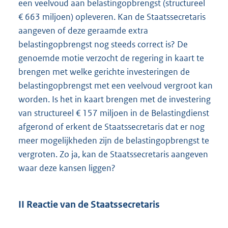
een veelvoud aan belastingopbrengst (structureel
€ 663 miljoen) opleveren. Kan de Staatssecretaris
aangeven of deze geraamde extra
belastingopbrengst nog steeds correct is? De
genoemde motie verzocht de regering in kaart te
brengen met welke gerichte investeringen de
belastingopbrengst met een veelvoud vergroot kan
worden. Is het in kaart brengen met de investering
van structureel € 157 miljoen in de Belastingdienst
afgerond of erkent de Staatssecretaris dat er nog
meer mogelijkheden zijn de belastingopbrengst te
vergroten. Zo ja, kan de Staatssecretaris aangeven
waar deze kansen liggen?
II Reactie van de Staatssecretaris