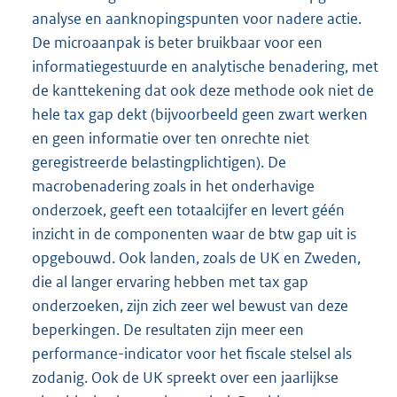
analyse en aanknopingspunten voor nadere actie.
De microaanpak is beter bruikbaar voor een
informatiegestuurde en analytische benadering, met
de kanttekening dat ook deze methode ook niet de
hele tax gap dekt (bijvoorbeeld geen zwart werken
en geen informatie over ten onrechte niet
geregistreerde belastingplichtigen). De
macrobenadering zoals in het onderhavige
onderzoek, geeft een totaalcijfer en levert géén
inzicht in de componenten waar de btw gap uit is
opgebouwd. Ook landen, zoals de UK en Zweden,
die al langer ervaring hebben met tax gap
onderzoeken, zijn zich zeer wel bewust van deze
beperkingen. De resultaten zijn meer een
performance-indicator voor het fiscale stelsel als
zodanig. Ook de UK spreekt over een jaarlijkse