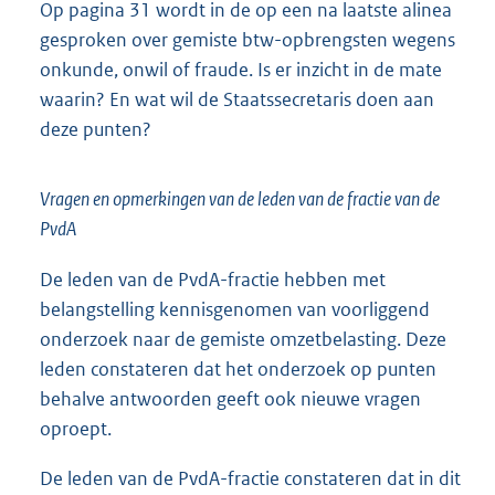
Op pagina 31 wordt in de op een na laatste alinea
gesproken over gemiste btw-opbrengsten wegens
onkunde, onwil of fraude. Is er inzicht in de mate
waarin? En wat wil de Staatssecretaris doen aan
deze punten?
Vragen en opmerkingen van de leden van de fractie van de
PvdA
De leden van de PvdA-fractie hebben met
belangstelling kennisgenomen van voorliggend
onderzoek naar de gemiste omzetbelasting. Deze
leden constateren dat het onderzoek op punten
behalve antwoorden geeft ook nieuwe vragen
oproept.
De leden van de PvdA-fractie constateren dat in dit