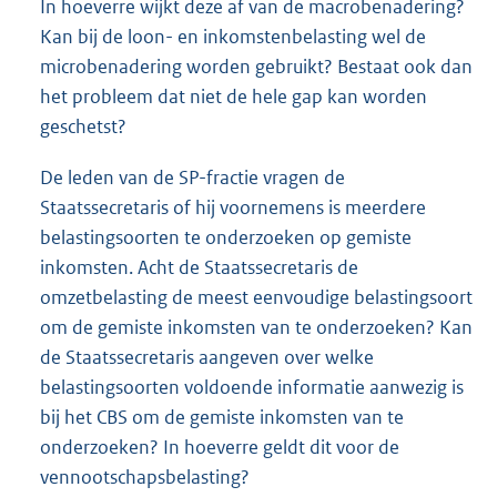
In hoeverre wijkt deze af van de macrobenadering?
Kan bij de loon- en inkomstenbelasting wel de
microbenadering worden gebruikt? Bestaat ook dan
het probleem dat niet de hele gap kan worden
geschetst?
De leden van de SP-fractie vragen de
Staatssecretaris of hij voornemens is meerdere
belastingsoorten te onderzoeken op gemiste
inkomsten. Acht de Staatssecretaris de
omzetbelasting de meest eenvoudige belastingsoort
om de gemiste inkomsten van te onderzoeken? Kan
de Staatssecretaris aangeven over welke
belastingsoorten voldoende informatie aanwezig is
bij het CBS om de gemiste inkomsten van te
onderzoeken? In hoeverre geldt dit voor de
vennootschapsbelasting?