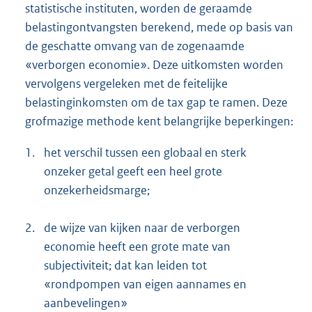
statistische instituten, worden de geraamde
belastingontvangsten berekend, mede op basis van
de geschatte omvang van de zogenaamde
«verborgen economie». Deze uitkomsten worden
vervolgens vergeleken met de feitelijke
belastinginkomsten om de tax gap te ramen. Deze
grofmazige methode kent belangrijke beperkingen:
1.
het verschil tussen een globaal en sterk
onzeker getal geeft een heel grote
onzekerheidsmarge;
2.
de wijze van kijken naar de verborgen
economie heeft een grote mate van
subjectiviteit; dat kan leiden tot
«rondpompen van eigen aannames en
aanbevelingen»