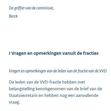
De griffier van de commissie,
Berck
I Vragen en opmerkingen vanuit de fracties
Vragen en opmerkingen van de leden van de fractie van de VVD
De leden van de VVD-fractie hebben met
belangstelling kennisgenomen van de brief van de
Staatssecretaris en hebben nog een aanvullende
vraag.