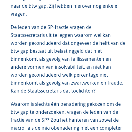
naar de btw gap. Zij hebben hierover nog enkele
vragen.
De leden van de SP-fractie vragen de
Staatssecretaris uit te leggen waarom wel kan
worden geconcludeerd dat ongeveer de helft van de
btw gap bestaat uit belastinggeld dat niet
binnenkomt als gevolg van faillissementen en
andere vormen van insolvabiliteit, en niet kan
worden geconcludeerd welk percentage niet
binnenkomt als gevolg van zwartwerken en fraude.
Kan de Staatssecretaris dat toelichten?
Waarom is slechts één benadering gekozen om de
btw gap te onderzoeken, vragen de leden van de
fractie van de SP? Zou het hanteren van zowel de
macro- als de microbenadering niet een completer