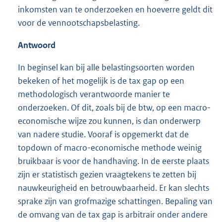
inkomsten van te onderzoeken en hoeverre geldt dit
voor de vennootschapsbelasting.
Antwoord
In beginsel kan bij alle belastingsoorten worden
bekeken of het mogelijk is de tax gap op een
methodologisch verantwoorde manier te
onderzoeken. Of dit, zoals bij de btw, op een macro-
economische wijze zou kunnen, is dan onderwerp
van nadere studie. Vooraf is opgemerkt dat de
topdown of macro-economische methode weinig
bruikbaar is voor de handhaving. In de eerste plaats
zijn er statistisch gezien vraagtekens te zetten bij
nauwkeurigheid en betrouwbaarheid. Er kan slechts
sprake zijn van grofmazige schattingen. Bepaling van
de omvang van de tax gap is arbitrair onder andere