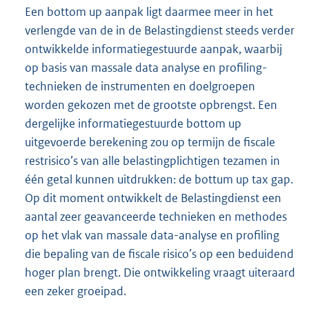
Een bottom up aanpak ligt daarmee meer in het
verlengde van de in de Belastingdienst steeds verder
ontwikkelde informatiegestuurde aanpak, waarbij
op basis van massale data analyse en profiling-
technieken de instrumenten en doelgroepen
worden gekozen met de grootste opbrengst. Een
dergelijke informatiegestuurde bottom up
uitgevoerde berekening zou op termijn de fiscale
restrisico’s van alle belastingplichtigen tezamen in
één getal kunnen uitdrukken: de bottum up tax gap.
Op dit moment ontwikkelt de Belastingdienst een
aantal zeer geavanceerde technieken en methodes
op het vlak van massale data-analyse en profiling
die bepaling van de fiscale risico’s op een beduidend
hoger plan brengt. Die ontwikkeling vraagt uiteraard
een zeker groeipad.