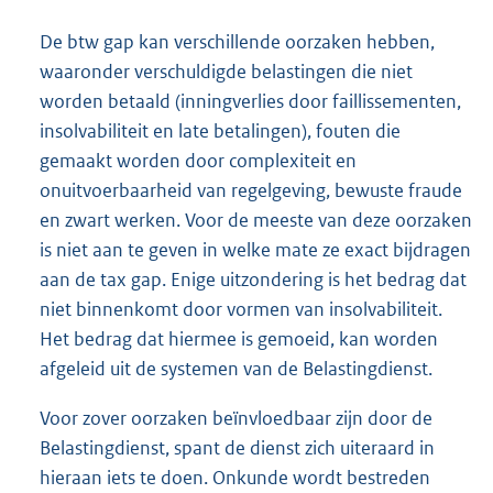
De btw gap kan verschillende oorzaken hebben,
waaronder verschuldigde belastingen die niet
worden betaald (inningverlies door faillissementen,
insolvabiliteit en late betalingen), fouten die
gemaakt worden door complexiteit en
onuitvoerbaarheid van regelgeving, bewuste fraude
en zwart werken. Voor de meeste van deze oorzaken
is niet aan te geven in welke mate ze exact bijdragen
aan de tax gap. Enige uitzondering is het bedrag dat
niet binnenkomt door vormen van insolvabiliteit.
Het bedrag dat hiermee is gemoeid, kan worden
afgeleid uit de systemen van de Belastingdienst.
Voor zover oorzaken beïnvloedbaar zijn door de
Belastingdienst, spant de dienst zich uiteraard in
hieraan iets te doen. Onkunde wordt bestreden