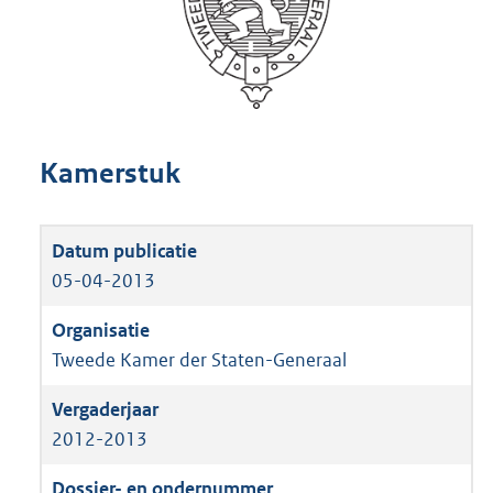
Kamerstuk
05-04-2013
Tweede Kamer der Staten-Generaal
2012-2013