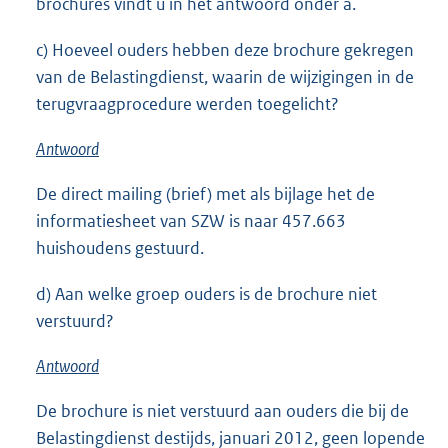
brochures vindt u in het antwoord onder a.
c) Hoeveel ouders hebben deze brochure gekregen
van de Belastingdienst, waarin de wijzigingen in de
terugvraagprocedure werden toegelicht?
Antwoord
De direct mailing (brief) met als bijlage het de
informatiesheet van SZW is naar 457.663
huishoudens gestuurd.
d) Aan welke groep ouders is de brochure niet
verstuurd?
Antwoord
De brochure is niet verstuurd aan ouders die bij de
Belastingdienst destijds, januari 2012, geen lopende