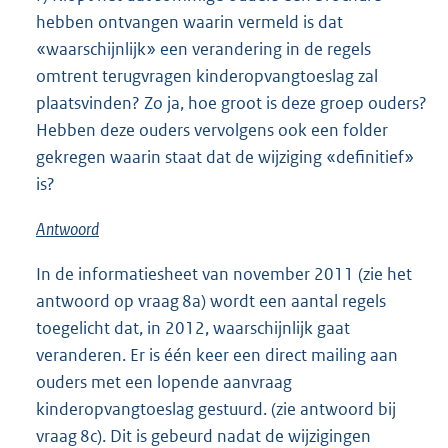
hebben ontvangen waarin vermeld is dat
«waarschijnlijk» een verandering in de regels
omtrent terugvragen kinderopvangtoeslag zal
plaatsvinden? Zo ja, hoe groot is deze groep ouders?
Hebben deze ouders vervolgens ook een folder
gekregen waarin staat dat de wijziging «definitief»
is?
Antwoord
In de informatiesheet van november 2011 (zie het
antwoord op vraag 8a) wordt een aantal regels
toegelicht dat, in 2012, waarschijnlijk gaat
veranderen. Er is één keer een direct mailing aan
ouders met een lopende aanvraag
kinderopvangtoeslag gestuurd. (zie antwoord bij
vraag 8c). Dit is gebeurd nadat de wijzigingen