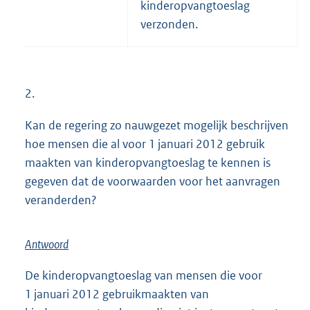
kinderopvangtoeslag
verzonden.
2.
Kan de regering zo nauwgezet mogelijk beschrijven
hoe mensen die al voor 1 januari 2012 gebruik
maakten van kinderopvangtoeslag te kennen is
gegeven dat de voorwaarden voor het aanvragen
veranderden?
Antwoord
De kinderopvangtoeslag van mensen die voor
1 januari 2012 gebruikmaakten van