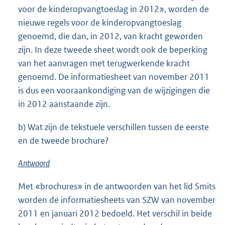
voor de kinderopvangtoeslag in 2012», worden de
nieuwe regels voor de kinderopvangtoeslag
genoemd, die dan, in 2012, van kracht geworden
zijn. In deze tweede sheet wordt ook de beperking
van het aanvragen met terugwerkende kracht
genoemd. De informatiesheet van november 2011
is dus een vooraankondiging van de wijzigingen die
in 2012 aanstaande zijn.
b) Wat zijn de tekstuele verschillen tussen de eerste
en de tweede brochure?
Antwoord
Met «brochures» in de antwoorden van het lid Smits
worden de informatiesheets van SZW van november
2011 en januari 2012 bedoeld. Het verschil in beide