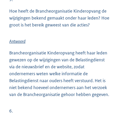
Hoe heeft de Brancheorganisatie Kinderopvang de
wijzigingen bekend gemaakt onder haar leden? Hoe
groot is het bereik geweest van die acties?
Antwoord
Brancheorganisatie Kinderopvang heeft haar leden
gewezen op de wijzigingen van de Belastingdienst
via de nieuwsbrief en de website, zodat
ondernemers weten welke informatie de
Belastingdienst naar ouders heeft verstuurd. Het is
niet bekend hoeveel ondernemers aan het verzoek
van de Brancheorganisatie gehoor hebben gegeven.
6.