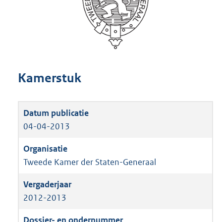
Kamerstuk
04-04-2013
Tweede Kamer der Staten-Generaal
2012-2013