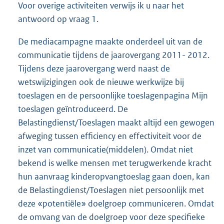
Voor overige activiteiten verwijs ik u naar het
antwoord op vraag 1.
De mediacampagne maakte onderdeel uit van de
communicatie tijdens de jaarovergang 2011- 2012.
Tijdens deze jaarovergang werd naast de
wetswijzigingen ook de nieuwe werkwijze bij
toeslagen en de persoonlijke toeslagenpagina Mijn
toeslagen geïntroduceerd. De
Belastingdienst/Toeslagen maakt altijd een gewogen
afweging tussen efficiency en effectiviteit voor de
inzet van communicatie(middelen). Omdat niet
bekend is welke mensen met terugwerkende kracht
hun aanvraag kinderopvangtoeslag gaan doen, kan
de Belastingdienst/Toeslagen niet persoonlijk met
deze «potentiële» doelgroep communiceren. Omdat
de omvang van de doelgroep voor deze specifieke