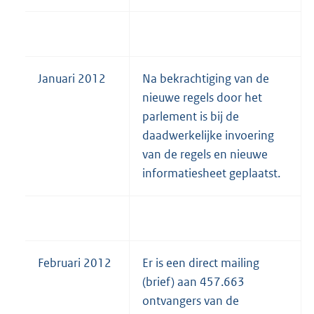
Januari 2012
Na bekrachtiging van de
nieuwe regels door het
parlement is bij de
daadwerkelijke invoering
van de regels en nieuwe
informatiesheet geplaatst.
Februari 2012
Er is een direct mailing
(brief) aan 457.663
ontvangers van de