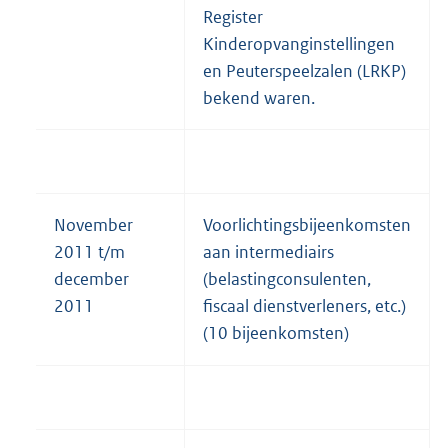
Register
Kinderopvanginstellingen
en Peuterspeelzalen (LRKP)
bekend waren.
November
Voorlichtingsbijeenkomsten
2011 t/m
aan intermediairs
december
(belastingconsulenten,
2011
fiscaal dienstverleners, etc.)
(10 bijeenkomsten)