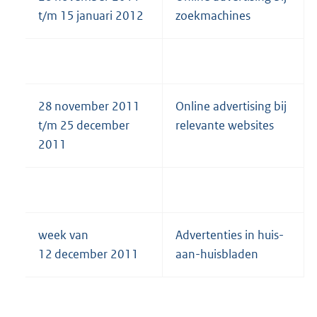
t/m 15 januari 2012
zoekmachines
28 november 2011
Online advertising bij
t/m 25 december
relevante websites
2011
week van
Advertenties in huis-
12 december 2011
aan-huisbladen