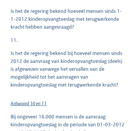
Is het de regering bekend hoeveel mensen sinds 1-
1-2012 kinderopvangtoeslag met terugwerkende
kracht hebben aangevraagd?
11.
Is het de regering bekend bij hoeveel mensen sinds
2012 de aanvraag van kinderopvangtoeslag (deels)
is afgewezen vanwege het vervallen van de
mogelijkheid tot het aanvragen van
kinderopvangtoeslag met terugwerkende kracht?
Antwoord 10 en 11
Bij ongeveer 16.000 mensen is de aanvraag
kinderopvangtoeslag in de periode van 01-03-2012