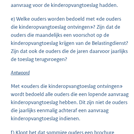
aanvraag voor de kinderopvangtoeslag hadden.
e) Welke ouders worden bedoeld met «de ouders
die kinderopvangtoeslag ontvingen»? Zijn dat de
ouders die maandelijks een voorschot op de
kinderopvangtoeslag krijgen van de Belastingdienst?
Zijn dat ook de ouders die de jaren daarvoor jaarlijks
de toeslag terugvroegen?
Antwoord
Met «ouders die kinderopvangtoeslag ontvingen»
wordt bedoeld alle ouders die een lopende aanvraag
kinderopvangtoeslag hebben. Dit zijn niet de ouders
die jaarlijks eenmalig achteraf een aanvraag
kinderopvangtoeslag indienen.
f) Klopt het dat sommige ouders een brochure