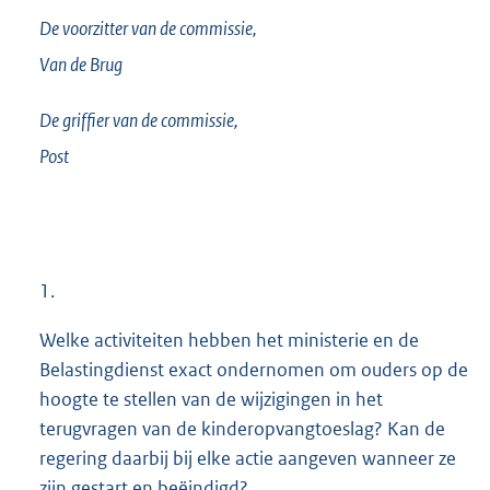
De voorzitter van de commissie,
Van de Brug
De griffier van de commissie,
Post
1.
Welke activiteiten hebben het ministerie en de
Belastingdienst exact ondernomen om ouders op de
hoogte te stellen van de wijzigingen in het
terugvragen van de kinderopvangtoeslag? Kan de
regering daarbij bij elke actie aangeven wanneer ze
zijn gestart en beëindigd?