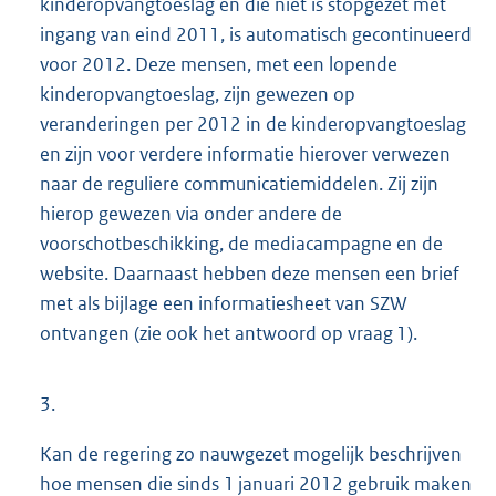
kinderopvangtoeslag en die niet is stopgezet met
ingang van eind 2011, is automatisch gecontinueerd
voor 2012. Deze mensen, met een lopende
kinderopvangtoeslag, zijn gewezen op
veranderingen per 2012 in de kinderopvangtoeslag
en zijn voor verdere informatie hierover verwezen
naar de reguliere communicatiemiddelen. Zij zijn
hierop gewezen via onder andere de
voorschotbeschikking, de mediacampagne en de
website. Daarnaast hebben deze mensen een brief
met als bijlage een informatiesheet van SZW
ontvangen (zie ook het antwoord op vraag 1).
3.
Kan de regering zo nauwgezet mogelijk beschrijven
hoe mensen die sinds 1 januari 2012 gebruik maken