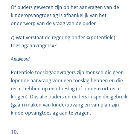
Of ouders gewezen zijn op het aanvragen van de
kinderopvangtoeslag is afhankelijk van het
onderwerp van de vraag van de ouder.
c) Wat verstaat de regering onder «(potentiële)
toeslagaanvragers»?
Antwoord
Potentiële toeslagaanvragers zijn mensen die geen
lopende aanvraag voor een toeslag hebben en die
recht hebben op een toeslag (of binnenkort recht
krijgen). Dus alle ouders en ouders in spe die gebruik
(gaan) maken van kinderopvang en van plan zijn
kinderopvangtoeslag aan te vragen.
10.