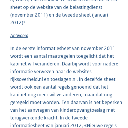
sheet op de website van de belastingdienst
(november 2011) en de tweede sheet (januari
2012)?
Antwoord
In de eerste informatiesheet van november 2011
wordt een aantal maatregelen toegelicht dat het
kabinet wil veranderen. Daarbij wordt voor nadere
informatie verwezen naar de websites
rijksoverheid.nl en toeslagen.nl. In dezelfde sheet
wordt ook een aantal regels genoemd dat het
kabinet nog meer wil veranderen, maar dat nog
geregeld moet worden. Een daarvan is het beperken
van het aanvragen van kinderopvangtoeslag met
terugwerkende kracht. In de tweede
informatiesheet van januari 2012, «Nieuwe regels