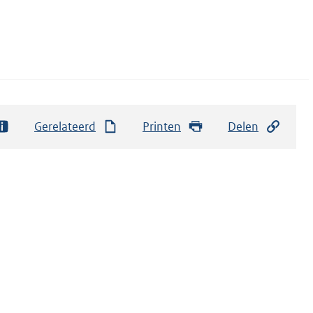
Gerelateerd
Printen
Delen