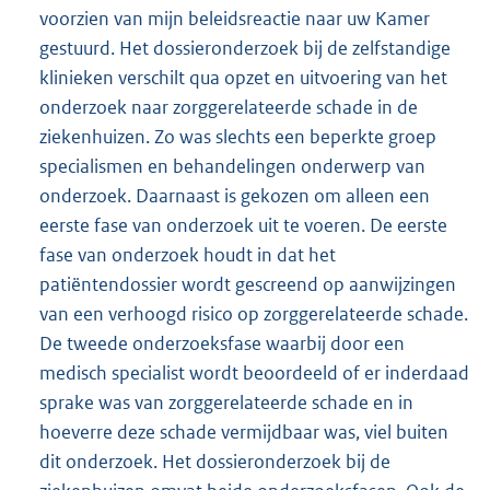
voorzien van mijn beleidsreactie naar uw Kamer
gestuurd. Het dossieronderzoek bij de zelfstandige
klinieken verschilt qua opzet en uitvoering van het
onderzoek naar zorggerelateerde schade in de
ziekenhuizen. Zo was slechts een beperkte groep
specialismen en behandelingen onderwerp van
onderzoek. Daarnaast is gekozen om alleen een
eerste fase van onderzoek uit te voeren. De eerste
fase van onderzoek houdt in dat het
patiëntendossier wordt gescreend op aanwijzingen
van een verhoogd risico op zorggerelateerde schade.
De tweede onderzoeksfase waarbij door een
medisch specialist wordt beoordeeld of er inderdaad
sprake was van zorggerelateerde schade en in
hoeverre deze schade vermijdbaar was, viel buiten
dit onderzoek. Het dossieronderzoek bij de