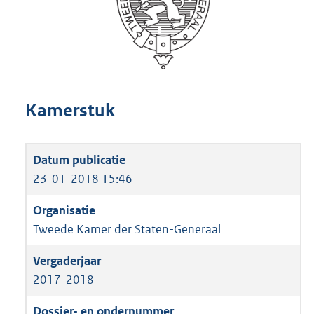
Kamerstuk
23-01-2018 15:46
Tweede Kamer der Staten-Generaal
2017-2018