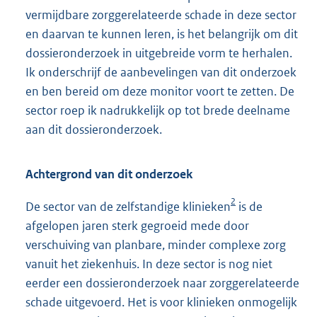
vermijdbare zorggerelateerde schade in deze sector
en daarvan te kunnen leren, is het belangrijk om dit
dossieronderzoek in uitgebreide vorm te herhalen.
Ik onderschrijf de aanbevelingen van dit onderzoek
en ben bereid om deze monitor voort te zetten. De
sector roep ik nadrukkelijk op tot brede deelname
aan dit dossieronderzoek.
Achtergrond van dit onderzoek
2
De sector van de zelfstandige klinieken
is de
afgelopen jaren sterk gegroeid mede door
verschuiving van planbare, minder complexe zorg
vanuit het ziekenhuis. In deze sector is nog niet
eerder een dossieronderzoek naar zorggerelateerde
schade uitgevoerd. Het is voor klinieken onmogelijk