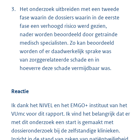
3.
Het onderzoek uitbreiden met een tweede
fase waarin de dossiers waarin in de eerste
fase een verhoogd risico werd gezien,
nader worden beoordeeld door getrainde
medisch specialisten. Zo kan beoordeeld
worden of er daadwerkelijk sprake was
van zorggerelateerde schade en in
hoeverre deze schade vermijdbaar was.
Reactie
Ik dank het NIVEL en het EMGO+ instituut van het
VUmc voor dit rapport. Ik vind het belangrijk dat er
met dit onderzoek een start is gemaakt met
dossieronderzoek bij de zelfstandige klinieken.
Inzicht in de stand van zaken van patiëntveiligheid