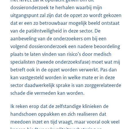
dossieronderzoek te herhalen waarbij mijn
uitgangspunt zal zijn dat de opzet zo wordt gekozen
dat er een zo betrouwbaar mogelijk beeld ontstaat
van de patiëntveiligheid in deze sector. De
aanbeveling van de onderzoekers om bij een
volgend dossieronderzoek een nadere beoordeling
plaats te laten vinden van risico’s door medisch
specialisten (tweede onderzoeksfase) moet wat mij
betreft ook in de opzet worden verwerkt. Pas dan
kan vastgesteld worden in welke mate er in deze
sector daadwerkelijk sprake is van zorggerelateerde
schade die vermeden kan worden.
Ik reken erop dat de zelfstandige klinieken de
handschoen oppakken en zich realiseren dat
meedoen inzet en tijd vraagt, maar vooral ook veel