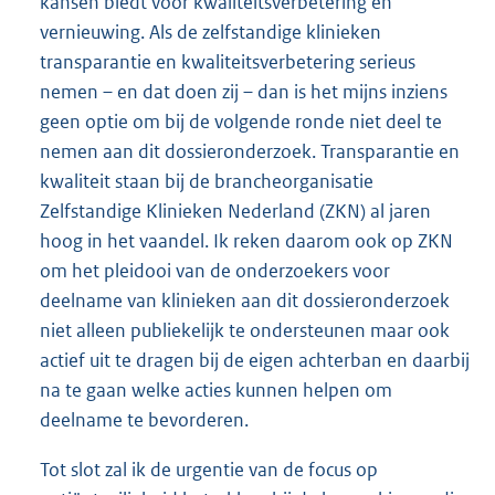
kansen biedt voor kwaliteitsverbetering en
vernieuwing. Als de zelfstandige klinieken
transparantie en kwaliteitsverbetering serieus
nemen – en dat doen zij – dan is het mijns inziens
geen optie om bij de volgende ronde niet deel te
nemen aan dit dossieronderzoek. Transparantie en
kwaliteit staan bij de brancheorganisatie
Zelfstandige Klinieken Nederland (ZKN) al jaren
hoog in het vaandel. Ik reken daarom ook op ZKN
om het pleidooi van de onderzoekers voor
deelname van klinieken aan dit dossieronderzoek
niet alleen publiekelijk te ondersteunen maar ook
actief uit te dragen bij de eigen achterban en daarbij
na te gaan welke acties kunnen helpen om
deelname te bevorderen.
Tot slot zal ik de urgentie van de focus op