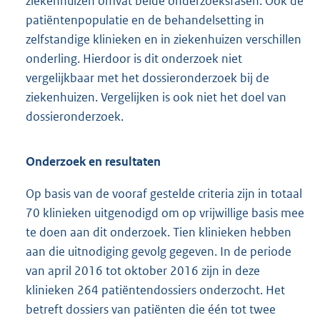
ziekenhuizen omvat beide onderzoeksfasen. Ook de
patiëntenpopulatie en de behandelsetting in
zelfstandige klinieken en in ziekenhuizen verschillen
onderling. Hierdoor is dit onderzoek niet
vergelijkbaar met het dossieronderzoek bij de
ziekenhuizen. Vergelijken is ook niet het doel van
dossieronderzoek.
Onderzoek en resultaten
Op basis van de vooraf gestelde criteria zijn in totaal
70 klinieken uitgenodigd om op vrijwillige basis mee
te doen aan dit onderzoek. Tien klinieken hebben
aan die uitnodiging gevolg gegeven. In de periode
van april 2016 tot oktober 2016 zijn in deze
klinieken 264 patiëntendossiers onderzocht. Het
betreft dossiers van patiënten die één tot twee