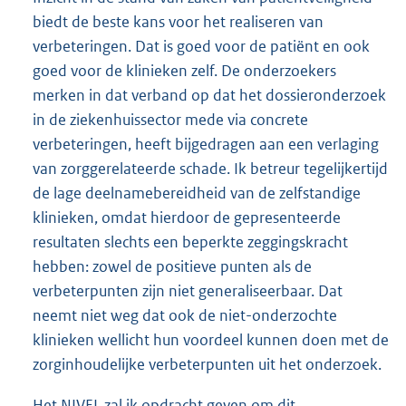
biedt de beste kans voor het realiseren van
verbeteringen. Dat is goed voor de patiënt en ook
goed voor de klinieken zelf. De onderzoekers
merken in dat verband op dat het dossieronderzoek
in de ziekenhuissector mede via concrete
verbeteringen, heeft bijgedragen aan een verlaging
van zorggerelateerde schade. Ik betreur tegelijkertijd
de lage deelnamebereidheid van de zelfstandige
klinieken, omdat hierdoor de gepresenteerde
resultaten slechts een beperkte zeggingskracht
hebben: zowel de positieve punten als de
verbeterpunten zijn niet generaliseerbaar. Dat
neemt niet weg dat ook de niet-onderzochte
klinieken wellicht hun voordeel kunnen doen met de
zorginhoudelijke verbeterpunten uit het onderzoek.
Het NIVEL zal ik opdracht geven om dit