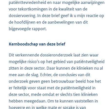
patiënttevredenheid en naar mogelijke aanwijzingen
voor tekortkomingen in de kwaliteit van de
dossiervoering. In deze brief geef ik u mijn reactie op
de hoofdlijnen en de aanbevelingen van dit
bijgevoegde rapport.
Kernboodschap van deze brief
Dit verkennende dossieronderzoek laat zien waar
mogelijke risico’s op het gebied van patiëntveiligheid
zitten in deze sector. Daar kunnen de klinieken nu al
mee aan de slag. Echter, de conclusies van dit
onderzoek geven geen betrouwbaar beeld hoe het
er feitelijk voor staat met de patiëntveiligheid in
deze sector, mede omdat er slechts tien klinieken
hebben meegedaan. Om te kunnen vaststellen in
hoeverre en in welke mate er sprake is van