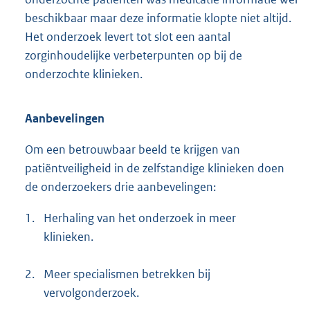
beschikbaar maar deze informatie klopte niet altijd.
Het onderzoek levert tot slot een aantal
zorginhoudelijke verbeterpunten op bij de
onderzochte klinieken.
Aanbevelingen
Om een betrouwbaar beeld te krijgen van
patiëntveiligheid in de zelfstandige klinieken doen
de onderzoekers drie aanbevelingen:
1.
Herhaling van het onderzoek in meer
klinieken.
2.
Meer specialismen betrekken bij
vervolgonderzoek.