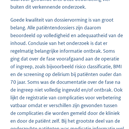
buiten dit verkennende onderzoek.
Goede kwaliteit van dossiervorming is van groot
belang. Alle patiëntendossiers zijn daarom
beoordeeld op volledigheid en adequaatheid van de
inhoud. Conclusie van het onderzoek is dat er
regelmatig belangrijke informatie ontbrak. Soms
ging dat over de fase voorafgaand aan de operatie
of ingreep, zoals bijvoorbeeld risico classificatie, BMI
en de screening op delirium bij patiënten ouder dan
70 jaar. Soms was de documentatie over de fase na
de ingreep niet volledig ingevuld en/of ontbrak. Ook
lijkt de registratie van complicaties voor verbetering
vatbaar omdat er verschillen zijn gevonden tussen
de complicaties die worden gemeld door de kliniek
en door de patiënt zelf. Bij het grootste deel van de
onderzochte patiënten was medicatie informatie wel