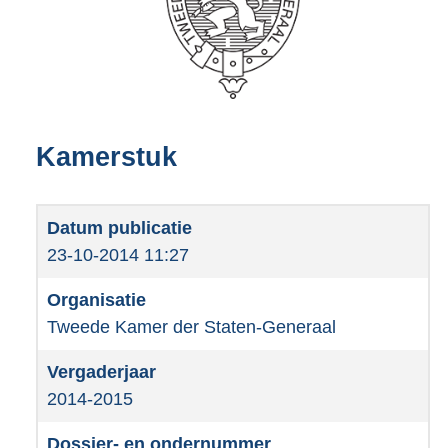
Kamerstuk
23-10-2014 11:27
Tweede Kamer der Staten-Generaal
2014-2015