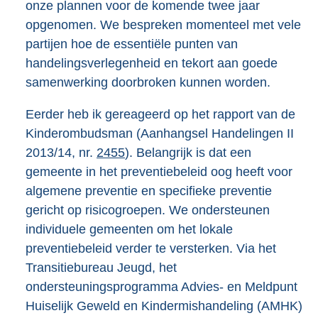
onze plannen voor de komende twee jaar
opgenomen. We bespreken momenteel met vele
partijen hoe de essentiële punten van
handelingsverlegenheid en tekort aan goede
samenwerking doorbroken kunnen worden.
Eerder heb ik gereageerd op het rapport van de
Kinderombudsman (Aanhangsel Handelingen II
2013/14, nr.
2455
). Belangrijk is dat een
gemeente in het preventiebeleid oog heeft voor
algemene preventie en specifieke preventie
gericht op risicogroepen. We ondersteunen
individuele gemeenten om het lokale
preventiebeleid verder te versterken. Via het
Transitiebureau Jeugd, het
ondersteuningsprogramma Advies- en Meldpunt
Huiselijk Geweld en Kindermishandeling (AMHK)