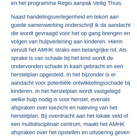
en het programma Regio aanpak Veilig Thuis.
Naast handelingsverlegenheid en tekort aan
goede samenwerking onderschrijf ik de aandacht
die wordt gevraagd voor het op gang brengen en
volgen van hulpverlening aan kinderen. Hierin
vervult het AMHK straks een belangrijke rol. Als
sprake is van schade bij het kind wordt de
ondervonden schade in kaart gebracht en een
herstelplan opgesteld. In het bijzonder is er
aandacht voor potentiële ontwikkelingsschade bij
kinderen. In het herstelplan wordt vastgelegd
welke hulp nodig is voor herstel, evenals
afspraken over toezicht en naleving van het
herstelplan. Bij overdracht aan het lokale veld of
een multidisciplinair centrum, maakt het AMHK
afspraken over het opstellen en uitvoering geven