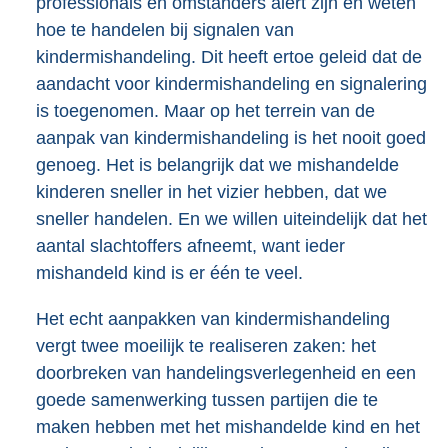
professionals en omstanders alert zijn en weten
hoe te handelen bij signalen van
kindermishandeling. Dit heeft ertoe geleid dat de
aandacht voor kindermishandeling en signalering
is toegenomen. Maar op het terrein van de
aanpak van kindermishandeling is het nooit goed
genoeg. Het is belangrijk dat we mishandelde
kinderen sneller in het vizier hebben, dat we
sneller handelen. En we willen uiteindelijk dat het
aantal slachtoffers afneemt, want ieder
mishandeld kind is er één te veel.
Het echt aanpakken van kindermishandeling
vergt twee moeilijk te realiseren zaken: het
doorbreken van handelingsverlegenheid en een
goede samenwerking tussen partijen die te
maken hebben met het mishandelde kind en het