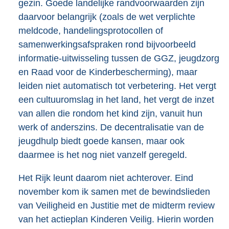
gezin. Goede landelijke randvoorwaarden zijn
daarvoor belangrijk (zoals de wet verplichte
meldcode, handelingsprotocollen of
samenwerkingsafspraken rond bijvoorbeeld
informatie-uitwisseling tussen de GGZ, jeugdzorg
en Raad voor de Kinderbescherming), maar
leiden niet automatisch tot verbetering. Het vergt
een cultuuromslag in het land, het vergt de inzet
van allen die rondom het kind zijn, vanuit hun
werk of anderszins. De decentralisatie van de
jeugdhulp biedt goede kansen, maar ook
daarmee is het nog niet vanzelf geregeld.
Het Rijk leunt daarom niet achterover. Eind
november kom ik samen met de bewindslieden
van Veiligheid en Justitie met de midterm review
van het actieplan Kinderen Veilig. Hierin worden