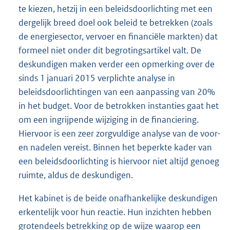
te kiezen, hetzij in een beleidsdoorlichting met een
dergelijk breed doel ook beleid te betrekken (zoals
de energiesector, vervoer en financiële markten) dat
formeel niet onder dit begrotingsartikel valt. De
deskundigen maken verder een opmerking over de
sinds 1 januari 2015 verplichte analyse in
beleidsdoorlichtingen van een aanpassing van 20%
in het budget. Voor de betrokken instanties gaat het
om een ingrijpende wijziging in de financiering.
Hiervoor is een zeer zorgvuldige analyse van de voor-
en nadelen vereist. Binnen het beperkte kader van
een beleidsdoorlichting is hiervoor niet altijd genoeg
ruimte, aldus de deskundigen.
Het kabinet is de beide onafhankelijke deskundigen
erkentelijk voor hun reactie. Hun inzichten hebben
grotendeels betrekking op de wijze waarop een