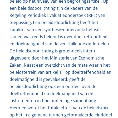
beleid op het niveau van een begrotingsartikel. Op
een beleidsdoorlichting zijn de kaders van de
Regeling Periodiek Evaluatieonderzoek (RPE) van
toepassing. Een beleidsdoorlichting heeft het
karakter van een synthese-onderzoek: het vat
samen wat reeds bekend is over doeltreffendheid
en doelmatigheid van de verschillende onderdelen.
De beleidsdoorlichting is grotendeels intern
uitgevoerd door het Ministerie van Economische
Zaken. Naast een overzicht van de mate waarin het
beleidsterrein van artikel 11 op doeltreffendheid en
doelmatigheid is geëvalueerd, geeft de
beleidsdoorlichting ook een oordeel over de
doeltreffendheid en doelmatigheid van de
instrumenten in hun onderlinge samenhang.
Hiermee wordt het totale effect van de beleidsmix
op het in algemene termen geformuleerde einddoel