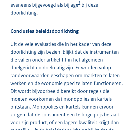
3
eveneens bijgevoegd als bijlage
bij deze
doorlichting.
Conclusies beleidsdoorlichting
Uit de vele evaluaties die in het kader van deze
doorlichting zijn bezien, blijkt dat de instrumenten
die vallen onder artikel 11 in het algemeen
doelgericht en doelmatig zijn. Er worden volop
randvoorwaarden geschapen om markten te laten
werken en de economie goed te laten functioneren.
Dit wordt bijvoorbeeld bereikt door regels die
moeten voorkomen dat monopolies en kartels
ontstaan. Monopolies en kartels kunnen ervoor
zorgen dat de consument een te hoge prijs betaalt
voor zijn product, of een lagere kwaliteit krijgt dan