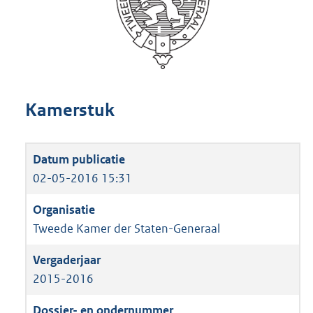
Kamerstuk
02-05-2016 15:31
Tweede Kamer der Staten-Generaal
2015-2016