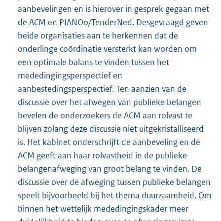
aanbevelingen en is hierover in gesprek gegaan met
de ACM en PIANOo/TenderNed. Desgevraagd geven
beide organisaties aan te herkennen dat de
onderlinge coördinatie versterkt kan worden om
een optimale balans te vinden tussen het
mededingingsperspectief en
aanbestedingsperspectief. Ten aanzien van de
discussie over het afwegen van publieke belangen
bevelen de onderzoekers de ACM aan rolvast te
blijven zolang deze discussie niet uitgekristalliseerd
is. Het kabinet onderschrijft de aanbeveling en de
ACM geeft aan haar rolvastheid in de publieke
belangenafweging van groot belang te vinden. De
discussie over de afweging tussen publieke belangen
speelt bijvoorbeeld bij het thema duurzaamheid. Om
binnen het wettelijk mededingingskader meer