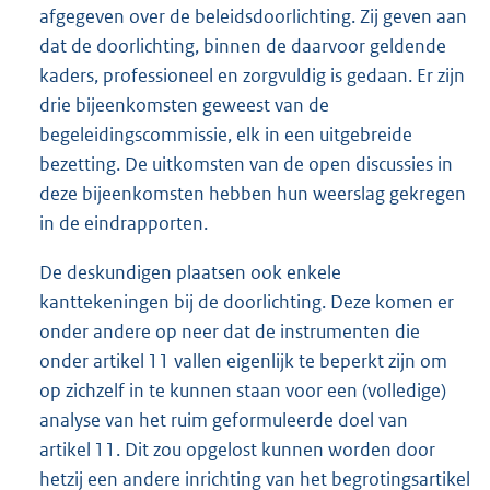
afgegeven over de beleidsdoorlichting. Zij geven aan
dat de doorlichting, binnen de daarvoor geldende
kaders, professioneel en zorgvuldig is gedaan. Er zijn
drie bijeenkomsten geweest van de
begeleidingscommissie, elk in een uitgebreide
bezetting. De uitkomsten van de open discussies in
deze bijeenkomsten hebben hun weerslag gekregen
in de eindrapporten.
De deskundigen plaatsen ook enkele
kanttekeningen bij de doorlichting. Deze komen er
onder andere op neer dat de instrumenten die
onder artikel 11 vallen eigenlijk te beperkt zijn om
op zichzelf in te kunnen staan voor een (volledige)
analyse van het ruim geformuleerde doel van
artikel 11. Dit zou opgelost kunnen worden door
hetzij een andere inrichting van het begrotingsartikel