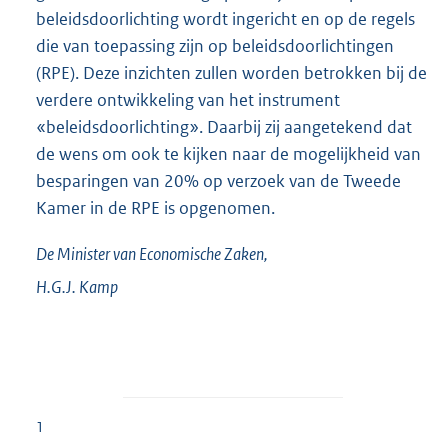
beleidsdoorlichting wordt ingericht en op de regels
die van toepassing zijn op beleidsdoorlichtingen
(RPE). Deze inzichten zullen worden betrokken bij de
verdere ontwikkeling van het instrument
«beleidsdoorlichting». Daarbij zij aangetekend dat
de wens om ook te kijken naar de mogelijkheid van
besparingen van 20% op verzoek van de Tweede
Kamer in de RPE is opgenomen.
De Minister van Economische Zaken,
H.G.J.
Kamp
1