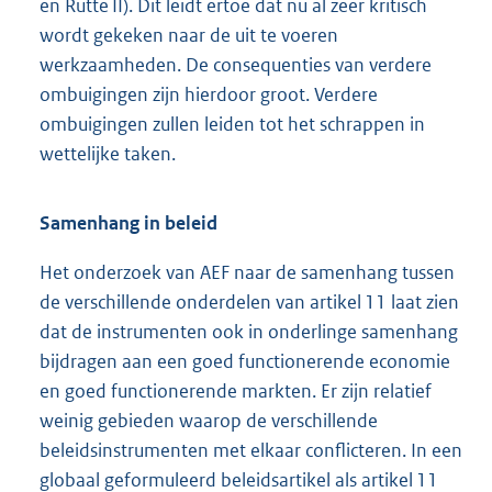
en Rutte II). Dit leidt ertoe dat nu al zeer kritisch
wordt gekeken naar de uit te voeren
werkzaamheden. De consequenties van verdere
ombuigingen zijn hierdoor groot. Verdere
ombuigingen zullen leiden tot het schrappen in
wettelijke taken.
Samenhang in beleid
Het onderzoek van AEF naar de samenhang tussen
de verschillende onderdelen van artikel 11 laat zien
dat de instrumenten ook in onderlinge samenhang
bijdragen aan een goed functionerende economie
en goed functionerende markten. Er zijn relatief
weinig gebieden waarop de verschillende
beleidsinstrumenten met elkaar conflicteren. In een
globaal geformuleerd beleidsartikel als artikel 11