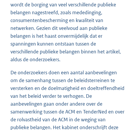
wordt de borging van veel verschillende publieke
belangen nagestreefd, zoals mededinging,
consumentenbescherming en kwaliteit van
netwerken. Gezien dit veelvoud aan publieke
belangen is het haast onvermijdelijk dat er
spanningen kunnen ontstaan tussen de
verschillende publieke belangen binnen het artikel,
aldus de onderzoekers.
De onderzoekers doen een aantal aanbevelingen
om de samenhang tussen de beleidsterreinen te
versterken en de doelmatigheid en doeltreffendheid
van het beleid verder te verhogen. De
aanbevelingen gaan onder andere over de
samenwerking tussen de ACM en TenderNed en over
de rolvastheid van de ACM in de weging van
publieke belangen. Het kabinet onderschrijft deze