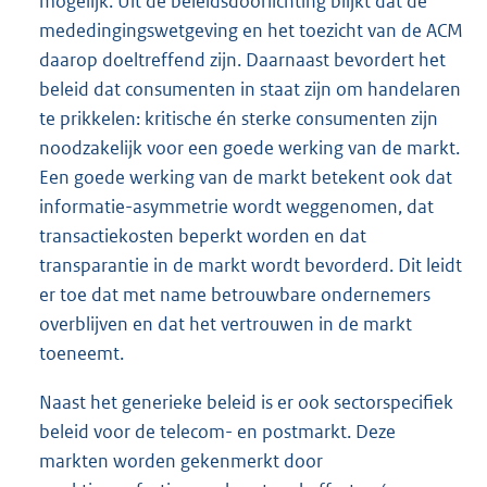
mogelijk. Uit de beleidsdoorlichting blijkt dat de
mededingingswetgeving en het toezicht van de ACM
daarop doeltreffend zijn. Daarnaast bevordert het
beleid dat consumenten in staat zijn om handelaren
te prikkelen: kritische én sterke consumenten zijn
noodzakelijk voor een goede werking van de markt.
Een goede werking van de markt betekent ook dat
informatie-asymmetrie wordt weggenomen, dat
transactiekosten beperkt worden en dat
transparantie in de markt wordt bevorderd. Dit leidt
er toe dat met name betrouwbare ondernemers
overblijven en dat het vertrouwen in de markt
toeneemt.
Naast het generieke beleid is er ook sectorspecifiek
beleid voor de telecom- en postmarkt. Deze
markten worden gekenmerkt door