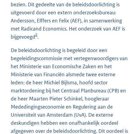
bezien. Dit gedeelte van de beleidsdoorlichting is
uitgevoerd door een extern onderzoeksbureau:
Andersson, Elffers en Felix (AEF), in samenwerking
met Radicand Economics. Het onderzoek van AEF is
2
bijgevoegd
.
De beleidsdoorlichting is begeleid door een
begeleidingscommissie met vertegenwoordigers van
het Ministerie van Economische Zaken en het
Ministerie van Financiën alsmede twee externe
leden: de heer Michiel Bijlsma, hoofd sector
marktordening bij het Centraal Planbureau (CPB) en
de heer Maarten Pieter Schinkel, hoogleraar
Mededingingseconomie en Regulering aan de
Universiteit van Amsterdam (UvA). De externe
deskundigen hebben een onafhankelijk oordeel
afgegeven over de beleidsdoorlichting. Dit oordeel is