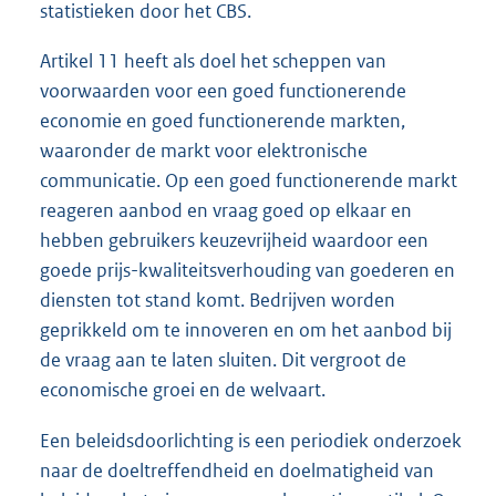
statistieken door het CBS.
Artikel 11 heeft als doel het scheppen van
voorwaarden voor een goed functionerende
economie en goed functionerende markten,
waaronder de markt voor elektronische
communicatie. Op een goed functionerende markt
reageren aanbod en vraag goed op elkaar en
hebben gebruikers keuzevrijheid waardoor een
goede prijs-kwaliteitsverhouding van goederen en
diensten tot stand komt. Bedrijven worden
geprikkeld om te innoveren en om het aanbod bij
de vraag aan te laten sluiten. Dit vergroot de
economische groei en de welvaart.
Een beleidsdoorlichting is een periodiek onderzoek
naar de doeltreffendheid en doelmatigheid van