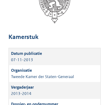
Kamerstuk
07-11-2013
Tweede Kamer der Staten-Generaal
2013-2014