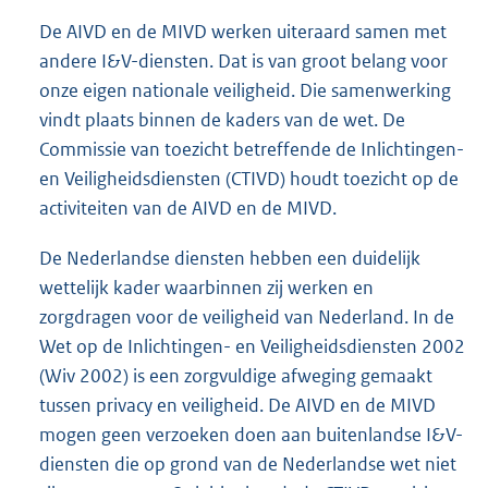
De AIVD en de MIVD werken uiteraard samen met
andere I&V-diensten. Dat is van groot belang voor
onze eigen nationale veiligheid. Die samenwerking
vindt plaats binnen de kaders van de wet. De
Commissie van toezicht betreffende de Inlichtingen-
en Veiligheidsdiensten (CTIVD) houdt toezicht op de
activiteiten van de AIVD en de MIVD.
De Nederlandse diensten hebben een duidelijk
wettelijk kader waarbinnen zij werken en
zorgdragen voor de veiligheid van Nederland. In de
Wet op de Inlichtingen- en Veiligheidsdiensten 2002
(Wiv 2002) is een zorgvuldige afweging gemaakt
tussen privacy en veiligheid. De AIVD en de MIVD
mogen geen verzoeken doen aan buitenlandse I&V-
diensten die op grond van de Nederlandse wet niet