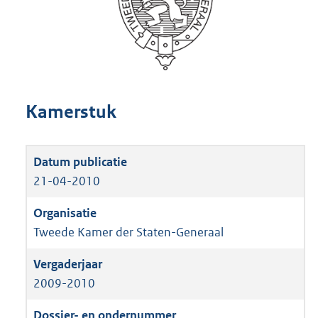
Kamerstuk
21-04-2010
Tweede Kamer der Staten-Generaal
2009-2010