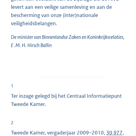
levert aan een veilige samenleving en aan de
bescherming van onze (inter)nationale
veiligheidsbelangen.
De minister van Binnenlandse Zaken en Koninkrijksrelaties,
E .M. H. Hirsch Ballin
1
Ter inzage gelegd bij het Centraal Informatiepunt
Tweede Kamer.
2
Tweede Kamer, vergaderjaar 2009–2010,
30 977,