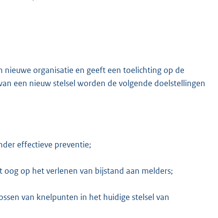
 nieuwe organisatie en geeft een toelichting op de
van een nieuw stelsel worden de volgende doelstellingen
der effectieve preventie;
 oog op het verlenen van bijstand aan melders;
lossen van knelpunten in het huidige stelsel van