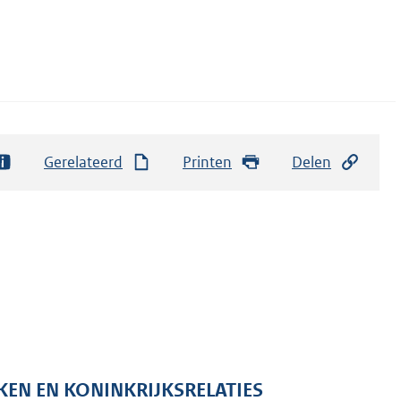
Gerelateerd
Printen
Delen
KEN EN KONINKRIJKSRELATIES