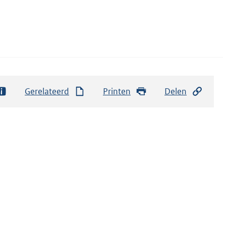
Gerelateerd
Printen
Delen