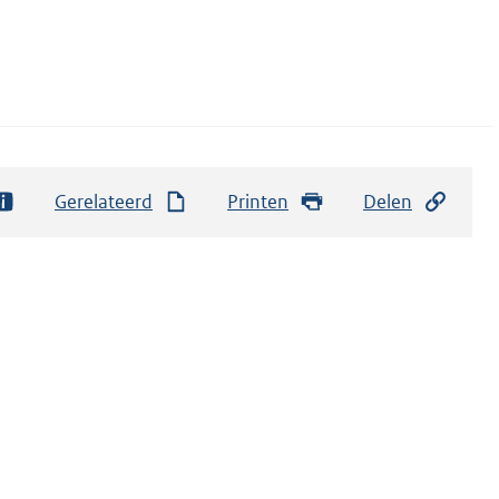
Gerelateerd
Printen
Delen