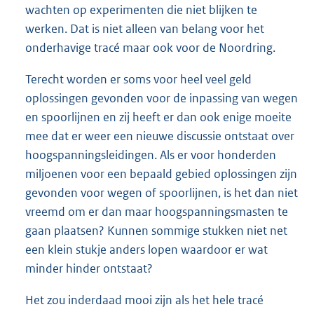
wachten op experimenten die niet blijken te
werken. Dat is niet alleen van belang voor het
onderhavige tracé maar ook voor de Noordring.
Terecht worden er soms voor heel veel geld
oplossingen gevonden voor de inpassing van wegen
en spoorlijnen en zij heeft er dan ook enige moeite
mee dat er weer een nieuwe discussie ontstaat over
hoogspanningsleidingen. Als er voor honderden
miljoenen voor een bepaald gebied oplossingen zijn
gevonden voor wegen of spoorlijnen, is het dan niet
vreemd om er dan maar hoogspanningsmasten te
gaan plaatsen? Kunnen sommige stukken niet net
een klein stukje anders lopen waardoor er wat
minder hinder ontstaat?
Het zou inderdaad mooi zijn als het hele tracé