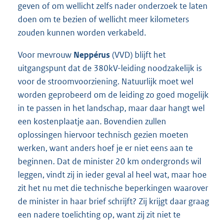
geven of om wellicht zelfs nader onderzoek te laten
doen om te bezien of wellicht meer kilometers
zouden kunnen worden verkabeld.
Voor mevrouw
Neppérus
(VVD) blijft het
uitgangspunt dat de 380kV-leiding noodzakelijk is
voor de stroomvoorziening. Natuurlijk moet wel
worden geprobeerd om de leiding zo goed mogelijk
in te passen in het landschap, maar daar hangt wel
een kostenplaatje aan. Bovendien zullen
oplossingen hiervoor technisch gezien moeten
werken, want anders hoef je er niet eens aan te
beginnen. Dat de minister 20 km ondergronds wil
leggen, vindt zij in ieder geval al heel wat, maar hoe
zit het nu met die technische beperkingen waarover
de minister in haar brief schrijft? Zij krijgt daar graag
een nadere toelichting op, want zij zit niet te