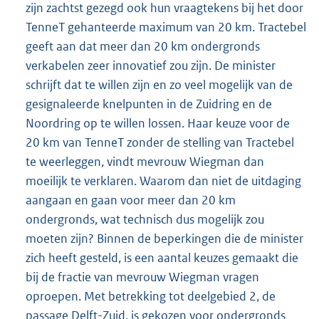
zijn zachtst gezegd ook hun vraagtekens bij het door
TenneT gehanteerde maximum van 20 km. Tractebel
geeft aan dat meer dan 20 km ondergronds
verkabelen zeer innovatief zou zijn. De minister
schrijft dat te willen zijn en zo veel mogelijk van de
gesignaleerde knelpunten in de Zuidring en de
Noordring op te willen lossen. Haar keuze voor de
20 km van TenneT zonder de stelling van Tractebel
te weerleggen, vindt mevrouw Wiegman dan
moeilijk te verklaren. Waarom dan niet de uitdaging
aangaan en gaan voor meer dan 20 km
ondergronds, wat technisch dus mogelijk zou
moeten zijn? Binnen de beperkingen die de minister
zich heeft gesteld, is een aantal keuzes gemaakt die
bij de fractie van mevrouw Wiegman vragen
oproepen. Met betrekking tot deelgebied 2, de
passage Delft-Zuid, is gekozen voor ondergronds