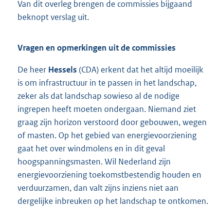
Van dit overleg brengen de commissies bijgaand
beknopt verslag uit.
Vragen en opmerkingen uit de commissies
De heer
Hessels
(CDA) erkent dat het altijd moeilijk
is om infrastructuur in te passen in het landschap,
zeker als dat landschap sowieso al de nodige
ingrepen heeft moeten ondergaan. Niemand ziet
graag zijn horizon verstoord door gebouwen, wegen
of masten. Op het gebied van energievoorziening
gaat het over windmolens en in dit geval
hoogspanningsmasten. Wil Nederland zijn
energievoorziening toekomstbestendig houden en
verduurzamen, dan valt zijns inziens niet aan
dergelijke inbreuken op het landschap te ontkomen.