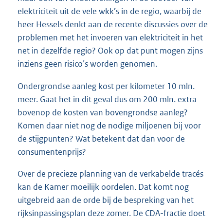
elektriciteit uit de vele wkk’s in de regio, waarbij de
heer Hessels denkt aan de recente discussies over de
problemen met het invoeren van elektriciteit in het
net in dezelfde regio? Ook op dat punt mogen zijns
inziens geen risico’s worden genomen.
Ondergrondse aanleg kost per kilometer 10 mln.
meer. Gaat het in dit geval dus om 200 mln. extra
bovenop de kosten van bovengrondse aanleg?
Komen daar niet nog de nodige miljoenen bij voor
de stijgpunten? Wat betekent dat dan voor de
consumentenprijs?
Over de precieze planning van de verkabelde tracés
kan de Kamer moeilijk oordelen. Dat komt nog
uitgebreid aan de orde bij de bespreking van het
rijksinpassingsplan deze zomer. De CDA-fractie doet