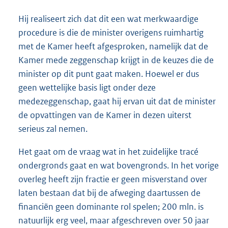
Hij realiseert zich dat dit een wat merkwaardige
procedure is die de minister overigens ruimhartig
met de Kamer heeft afgesproken, namelijk dat de
Kamer mede zeggenschap krijgt in de keuzes die de
minister op dit punt gaat maken. Hoewel er dus
geen wettelijke basis ligt onder deze
medezeggenschap, gaat hij ervan uit dat de minister
de opvattingen van de Kamer in dezen uiterst
serieus zal nemen.
Het gaat om de vraag wat in het zuidelijke tracé
ondergronds gaat en wat bovengronds. In het vorige
overleg heeft zijn fractie er geen misverstand over
laten bestaan dat bij de afweging daartussen de
financiën geen dominante rol spelen; 200 mln. is
natuurlijk erg veel, maar afgeschreven over 50 jaar