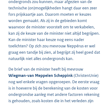
ondergronds zou kunnen, maar afgezien van de
technische (on)mogelijkheden hangt daar een zeer
fors prijskaartje aan. Daarom moeten er keuzes
worden gemaakt. Als zij in de gebieden komt
waarvoor de minister voorstelt om te verkabelen,
kan zij de keuze van de minister niet altijd begrijpen.
Kan de minister haar keuze nog eens nader
toelichten? Op zich zou mevrouw Neppérus er wel
graag een tandje bij zien, al begrijpt zij heel goed dat
natuurlijk niet alles ondergronds kan.
De brief van de minister heeft bij mevrouw
Wiegman-van Meppelen Scheppink
(ChristenUnie)
nog wel enkele vragen opgeroepen. De eerste vraag
is in hoeverre bij de berekening van de kosten voor
ondergrondse aanleg met andere factoren rekening
is gehouden, zoals kosten die in het verleden zijn