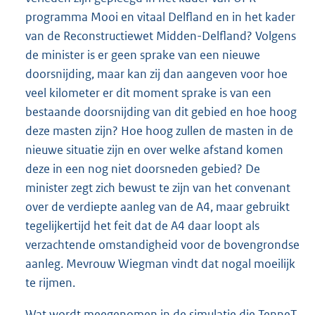
programma Mooi en vitaal Delfland en in het kader
van de Reconstructiewet Midden-Delfland? Volgens
de minister is er geen sprake van een nieuwe
doorsnijding, maar kan zij dan aangeven voor hoe
veel kilometer er dit moment sprake is van een
bestaande doorsnijding van dit gebied en hoe hoog
deze masten zijn? Hoe hoog zullen de masten in de
nieuwe situatie zijn en over welke afstand komen
deze in een nog niet doorsneden gebied? De
minister zegt zich bewust te zijn van het convenant
over de verdiepte aanleg van de A4, maar gebruikt
tegelijkertijd het feit dat de A4 daar loopt als
verzachtende omstandigheid voor de bovengrondse
aanleg. Mevrouw Wiegman vindt dat nogal moeilijk
te rijmen.
Wat wordt meegenomen in de simulatie die TenneT