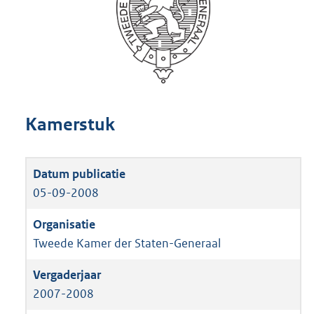
Kamerstuk
05-09-2008
Tweede Kamer der Staten-Generaal
2007-2008