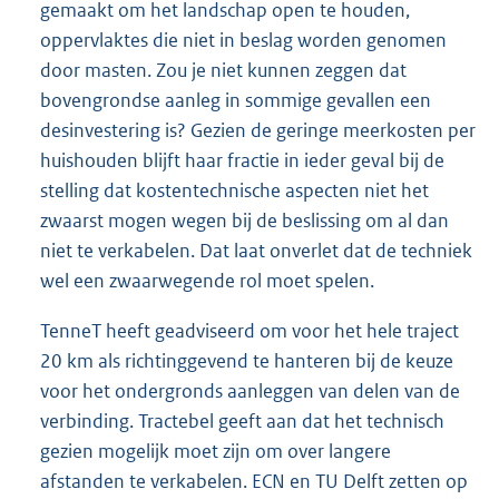
gemaakt om het landschap open te houden,
oppervlaktes die niet in beslag worden genomen
door masten. Zou je niet kunnen zeggen dat
bovengrondse aanleg in sommige gevallen een
desinvestering is? Gezien de geringe meerkosten per
huishouden blijft haar fractie in ieder geval bij de
stelling dat kostentechnische aspecten niet het
zwaarst mogen wegen bij de beslissing om al dan
niet te verkabelen. Dat laat onverlet dat de techniek
wel een zwaarwegende rol moet spelen.
TenneT heeft geadviseerd om voor het hele traject
20 km als richtinggevend te hanteren bij de keuze
voor het ondergronds aanleggen van delen van de
verbinding. Tractebel geeft aan dat het technisch
gezien mogelijk moet zijn om over langere
afstanden te verkabelen. ECN en TU Delft zetten op