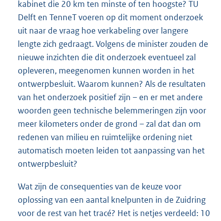
kabinet die 20 km ten minste of ten hoogste? TU
Delft en TenneT voeren op dit moment onderzoek
uit naar de vraag hoe verkabeling over langere
lengte zich gedraagt. Volgens de minister zouden de
nieuwe inzichten die dit onderzoek eventueel zal
opleveren, meegenomen kunnen worden in het
ontwerpbesluit. Waarom kunnen? Als de resultaten
van het onderzoek positief zijn – en er met andere
woorden geen technische belemmeringen zijn voor
meer kilometers onder de grond – zal dat dan om
redenen van milieu en ruimtelijke ordening niet
automatisch moeten leiden tot aanpassing van het
ontwerpbesluit?
Wat zijn de consequenties van de keuze voor
oplossing van een aantal knelpunten in de Zuidring
voor de rest van het tracé? Het is netjes verdeeld: 10