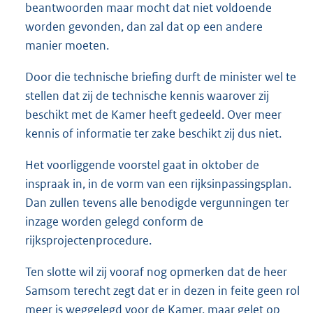
beantwoorden maar mocht dat niet voldoende
worden gevonden, dan zal dat op een andere
manier moeten.
Door die technische briefing durft de minister wel te
stellen dat zij de technische kennis waarover zij
beschikt met de Kamer heeft gedeeld. Over meer
kennis of informatie ter zake beschikt zij dus niet.
Het voorliggende voorstel gaat in oktober de
inspraak in, in de vorm van een rijksinpassingsplan.
Dan zullen tevens alle benodigde vergunningen ter
inzage worden gelegd conform de
rijksprojectenprocedure.
Ten slotte wil zij vooraf nog opmerken dat de heer
Samsom terecht zegt dat er in dezen in feite geen rol
meer is weggelegd voor de Kamer, maar gelet op