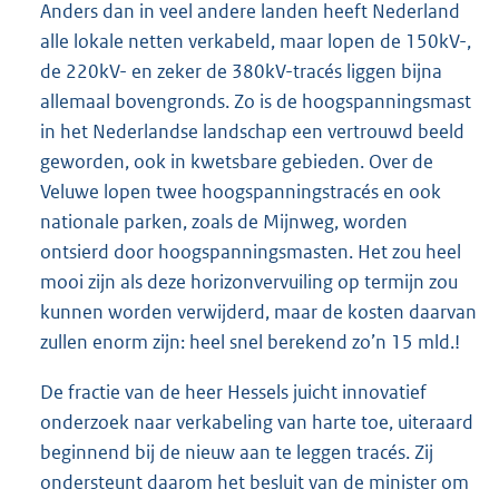
Anders dan in veel andere landen heeft Nederland
alle lokale netten verkabeld, maar lopen de 150kV-,
de 220kV- en zeker de 380kV-tracés liggen bijna
allemaal bovengronds. Zo is de hoogspanningsmast
in het Nederlandse landschap een vertrouwd beeld
geworden, ook in kwetsbare gebieden. Over de
Veluwe lopen twee hoogspanningstracés en ook
nationale parken, zoals de Mijnweg, worden
ontsierd door hoogspanningsmasten. Het zou heel
mooi zijn als deze horizonvervuiling op termijn zou
kunnen worden verwijderd, maar de kosten daarvan
zullen enorm zijn: heel snel berekend zo’n 15 mld.!
De fractie van de heer Hessels juicht innovatief
onderzoek naar verkabeling van harte toe, uiteraard
beginnend bij de nieuw aan te leggen tracés. Zij
ondersteunt daarom het besluit van de minister om