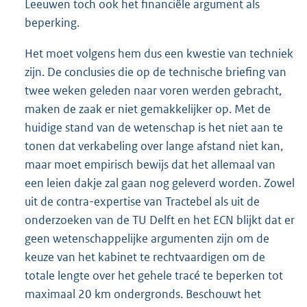
Leeuwen toch ook het financiële argument als
beperking.
Het moet volgens hem dus een kwestie van techniek
zijn. De conclusies die op de technische briefing van
twee weken geleden naar voren werden gebracht,
maken de zaak er niet gemakkelijker op. Met de
huidige stand van de wetenschap is het niet aan te
tonen dat verkabeling over lange afstand niet kan,
maar moet empirisch bewijs dat het allemaal van
een leien dakje zal gaan nog geleverd worden. Zowel
uit de contra-expertise van Tractebel als uit de
onderzoeken van de TU Delft en het ECN blijkt dat er
geen wetenschappelijke argumenten zijn om de
keuze van het kabinet te rechtvaardigen om de
totale lengte over het gehele tracé te beperken tot
maximaal 20 km ondergronds. Beschouwt het