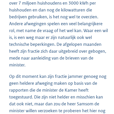
over 7 miljoen huishoudens en 3000 kWh per
huishouden en dan nog de kilowatturen die
bedrijven gebruiken, is het nog wel te overzien.
Andere afwegingen spelen een veel belangrijkere
rol, met name de vraag of het wel kan. Waar een wil
is, is een weg maar er zijn natuurlijk ook wel
technische beperkingen. De afgelopen maanden
heeft zijn fractie zich daar uitgebreid over gebogen,
mede naar aanleiding van de brieven van de
minister.
Op dit moment kan zijn fractie jammer genoeg nog
geen heldere afweging maken op basis van de
rapporten die de minister de Kamer heeft
toegestuurd. Die zijn niet helder en misschien kan
dat ook niet, maar dan zou de heer Samsom de
minister willen verzoeken te proberen het hier nog