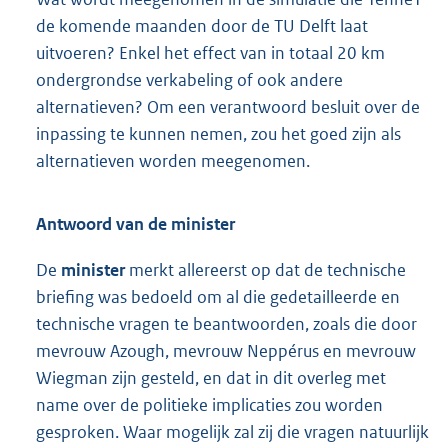
de komende maanden door de TU Delft laat
uitvoeren? Enkel het effect van in totaal 20 km
ondergrondse verkabeling of ook andere
alternatieven? Om een verantwoord besluit over de
inpassing te kunnen nemen, zou het goed zijn als
alternatieven worden meegenomen.
Antwoord van de minister
De
minister
merkt allereerst op dat de technische
briefing was bedoeld om al die gedetailleerde en
technische vragen te beantwoorden, zoals die door
mevrouw Azough, mevrouw Neppérus en mevrouw
Wiegman zijn gesteld, en dat in dit overleg met
name over de politieke implicaties zou worden
gesproken. Waar mogelijk zal zij die vragen natuurlijk