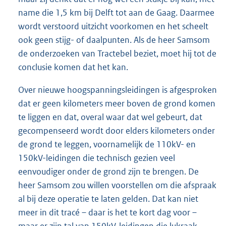
name die 1,5 km bij Delft tot aan de Gaag. Daarmee
wordt verstoord uitzicht voorkomen en het scheelt
ook geen stijg- of daalpunten. Als de heer Samsom
de onderzoeken van Tractebel beziet, moet hij tot de
conclusie komen dat het kan.
Over nieuwe hoogspanningsleidingen is afgesproken
dat er geen kilometers meer boven de grond komen
te liggen en dat, overal waar dat wel gebeurt, dat
gecompenseerd wordt door elders kilometers onder
de grond te leggen, voornamelijk de 110kV- en
150kV-leidingen die technisch gezien veel
eenvoudiger onder de grond zijn te brengen. De
heer Samsom zou willen voorstellen om die afspraak
al bij deze operatie te laten gelden. Dat kan niet
meer in dit tracé – daar is het te kort dag voor –