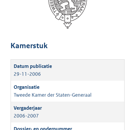
Kamerstuk
29-11-2006
Tweede Kamer der Staten-Generaal
2006-2007