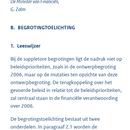
De Minister van Financiën,
G. Zalm
B. BEGROTINGTOELICHTING
1. Leeswijzer
Bij de suppletore begrotingen ligt de nadruk niet op
beleidsprioriteiten, zoals in de ontwerpbegroting
2006, maar op de mutaties ten opzichte van deze
ontwerpbegroting. De terugkoppeling over het
gevoerde beleid in relatie tot de beleidsprioriteiten,
zal centraal staan in de financiële verantwoording
over 2006.
De begrotingstoelichting bestaat uit twee
onderdelen. In paragraaf 2.1 worden de