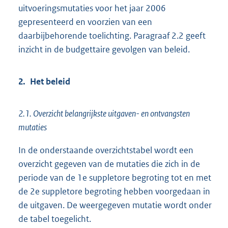
uitvoeringsmutaties voor het jaar 2006
gepresenteerd en voorzien van een
daarbijbehorende toelichting. Paragraaf 2.2 geeft
inzicht in de budgettaire gevolgen van beleid.
2. Het beleid
2.1. Overzicht belangrijkste uitgaven- en ontvangsten
mutaties
In de onderstaande overzichtstabel wordt een
overzicht gegeven van de mutaties die zich in de
periode van de 1e suppletore begroting tot en met
de 2e suppletore begroting hebben voorgedaan in
de uitgaven. De weergegeven mutatie wordt onder
de tabel toegelicht.