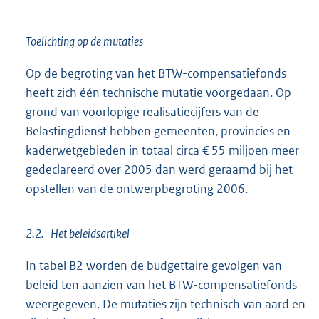
Toelichting op de mutaties
Op de begroting van het BTW-compensatiefonds
heeft zich één technische mutatie voorgedaan. Op
grond van voorlopige realisatiecijfers van de
Belastingdienst hebben gemeenten, provincies en
kaderwetgebieden in totaal circa € 55 miljoen meer
gedeclareerd over 2005 dan werd geraamd bij het
opstellen van de ontwerpbegroting 2006.
2.2. Het beleidsartikel
In tabel B2 worden de budgettaire gevolgen van
beleid ten aanzien van het BTW-compensatiefonds
weergegeven. De mutaties zijn technisch van aard en