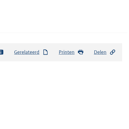
Gerelateerd
Printen
Delen