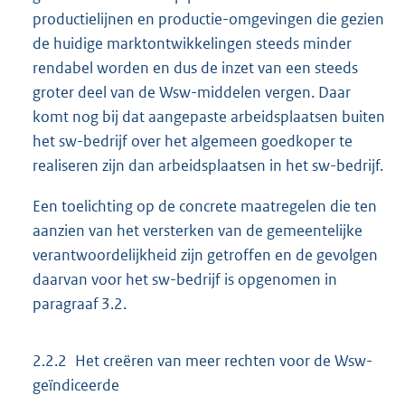
productielijnen en productie-omgevingen die gezien
de huidige marktontwikkelingen steeds minder
rendabel worden en dus de inzet van een steeds
groter deel van de Wsw-middelen vergen. Daar
komt nog bij dat aangepaste arbeidsplaatsen buiten
het sw-bedrijf over het algemeen goedkoper te
realiseren zijn dan arbeidsplaatsen in het sw-bedrijf.
Een toelichting op de concrete maatregelen die ten
aanzien van het versterken van de gemeentelijke
verantwoordelijkheid zijn getroffen en de gevolgen
daarvan voor het sw-bedrijf is opgenomen in
paragraaf 3.2.
2.2.2 Het creëren van meer rechten voor de Wsw-
geïndiceerde