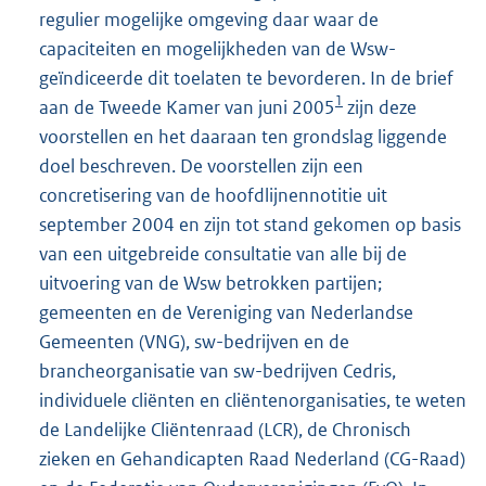
regulier mogelijke omgeving daar waar de
capaciteiten en mogelijkheden van de Wsw-
geïndiceerde dit toelaten te bevorderen. In de brief
1
aan de Tweede Kamer van juni 2005
zijn deze
voorstellen en het daaraan ten grondslag liggende
doel beschreven. De voorstellen zijn een
concretisering van de hoofdlijnennotitie uit
september 2004 en zijn tot stand gekomen op basis
van een uitgebreide consultatie van alle bij de
uitvoering van de Wsw betrokken partijen;
gemeenten en de Vereniging van Nederlandse
Gemeenten (VNG), sw-bedrijven en de
brancheorganisatie van sw-bedrijven Cedris,
individuele cliënten en cliëntenorganisaties, te weten
de Landelijke Cliëntenraad (LCR), de Chronisch
zieken en Gehandicapten Raad Nederland (CG-Raad)