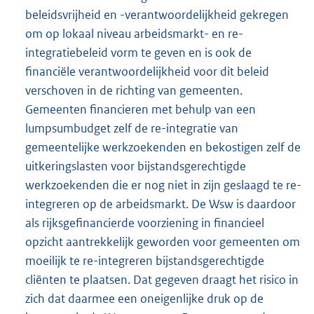
beleidsvrijheid en -verantwoordelijkheid gekregen
om op lokaal niveau arbeidsmarkt- en re-
integratiebeleid vorm te geven en is ook de
financiële verantwoordelijkheid voor dit beleid
verschoven in de richting van gemeenten.
Gemeenten financieren met behulp van een
lumpsumbudget zelf de re-integratie van
gemeentelijke werkzoekenden en bekostigen zelf de
uitkeringslasten voor bijstandsgerechtigde
werkzoekenden die er nog niet in zijn geslaagd te re-
integreren op de arbeidsmarkt. De Wsw is daardoor
als rijksgefinancierde voorziening in financieel
opzicht aantrekkelijk geworden voor gemeenten om
moeilijk te re-integreren bijstandsgerechtigde
cliënten te plaatsen. Dat gegeven draagt het risico in
zich dat daarmee een oneigenlijke druk op de