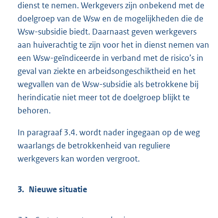
dienst te nemen. Werkgevers zijn onbekend met de
doelgroep van de Wsw en de mogelijkheden die de
Wsw-subsidie biedt. Daarnaast geven werkgevers
aan huiverachtig te zijn voor het in dienst nemen van
een Wsw-geïndiceerde in verband met de risico’s in
geval van ziekte en arbeidsongeschiktheid en het
wegvallen van de Wsw-subsidie als betrokkene bij
herindicatie niet meer tot de doelgroep blijkt te
behoren.
In paragraaf 3.4. wordt nader ingegaan op de weg
waarlangs de betrokkenheid van reguliere
werkgevers kan worden vergroot.
3. Nieuwe situatie