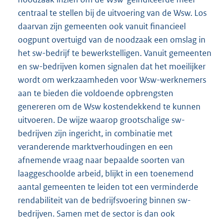
centraal te stellen bij de uitvoering van de Wsw. Los
daarvan zijn gemeenten ook vanuit financieel
oogpunt overtuigd van de noodzaak een omslag in
het sw-bedrijf te bewerkstelligen. Vanuit gemeenten
en sw-bedrijven komen signalen dat het moeilijker
wordt om werkzaamheden voor Wsw-werknemers
aan te bieden die voldoende opbrengsten
genereren om de Wsw kostendekkend te kunnen
uitvoeren. De wijze waarop grootschalige sw-
bedrijven zijn ingericht, in combinatie met
veranderende marktverhoudingen en een
afnemende vraag naar bepaalde soorten van
laaggeschoolde arbeid, blijkt in een toenemend
aantal gemeenten te leiden tot een verminderde
rendabiliteit van de bedrijfsvoering binnen sw-
bedrijven. Samen met de sector is dan ook