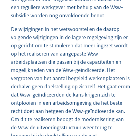
een reguliere werkgever met behulp van de Wsw-
subsidie worden nog onvoldoende benut.
De wijzigingen in het wetsvoorstel en de daarop
volgende wijzigingen in de lagere regelgeving zijn er
op gericht om te stimuleren dat meer ingezet wordt
op het realiseren van aangepaste Wsw-
arbeidsplaatsen die passen bij de capaciteiten en
mogelijkheden van de Wsw-geïndiceerde. Het
vergroten van het aantal begeleid werkenplaatsen is
derhalve geen doelstelling op zichzelf. Het gaat erom
dat Wsw-geïndiceerden de kans krijgen zich te
ontplooien in een arbeidsomgeving die het beste
recht doet aan hetgeen de Wsw-geïndiceerde kan.
Om dit te realiseren beoogt de modernisering van
de Wsw de uitvoeringsstructuur weer terug te
brengen bij de doelstelling van de wet.