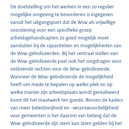
De doelstelling om het werken in een zo regulier
mogelijke omgeving te bevorderen is ingegeven
vanuit het uitgangspunt dat de Wsw als vrijwillige
voorziening voor een specifieke groep
arbeidsgehandicapten zo goed mogelijk moet
aansluiten bij de capaciteiten en mogelijkheden van
de Wsw-geïndiceerden. Bij het centraal stellen van
de Wsw-geïndiceerde past ook het zorgdragen voor
voldoende rechten voor de Wsw-geïndiceerde.
Wanneer de Wsw-geïndiceerde de mogelijkheid
heeft om mede te bepalen op welke plek en op
welke manier zijn arbeidsplaats wordt gerealiseerd
komt dit het maatwerk ten goede. Binnen de kaders
van meer beleidsvrijheid en -verantwoordelijkheid
voor gemeenten is het daarom van belang dat de
Wsw-geïndiceerde zijn stem kan laten gelden bij het