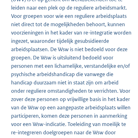
leiden naar een plek op de reguliere arbeidsmarkt.
Voor groepen voor wie een reguliere arbeidsplaats
niet direct tot de mogelijkheden behoort, kunnen
voorzieningen in het kader van re-integratie worden
ingezet, waaronder tijdelijk gesubsidieerde
arbeidsplaatsen. De Wsw is niet bedoeld voor deze
groepen. De Wsw is uitsluitend bedoeld voor
personen met een lichamelijke, verstandelijke en/of
psychische arbeidshandicap die vanwege die
handicap duurzaam niet in staat zijn om arbeid
onder reguliere omstandigheden te verrichten. Voor
zover deze personen op vrijwillige basis in het kader
van de Wsw op een aangepaste arbeidsplaats willen
participeren, komen deze personen in aanmerking
voor een Wsw-indicatie. Toeleiding van moeilijk te
re-integreren doelgroepen naar de Wsw door