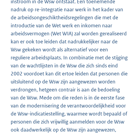
instroom in de Wsw ontstaat. Een toenemende
nadruk op re-integratie naar werk in het kader van
de arbeidsongeschiktheidsregelingen die met de
introductie van de Wet werk en inkomen naar
arbeidsvermogen (Wet WIA) zal worden gerealiseerd
kan er ook toe leiden dat nadrukkelijker naar de
Wsw gekeken wordt als alternatief voor een
reguliere arbeidsplaats. In combinatie met de stijging
van de wachtlijsten in de Wsw die zich sinds eind
2002 voordoet kan dit ertoe leiden dat personen die
uitsluitend op de Wsw zijn aangewezen worden
verdrongen, hetgeen contrair is aan de bedoeling
van de Wsw. Mede om die reden is in de eerste fase
van de modernisering de verantwoordelijkheid voor
de Wsw-indicatiestelling, waarmee wordt bepaald of
personen die zich vrijwillig aanmelden voor de Wsw
ook daadwerkelijk op de Wsw zijn aangewezen,