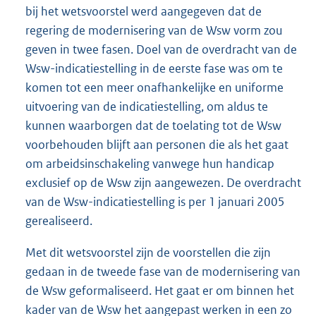
bij het wetsvoorstel werd aangegeven dat de
regering de modernisering van de Wsw vorm zou
geven in twee fasen. Doel van de overdracht van de
Wsw-indicatiestelling in de eerste fase was om te
komen tot een meer onafhankelijke en uniforme
uitvoering van de indicatiestelling, om aldus te
kunnen waarborgen dat de toelating tot de Wsw
voorbehouden blijft aan personen die als het gaat
om arbeidsinschakeling vanwege hun handicap
exclusief op de Wsw zijn aangewezen. De overdracht
van de Wsw-indicatiestelling is per 1 januari 2005
gerealiseerd.
Met dit wetsvoorstel zijn de voorstellen die zijn
gedaan in de tweede fase van de modernisering van
de Wsw geformaliseerd. Het gaat er om binnen het
kader van de Wsw het aangepast werken in een zo