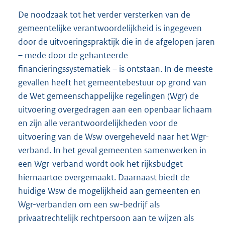
De noodzaak tot het verder versterken van de
gemeentelijke verantwoordelijkheid is ingegeven
door de uitvoeringspraktijk die in de afgelopen jaren
– mede door de gehanteerde
financieringssystematiek – is ontstaan. In de meeste
gevallen heeft het gemeentebestuur op grond van
de Wet gemeenschappelijke regelingen (Wgr) de
uitvoering overgedragen aan een openbaar lichaam
en zijn alle verantwoordelijkheden voor de
uitvoering van de Wsw overgeheveld naar het Wgr-
verband. In het geval gemeenten samenwerken in
een Wgr-verband wordt ook het rijksbudget
hiernaartoe overgemaakt. Daarnaast biedt de
huidige Wsw de mogelijkheid aan gemeenten en
Wgr-verbanden om een sw-bedrijf als
privaatrechtelijk rechtpersoon aan te wijzen als