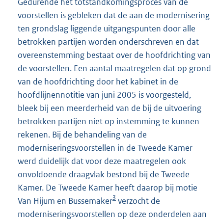
Gedurende het totstandkomingsproces van de
voorstellen is gebleken dat de aan de modernisering
ten grondslag liggende uitgangspunten door alle
betrokken partijen worden onderschreven en dat
overeenstemming bestaat over de hoofdrichting van
de voorstellen. Een aantal maatregelen dat op grond
van de hoofdrichting door het kabinet in de
hoofdlijnennotitie van juni 2005 is voorgesteld,
bleek bij een meerderheid van de bij de uitvoering
betrokken partijen niet op instemming te kunnen
rekenen. Bij de behandeling van de
moderniseringsvoorstellen in de Tweede Kamer
werd duidelijk dat voor deze maatregelen ook
onvoldoende draagvlak bestond bij de Tweede
Kamer. De Tweede Kamer heeft daarop bij motie
3
Van Hijum en Bussemaker
verzocht de
moderniseringsvoorstellen op deze onderdelen aan