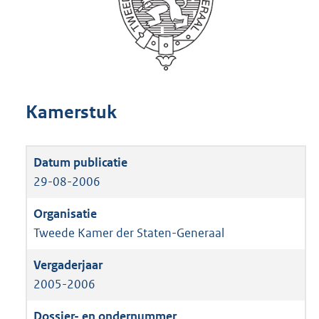
Kamerstuk
29-08-2006
Tweede Kamer der Staten-Generaal
2005-2006