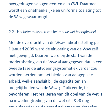
overgedragen van gemeenten aan CWI. Daarmee
wordt een onafhankelijke en uniforme toelating tot
de Wsw gewaarborgd.
2.2. Het beter realiseren van het met de wet beoogde doel
Met de overdracht van de Wsw-indicatiestelling per
1 januari 2005 werd de uitvoering van de Wsw zelf
niet gewijzigd. Daarom werd bij de start van de
modernisering van de Wsw al aangegeven dat in een
tweede fase de uitvoeringssystematiek verder zou
worden herzien om het bieden van aangepaste
arbeid, welke aansluit bij de capaciteiten en
mogelijkheden van de Wsw-geïndiceerde, te
bevorderen. Het realiseren van dit doel van de wet is
na inwerkingtreding van de wet uit 1998 nog