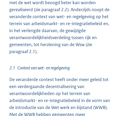
met de wet wordt beoogd beter kan worden
gerealiseerd (zie paragraaf 2.2). Anderzijds noopt de
veranderde context van wet- en regelgeving op het
terrein van arbeidsmarkt- en re-integratiebeleid en,
in het verlengde daarvan, de gewijzigde
verantwoordelijkheidsverdeling tussen rijk en
gemeenten, tot herziening van de Wsw (zie
paragraaf 2.1).
2.1 Context van wet- en regelgeving
De veranderde context heeft onder meer geleid tot
een verdergaande decentralisering van
verantwoordelijkheden op het terrein van
arbeidsmarkt- en re-integratiebeleid in de vorm van
de introductie van de Wet werk en bijstand (WWB).
Met de WWB hebben gemeenten meer