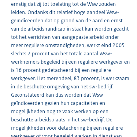
ernstig dat zij tot toelating tot de Wsw zouden
leiden. Ondanks dit relatief hoge aandeel Wsw-
geïndiceerden dat op grond van de aard en ernst
van de arbeidshandicap in staat kan worden geacht
tot het verrichten van aangepaste arbeid onder
meer reguliere omstandigheden, werkt eind 2005
slechts 2 procent van het totale aantal Wsw-
werknemers begeleid bij een reguliere werkgever en
is 16 procent gedetacheerd bij een reguliere
werkgever. Het merendeel, 83 procent, is werkzaam
in de beschutte omgeving van het sw-bedrijf.
Geconstateerd kan dus worden dat Wsw-
geïndiceerden gezien hun capaciteiten en
mogelijkheden nog te vaak werken op een
beschutte arbeidsplaats in het sw-bedrijf. De
mogelijkheden voor detachering bij een reguliere
werkgever of voor begeleid werken in dienst van