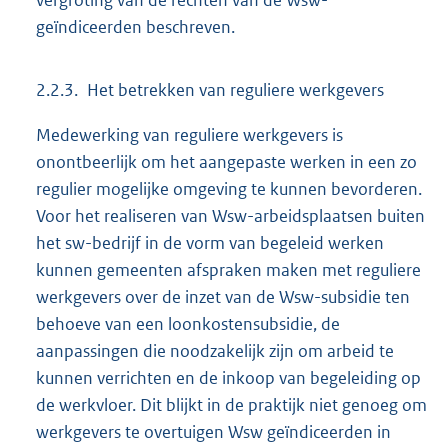
vergroting van de rechten van de Wsw-
geïndiceerden beschreven.
2.2.3. Het betrekken van reguliere werkgevers
Medewerking van reguliere werkgevers is
onontbeerlijk om het aangepaste werken in een zo
regulier mogelijke omgeving te kunnen bevorderen.
Voor het realiseren van Wsw-arbeidsplaatsen buiten
het sw-bedrijf in de vorm van begeleid werken
kunnen gemeenten afspraken maken met reguliere
werkgevers over de inzet van de Wsw-subsidie ten
behoeve van een loonkostensubsidie, de
aanpassingen die noodzakelijk zijn om arbeid te
kunnen verrichten en de inkoop van begeleiding op
de werkvloer. Dit blijkt in de praktijk niet genoeg om
werkgevers te overtuigen Wsw geïndiceerden in