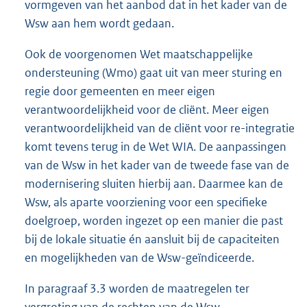
vormgeven van het aanbod dat in het kader van de
Wsw aan hem wordt gedaan.
Ook de voorgenomen Wet maatschappelijke
ondersteuning (Wmo) gaat uit van meer sturing en
regie door gemeenten en meer eigen
verantwoordelijkheid voor de cliënt. Meer eigen
verantwoordelijkheid van de cliënt voor re-integratie
komt tevens terug in de Wet WIA. De aanpassingen
van de Wsw in het kader van de tweede fase van de
modernisering sluiten hierbij aan. Daarmee kan de
Wsw, als aparte voorziening voor een specifieke
doelgroep, worden ingezet op een manier die past
bij de lokale situatie én aansluit bij de capaciteiten
en mogelijkheden van de Wsw-geïndiceerde.
In paragraaf 3.3 worden de maatregelen ter