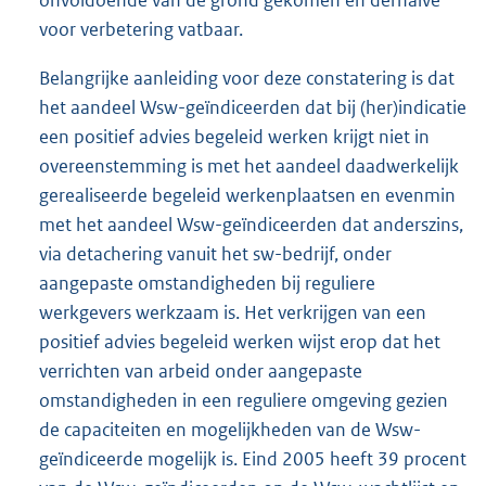
onvoldoende van de grond gekomen en derhalve
voor verbetering vatbaar.
Belangrijke aanleiding voor deze constatering is dat
het aandeel Wsw-geïndiceerden dat bij (her)indicatie
een positief advies begeleid werken krijgt niet in
overeenstemming is met het aandeel daadwerkelijk
gerealiseerde begeleid werkenplaatsen en evenmin
met het aandeel Wsw-geïndiceerden dat anderszins,
via detachering vanuit het sw-bedrijf, onder
aangepaste omstandigheden bij reguliere
werkgevers werkzaam is. Het verkrijgen van een
positief advies begeleid werken wijst erop dat het
verrichten van arbeid onder aangepaste
omstandigheden in een reguliere omgeving gezien
de capaciteiten en mogelijkheden van de Wsw-
geïndiceerde mogelijk is. Eind 2005 heeft 39 procent