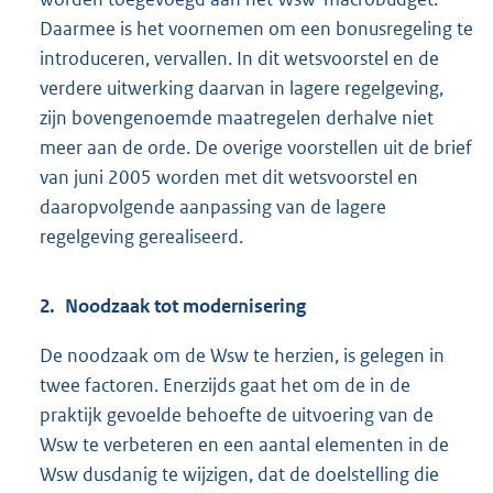
Daarmee is het voornemen om een bonusregeling te
introduceren, vervallen. In dit wetsvoorstel en de
verdere uitwerking daarvan in lagere regelgeving,
zijn bovengenoemde maatregelen derhalve niet
meer aan de orde. De overige voorstellen uit de brief
van juni 2005 worden met dit wetsvoorstel en
daaropvolgende aanpassing van de lagere
regelgeving gerealiseerd.
2. Noodzaak tot modernisering
De noodzaak om de Wsw te herzien, is gelegen in
twee factoren. Enerzijds gaat het om de in de
praktijk gevoelde behoefte de uitvoering van de
Wsw te verbeteren en een aantal elementen in de
Wsw dusdanig te wijzigen, dat de doelstelling die