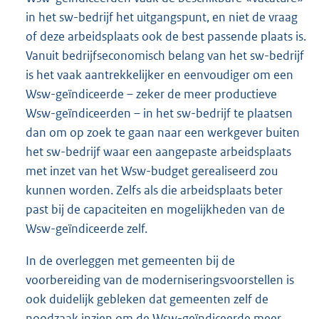
in het sw-bedrijf het uitgangspunt, en niet de vraag
of deze arbeidsplaats ook de best passende plaats is.
Vanuit bedrijfseconomisch belang van het sw-bedrijf
is het vaak aantrekkelijker en eenvoudiger om een
Wsw-geïndiceerde – zeker de meer productieve
Wsw-geïndiceerden – in het sw-bedrijf te plaatsen
dan om op zoek te gaan naar een werkgever buiten
het sw-bedrijf waar een aangepaste arbeidsplaats
met inzet van het Wsw-budget gerealiseerd zou
kunnen worden. Zelfs als die arbeidsplaats beter
past bij de capaciteiten en mogelijkheden van de
Wsw-geïndiceerde zelf.
In de overleggen met gemeenten bij de
voorbereiding van de moderniseringsvoorstellen is
ook duidelijk gebleken dat gemeenten zelf de
noodzaak inzien om de Wsw-geïndiceerde meer