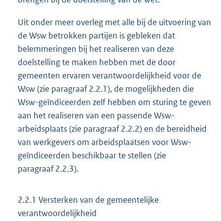
Uit onder meer overleg met alle bij de uitvoering van
de Wsw betrokken partijen is gebleken dat
belemmeringen bij het realiseren van deze
doelstelling te maken hebben met de door
gemeenten ervaren verantwoordelijkheid voor de
Wsw (zie paragraaf 2.2.1), de mogelijkheden die
Wsw-geïndiceerden zelf hebben om sturing te geven
aan het realiseren van een passende Wsw-
arbeidsplaats (zie paragraaf 2.2.2) en de bereidheid
van werkgevers om arbeidsplaatsen voor Wsw-
geïndiceerden beschikbaar te stellen (zie
paragraaf 2.2.3).
2.2.1 Versterken van de gemeentelijke
verantwoordelijkheid