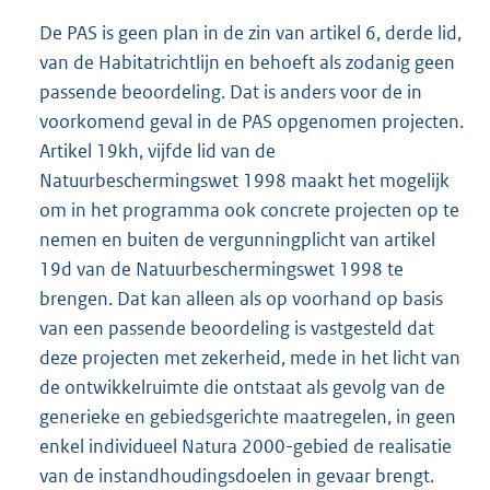
De PAS is geen plan in de zin van artikel 6, derde lid,
van de Habitatrichtlijn en behoeft als zodanig geen
passende beoordeling. Dat is anders voor de in
voorkomend geval in de PAS opgenomen projecten.
Artikel 19kh, vijfde lid van de
Natuurbeschermingswet 1998 maakt het mogelijk
om in het programma ook concrete projecten op te
nemen en buiten de vergunningplicht van artikel
19d van de Natuurbeschermingswet 1998 te
brengen. Dat kan alleen als op voorhand op basis
van een passende beoordeling is vastgesteld dat
deze projecten met zekerheid, mede in het licht van
de ontwikkelruimte die ontstaat als gevolg van de
generieke en gebiedsgerichte maatregelen, in geen
enkel individueel Natura 2000-gebied de realisatie
van de instandhoudingsdoelen in gevaar brengt.