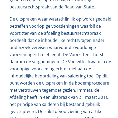
bestuursrechtspraak van de Raad van State.
De uitspraken waar waarschijnlijk op wordt gedoeld,
betreffen voorlopige voorzieningen waarbij de
Voorzitter van de afdeling bestuursrechtspraak
oordeelt dat de inhoudelijke rechtsvragen nader
onderzoek vereisen waarvoor de voorlopige
voorziening zich niet leent. De Voorzitter schorst
daarom de vergunningen. De Voorzitter kwam in de
voorlopige voorzie
ning echter niet aan de
inhoudelijke beoordeling van saldering toe. Op dit
punt worden de uitspraken in de bodemprocedure
met vertrouwen tegemoet gezien. Immers, de
Afdeling heeft in een uitspraak van 31 maart 2010
het principe van salderen bij bestaand gebruik
geaccepteerd. De stikstofvoorziening van artikel