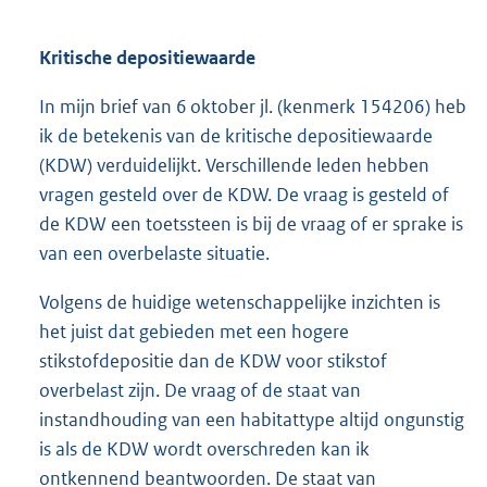
Kritische depositiewaarde
In mijn brief van 6 oktober jl. (kenmerk 154206) heb
ik de betekenis van de kritische depositiewaarde
(KDW) verduidelijkt. Verschillende leden hebben
vragen gesteld over de KDW. De vraag is gesteld of
de KDW een toetssteen is bij de vraag of er sprake is
van een overbelaste situatie.
Volgens de huidige wetenschappelijke inzichten is
het juist dat gebieden met een hogere
stikstofdepositie dan de KDW voor stikstof
overbelast zijn. De vraag of de staat van
instandhouding van een habitattype altijd ongunstig
is als de KDW wordt overschreden kan ik
ontkennend beantwoorden. De staat van