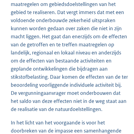
maatregelen om gebiedsdoelstellingen van het
gebied te realiseren. Dat vergt immers dat met een
voldoende onderbouwde zekerheid uitspraken
kunnen worden gedaan over zaken die niet in zijn
macht liggen. Het gaat dan enerzijds om de effecten
van de getroffen en te treffen maatregelen op
landelijk, regionaal en lokaal niveau en anderzijds
om de effecten van bestaande activiteiten en
geplande ontwikkelingen die bijdragen aan
stikstofbelasting. Daar komen de effecten van de ter
beoordeling voorliggende individuele activiteit bij.
De vergunningaanvrager moet onderbouwen dat
het saldo van deze effecten niet in de weg staat aan
de realisatie van de natuurdoelstellingen.
In het licht van het voorgaande is voor het
doorbreken van de impasse een samenhangende