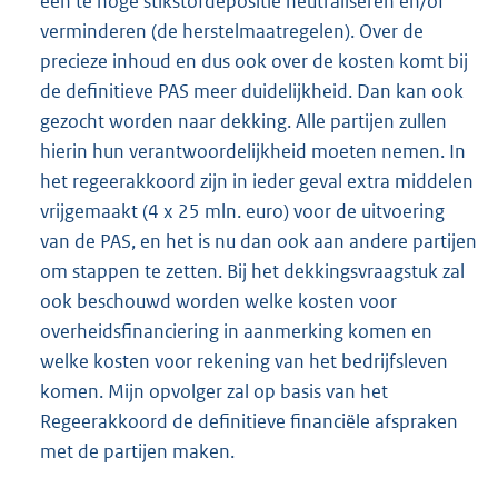
een te hoge stikstofdepositie neutraliseren en/of
verminderen (de herstelmaatregelen). Over de
precieze inhoud en dus ook over de kosten komt bij
de definitieve PAS meer duidelijkheid. Dan kan ook
gezocht worden naar dekking. Alle partijen zullen
hierin hun verantwoordelijkheid moeten nemen. In
het regeerakkoord zijn in ieder geval extra middelen
vrijgemaakt (4 x 25 mln. euro) voor de uitvoering
van de PAS, en het is nu dan ook aan andere partijen
om stappen te zetten. Bij het dekkingsvraagstuk zal
ook beschouwd worden welke kosten voor
overheidsfinanciering in aanmerking komen en
welke kosten voor rekening van het bedrijfsleven
komen. Mijn opvolger zal op basis van het
Regeerakkoord de definitieve financiële afspraken
met de partijen maken.