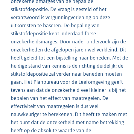
onzekerheidmarges van de bepaalde
stikstofdepositie. De vraag is gesteld of het
verantwoord is vergunningverlening op deze
uitkomsten te baseren. De bepaling van
stikstofdepositie kent inderdaad forse
onzekerheidsmarges. Door nader onderzoek zijn de
onzekerheden de afgelopen jaren wel verkleind. Dit
heeft geleid tot een bijstelling naar beneden. Met de
huidige stand van kennis is de richting duidelijk: de
stikstofdepositie zal verder naar beneden moeten
gaan. Het Planbureau voor de Leefomgeving geeft
tevens aan dat de onzekerheid veel kleiner is bij het
bepalen van het effect van maatregelen. De
effectiviteit van maatregelen is dus veel
nauwkeuriger te berekenen. Dit heeft te maken met
het punt dat de onzekerheid met name betrekking
heeft op de absolute waarde van de