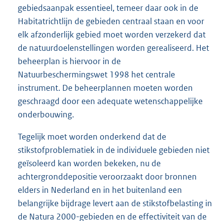
gebiedsaanpak essentieel, temeer daar ook in de
Habitatrichtlijn de gebieden centraal staan en voor
elk afzonderlijk gebied moet worden verzekerd dat
de natuurdoelenstellingen worden gerealiseerd. Het
beheerplan is hiervoor in de
Natuurbeschermingswet 1998 het centrale
instrument. De beheerplannen moeten worden
geschraagd door een adequate wetenschappelijke
onderbouwing.
Tegelijk moet worden onderkend dat de
stikstofproblematiek in de individuele gebieden niet
geïsoleerd kan worden bekeken, nu de
achtergronddepositie veroorzaakt door bronnen
elders in Nederland en in het buitenland een
belangrijke bijdrage levert aan de stikstofbelasting in
de Natura 2000-gebieden en de effectiviteit van de