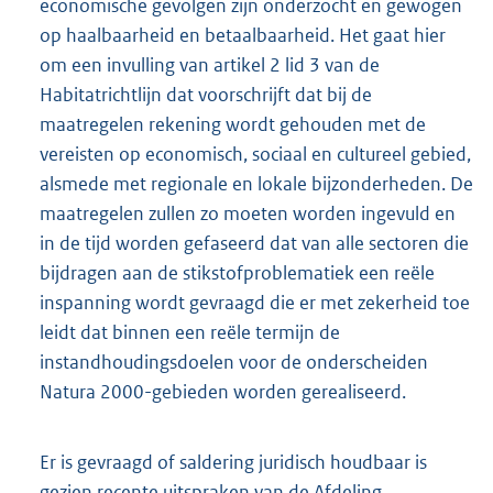
economische gevolgen zijn onderzocht en gewogen
op haalbaarheid en betaalbaarheid. Het gaat hier
om een invulling van artikel 2 lid 3 van de
Habitatrichtlijn dat voorschrijft dat bij de
maatregelen rekening wordt gehouden met de
vereisten op economisch, sociaal en cultureel gebied,
alsmede met regionale en lokale bijzonderheden. De
maatregelen zullen zo moeten worden ingevuld en
in de tijd worden gefaseerd dat van alle sectoren die
bijdragen aan de stikstofproblematiek een reële
inspanning wordt gevraagd die er met zekerheid toe
leidt dat binnen een reële termijn de
instandhoudingsdoelen voor de onderscheiden
Natura 2000-gebieden worden gerealiseerd.
Er is gevraagd of saldering juridisch houdbaar is
gezien recente uitspraken van de Afdeling