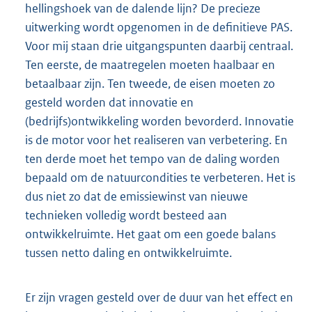
hellingshoek van de dalende lijn? De precieze
uitwerking wordt opgenomen in de definitieve PAS.
Voor mij staan drie uitgangspunten daarbij centraal.
Ten eerste, de maatregelen moeten haalbaar en
betaalbaar zijn. Ten tweede, de eisen moeten zo
gesteld worden dat innovatie en
(bedrijfs)ontwikkeling worden bevorderd. Innovatie
is de motor voor het realiseren van verbetering. En
ten derde moet het tempo van de daling worden
bepaald om de natuurcondities te verbeteren. Het is
dus niet zo dat de emissiewinst van nieuwe
technieken volledig wordt besteed aan
ontwikkelruimte. Het gaat om een goede balans
tussen netto daling en ontwikkelruimte.
Er zijn vragen gesteld over de duur van het effect en