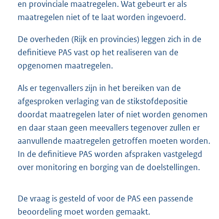
en provinciale maatregelen. Wat gebeurt er als
maatregelen niet of te laat worden ingevoerd.
De overheden (Rijk en provincies) leggen zich in de
definitieve PAS vast op het realiseren van de
opgenomen maatregelen.
Als er tegenvallers zijn in het bereiken van de
afgesproken verlaging van de stikstofdepositie
doordat maatregelen later of niet worden genomen
en daar staan geen meevallers tegenover zullen er
aanvullende maatregelen getroffen moeten worden.
In de definitieve PAS worden afspraken vastgelegd
over monitoring en borging van de doelstellingen.
De vraag is gesteld of voor de PAS een passende
beoordeling moet worden gemaakt.