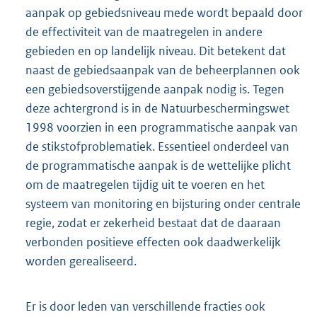
aanpak op gebiedsniveau mede wordt bepaald door
de effectiviteit van de maatregelen in andere
gebieden en op landelijk niveau. Dit betekent dat
naast de gebiedsaanpak van de beheerplannen ook
een gebiedsoverstijgende aanpak nodig is. Tegen
deze achtergrond is in de Natuurbeschermingswet
1998 voorzien in een programmatische aanpak van
de stikstofproblematiek. Essentieel onderdeel van
de programmatische aanpak is de wettelijke plicht
om de maatregelen tijdig uit te voeren en het
systeem van monitoring en bijsturing onder centrale
regie, zodat er zekerheid bestaat dat de daaraan
verbonden positieve effecten ook daadwerkelijk
worden gerealiseerd.
Er is door leden van verschillende fracties ook