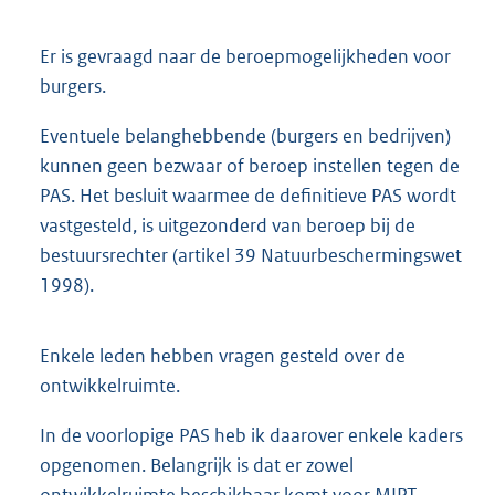
Er is gevraagd naar de beroepmogelijkheden voor
burgers.
Eventuele belanghebbende (burgers en bedrijven)
kunnen geen bezwaar of beroep instellen tegen de
PAS. Het besluit waarmee de definitieve PAS wordt
vastgesteld, is uitgezonderd van beroep bij de
bestuursrechter (artikel 39 Natuurbeschermingswet
1998).
Enkele leden hebben vragen gesteld over de
ontwikkelruimte.
In de voorlopige PAS heb ik daarover enkele kaders
opgenomen. Belangrijk is dat er zowel