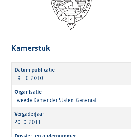
Kamerstuk
19-10-2010
Tweede Kamer der Staten-Generaal
2010-2011