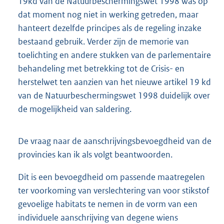
19kd van de Natuurbeschermingswet 1998 was op
dat moment nog niet in werking getreden, maar
hanteert dezelfde principes als de regeling inzake
bestaand gebruik. Verder zijn de memorie van
toelichting en andere stukken van de parlementaire
behandeling met betrekking tot de Crisis- en
herstelwet ten aanzien van het nieuwe artikel 19 kd
van de Natuurbeschermingswet 1998 duidelijk over
de mogelijkheid van saldering.
De vraag naar de aanschrijvingsbevoegdheid van de
provincies kan ik als volgt beantwoorden.
Dit is een bevoegdheid om passende maatregelen
ter voorkoming van verslechtering van voor stikstof
gevoelige habitats te nemen in de vorm van een
individuele aanschrijving van degene wiens