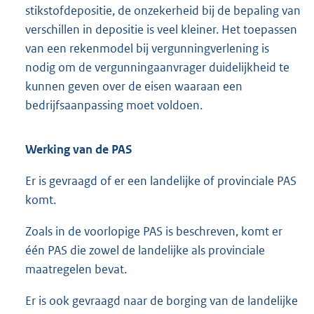
stikstofdepositie, de onzekerheid bij de bepaling van
verschillen in depositie is veel kleiner. Het toepassen
van een rekenmodel bij vergunningverlening is
nodig om de vergunningaanvrager duidelijkheid te
kunnen geven over de eisen waaraan een
bedrijfsaanpassing moet voldoen.
Werking van de PAS
Er is gevraagd of er een landelijke of provinciale PAS
komt.
Zoals in de voorlopige PAS is beschreven, komt er
één PAS die zowel de landelijke als provinciale
maatregelen bevat.
Er is ook gevraagd naar de borging van de landelijke