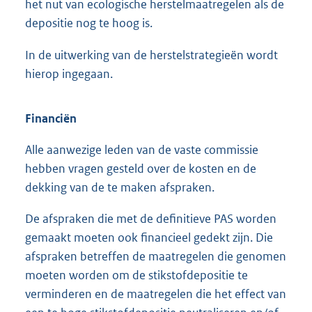
het nut van ecologische herstelmaatregelen als de
depositie nog te hoog is.
In de uitwerking van de herstelstrategieën wordt
hierop ingegaan.
Financiën
Alle aanwezige leden van de vaste commissie
hebben vragen gesteld over de kosten en de
dekking van de te maken afspraken.
De afspraken die met de definitieve PAS worden
gemaakt moeten ook financieel gedekt zijn. Die
afspraken betreffen de maatregelen die genomen
moeten worden om de stikstofdepositie te
verminderen en de maatregelen die het effect van