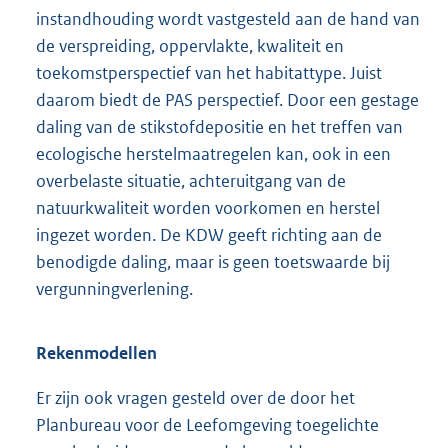
instandhouding wordt vastgesteld aan de hand van
de verspreiding, oppervlakte, kwaliteit en
toekomstperspectief van het habitattype. Juist
daarom biedt de PAS perspectief. Door een gestage
daling van de stikstofdepositie en het treffen van
ecologische herstelmaatregelen kan, ook in een
overbelaste situatie, achteruitgang van de
natuurkwaliteit worden voorkomen en herstel
ingezet worden. De KDW geeft richting aan de
benodigde daling, maar is geen toetswaarde bij
vergunningverlening.
Rekenmodellen
Er zijn ook vragen gesteld over de door het
Planbureau voor de Leefomgeving toegelichte