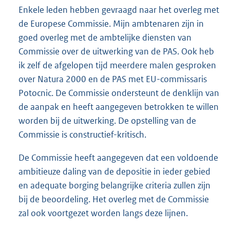
Enkele leden hebben gevraagd naar het overleg met
de Europese Commissie. Mijn ambtenaren zijn in
goed overleg met de ambtelijke diensten van
Commissie over de uitwerking van de PAS. Ook heb
ik zelf de afgelopen tijd meerdere malen gesproken
over Natura 2000 en de PAS met EU-commissaris
Potocnic. De Commissie ondersteunt de denklijn van
de aanpak en heeft aangegeven betrokken te willen
worden bij de uitwerking. De opstelling van de
Commissie is constructief-kritisch.
De Commissie heeft aangegeven dat een voldoende
ambitieuze daling van de depositie in ieder gebied
en adequate borging belangrijke criteria zullen zijn
bij de beoordeling. Het overleg met de Commissie
zal ook voortgezet worden langs deze lijnen.