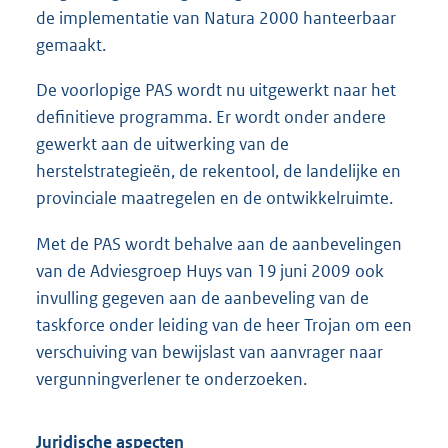
de implementatie van Natura 2000 hanteerbaar
gemaakt.
De voorlopige PAS wordt nu uitgewerkt naar het
definitieve programma. Er wordt onder andere
gewerkt aan de uitwerking van de
herstelstrategieën, de rekentool, de landelijke en
provinciale maatregelen en de ontwikkelruimte.
Met de PAS wordt behalve aan de aanbevelingen
van de Adviesgroep Huys van 19 juni 2009 ook
invulling gegeven aan de aanbeveling van de
taskforce onder leiding van de heer Trojan om een
verschuiving van bewijslast van aanvrager naar
vergunningverlener te onderzoeken.
Juridische aspecten