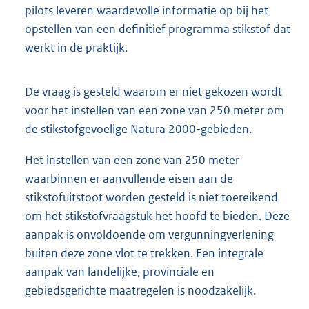
pilots leveren waardevolle informatie op bij het
opstellen van een definitief programma stikstof dat
werkt in de praktijk.
De vraag is gesteld waarom er niet gekozen wordt
voor het instellen van een zone van 250 meter om
de stikstofgevoelige Natura 2000-gebieden.
Het instellen van een zone van 250 meter
waarbinnen er aanvullende eisen aan de
stikstofuitstoot worden gesteld is niet toereikend
om het stikstofvraagstuk het hoofd te bieden. Deze
aanpak is onvoldoende om vergunningverlening
buiten deze zone vlot te trekken. Een integrale
aanpak van landelijke, provinciale en
gebiedsgerichte maatregelen is noodzakelijk.