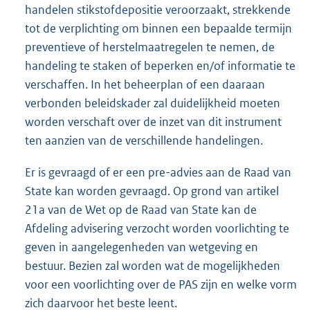
handelen stikstof
depositie veroorzaakt, strekkende
tot de verplichting om binnen een bepaalde termijn
preventieve of herstelmaatregelen te nemen, de
handeling te staken of beperken en/of informatie te
verschaffen. In het beheerplan of een daaraan
verbonden beleidskader zal duidelijkheid moeten
worden verschaft over de inzet van dit instrument
ten aanzien van de verschillende handelingen.
Er is gevraagd of er een pre-advies aan de Raad van
State kan worden gevraagd. Op grond van artikel
21a van de Wet op de Raad van State kan de
Afdeling advisering verzocht worden voorlichting te
geven in aangelegenheden van wetgeving en
bestuur. Bezien zal worden wat de mogelijkheden
voor een voorlichting over de PAS zijn en welke vorm
zich daarvoor het beste leent.