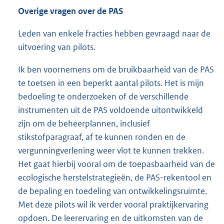
Overige vragen over de PAS
Leden van enkele fracties hebben gevraagd naar de
uitvoering van pilots.
Ik ben voornemens om de bruikbaarheid van de PAS
te toetsen in een beperkt aantal pilots. Het is mijn
bedoeling te onderzoeken of de verschillende
instrumenten uit de PAS voldoende uitontwikkeld
zijn om de beheerplannen, inclusief
stikstofparagraaf, af te kunnen ronden en de
vergunningverlening weer vlot te kunnen trekken.
Het gaat hierbij vooral om de toepasbaarheid van de
ecologische herstelstrategieën, de PAS-rekentool en
de bepaling en toedeling van ontwikkelingsruimte.
Met deze pilots wil ik verder vooral praktijkervaring
opdoen. De leerervaring en de uitkomsten van de