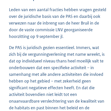
Leden van een aantal fracties hebben vragen gesteld
over de juridische basis van de PAS en daarbij ook
verwezen naar de inbreng van de heer Bruil in de
door de vaste commissie LNV georganiseerde
hoorzitting op 9 september jl.
De PAS is juridisch gezien essentieel. Immers, wat
zich bij de vergunningverlening met name wreekt, is
dat op individueel niveau thans heel moeilijk valt te
onderbouwen dat een specifieke activiteit – in
samenhang met alle andere activiteiten die invloed
hebben op het gebied – met zekerheid geen
significant negatieve effecten heeft. En dat die
activiteit bovendien niet leidt tot een
onaanvaardbare verslechtering van de kwaliteit van
de habitats en past binnen het beleid en de