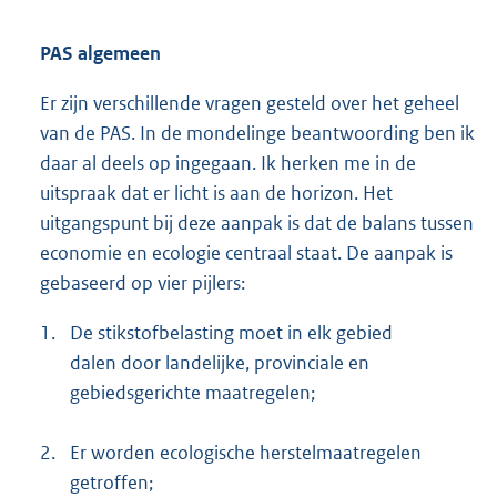
PAS algemeen
Er zijn verschillende vragen gesteld over het geheel
van de PAS. In de mondelinge beantwoording ben ik
daar al deels op ingegaan. Ik herken me in de
uitspraak dat er licht is aan de horizon. Het
uitgangspunt bij deze aanpak is dat de balans tussen
economie en ecologie centraal staat. De aanpak is
gebaseerd op vier pijlers:
1.
De stikstofbelasting moet in elk gebied
dalen door landelijke, provinciale en
gebiedsgerichte maatregelen;
2.
Er worden ecologische herstelmaatregelen
getroffen;