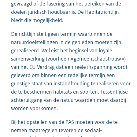
gevraagd of de fasering van het bereiken van de
doelen juridisch houdbaar is. De Habitatrichtlijn
biedt die mogelijkheid.
De richtlijn stelt geen termijn waarbinnen de
natuurdoelstellingen in de gebieden moeten zijn
gerealiseerd. Wel eist het beginsel van loyale
samenwerking (voorheen «gemeenschapstrouw»)
van het EU Verdrag dat een reële inspanning wordt
geleverd om binnen een redelijke termijn een
gunstige staat van instandhouding te realiseren voor
de te beschermen habitats en soorten. Tussentijdse
achteruitgang van de natuurwaarden moet daarbij
worden voorkomen.
Bij het opstellen van de PAS moeten voor de te
nemen maatregelen tevoren de sociaal-