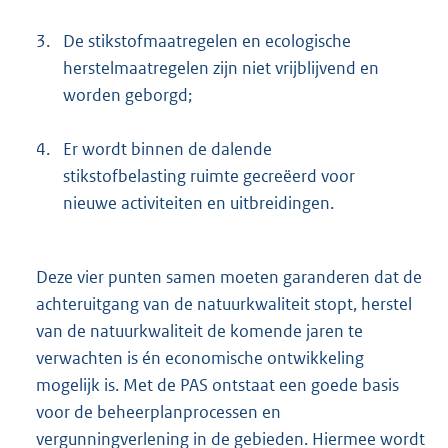
3.
De stikstofmaatregelen en ecologische
herstelmaatregelen zijn niet vrijblijvend en
worden geborgd;
4.
Er wordt binnen de dalende
stikstofbelasting ruimte gecreëerd voor
nieuwe activiteiten en uitbreidingen.
Deze vier punten samen moeten garanderen dat de
achteruitgang van de natuurkwaliteit stopt, herstel
van de natuurkwaliteit de komende jaren te
verwachten is én economische ontwikkeling
mogelijk is. Met de PAS ontstaat een goede basis
voor de beheerplanprocessen en
vergunningverlening in de gebieden. Hiermee wordt