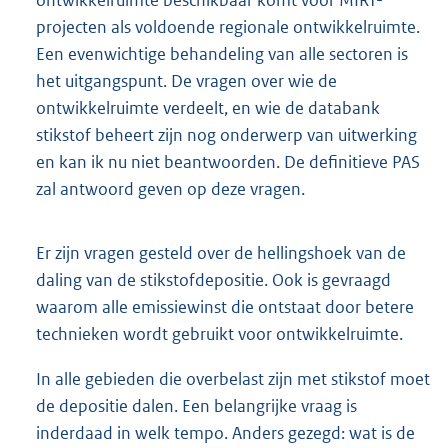
ontwikkelruimte beschikbaar komt voor MIRT-
projecten als voldoende regionale ontwikkelruimte.
Een evenwichtige behandeling van alle sectoren is
het uitgangspunt. De vragen over wie de
ontwikkelruimte verdeelt, en wie de databank
stikstof beheert zijn nog onderwerp van uitwerking
en kan ik nu niet beantwoorden. De definitieve PAS
zal antwoord geven op deze vragen.
Er zijn vragen gesteld over de hellingshoek van de
daling van de stikstofdepositie. Ook is gevraagd
waarom alle emissiewinst die ontstaat door betere
technieken wordt gebruikt voor ontwikkelruimte.
In alle gebieden die overbelast zijn met stikstof moet
de depositie dalen. Een belangrijke vraag is
inderdaad in welk tempo. Anders gezegd: wat is de