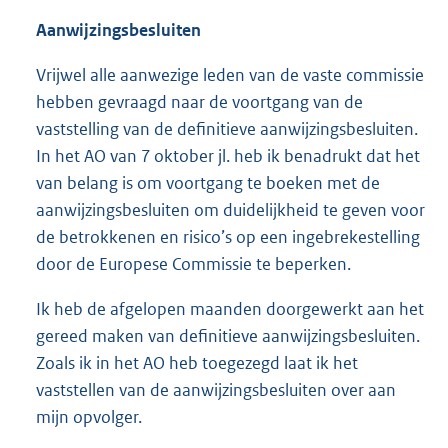
Aanwijzingsbesluiten
Vrijwel alle aanwezige leden van de vaste commissie
hebben gevraagd naar de voortgang van de
vaststelling van de definitieve aanwijzingsbesluiten.
In het AO van 7 oktober jl. heb ik benadrukt dat het
van belang is om voortgang te boeken met de
aanwijzingsbesluiten om duidelijkheid te geven voor
de betrokkenen en risico’s op een ingebrekestelling
door de Europese Commissie te beperken.
Ik heb de afgelopen maanden doorgewerkt aan het
gereed maken van definitieve aanwijzingsbesluiten.
Zoals ik in het AO heb toegezegd laat ik het
vaststellen van de aanwijzingsbesluiten over aan
mijn opvolger.